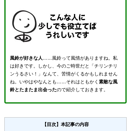
風鈴が好きな人
……風鈴って風情がありますね。私
は好きです。しかし、今のご時世だと「チリンチリ
ンうるさい！」なんて、苦情がくるかもしれません
ね。いやはやなんとも……それはともかく
素敵な風
鈴とたまたま出会った
ので紹介しておきます。
【目次】本記事の内容