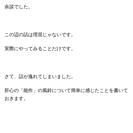
余談でした。
この辺の話は理屈じゃないです。
実際にやってみることだけです。
さて、話が逸れてしまいました。
肝心の「能作」の風鈴について簡単に感じたことを書いて
おきます。