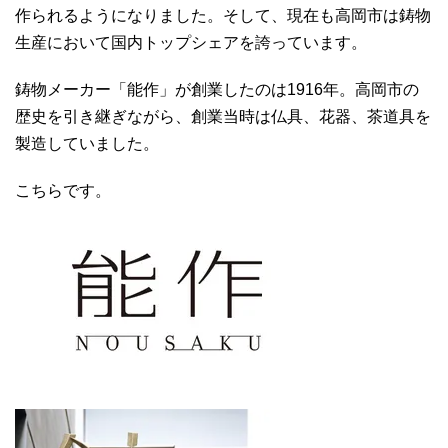
作られるようになりました。そして、現在も高岡市は鋳物
生産において国内トップシェアを誇っています。
鋳物メーカー「能作」が創業したのは1916年。高岡市の
歴史を引き継ぎながら、創業当時は仏具、花器、茶道具を
製造していました。
こちらです。