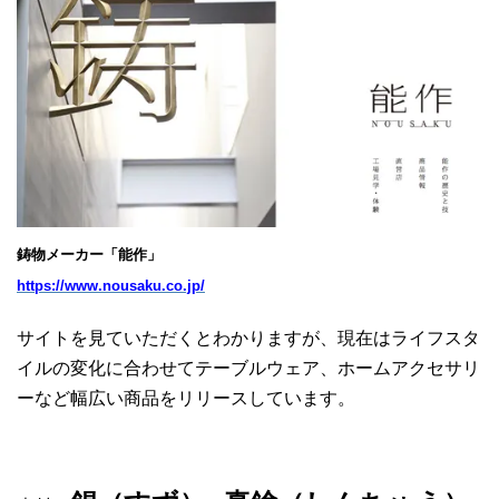
鋳物メーカー「能作」
https://www.nousaku.co.jp/
サイトを見ていただくとわかりますが、現在はライフスタ
イルの変化に合わせてテーブルウェア、ホームアクセサリ
ーなど幅広い商品をリリースしています。