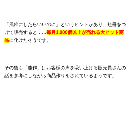
「風鈴にしたらいいのに」というヒントがあり、短冊をつ
けて販売すると……
毎月1,000個以上が売れる大ヒット商
品
に化けたそうです。
その後も「能作」はお客様の声を吸い上げる販売員さんの
話を参考にしながら商品作りをされているようです。