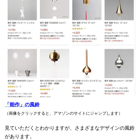
「能作」の風鈴
（画像をクリックすると、アマゾンのサイトにジャンプします）
見ていただくとわかりますが、さまざまなデザインの風鈴
があります。