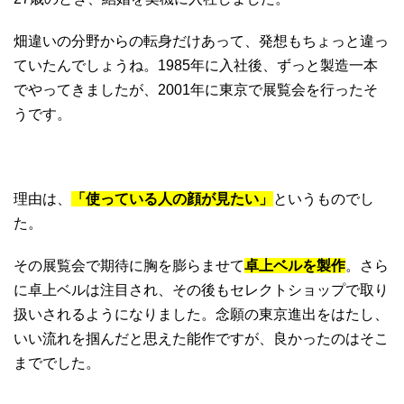
畑違いの分野からの転身だけあって、発想もちょっと違っ
ていたんでしょうね。1985年に入社後、ずっと製造一本
でやってきましたが、2001年に東京で展覧会を行ったそ
うです。
理由は、
「使っている人の顔が見たい」
というものでし
た。
その展覧会で期待に胸を膨らませて
卓上ベルを製作
。さら
に卓上ベルは注目され、その後もセレクトショップで取り
扱いされるようになりました。念願の東京進出をはたし、
いい流れを掴んだと思えた能作ですが、良かったのはそこ
まででした。