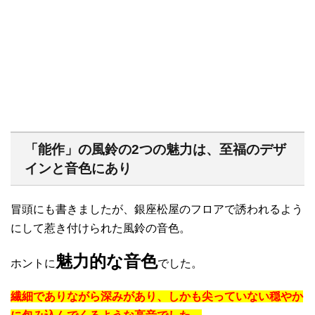
「能作」の風鈴の2つの魅力は、至福のデザ
インと音色にあり
冒頭にも書きましたが、銀座松屋のフロアで誘われるよう
にして惹き付けられた風鈴の音色。
魅力的な音色
ホントに
でした。
繊細でありながら深みがあり、しかも尖っていない穏やか