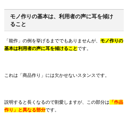
モノ作りの基本は、利用者の声に耳を傾け
ること
「能作」の例を挙げるまででもありませんが、
モノ作りの
基本は利用者の声に耳を傾けること
です。
これは「商品作り」には欠かせないスタンスです。
説明すると長くなるので割愛しますが、この部分は
「作品
作り」と異なる部分
です。