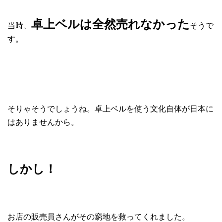
卓上ベルは全然売れなかった
当時、
そうで
す。
そりゃそうでしょうね。卓上ベルを使う文化自体が日本に
はありませんから。
しかし！
お店の販売員さんがその窮地を救ってくれました。