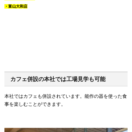
・富山大和店
カフェ併設の本社では工場見学も可能
本社ではカフェも併設されています。能作の器を使った食
事を楽しむことができます。