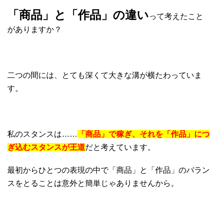
「商品」と「作品」の違い
って考えたこと
がありますか？
二つの間には、とても深くて大きな溝が横たわっていま
す。
私のスタンスは……
「商品」で稼ぎ、それを「作品」につ
ぎ込むスタンスが王道
だと考えています。
最初からひとつの表現の中で「商品」と「作品」のバラン
スをとることは意外と簡単じゃありませんから。