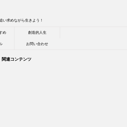
追い求めながら生きよう！
すめ
創造的人生
ル
お問い合わせ
関連コンテンツ