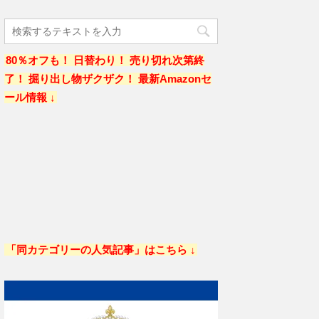
80％オフも！ 日替わり！ 売り切れ次第終
了！ 掘り出し物ザクザク！ 最新Amazonセ
ール情報 ↓
「同カテゴリーの人気記事」はこちら ↓