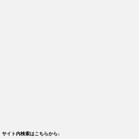
サイト内検索はこちらから↓