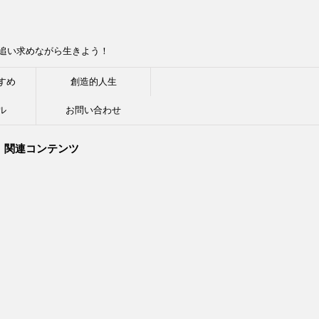
追い求めながら生きよう！
すめ
創造的人生
ル
お問い合わせ
関連コンテンツ