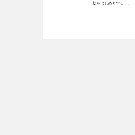
助をはじめとする …