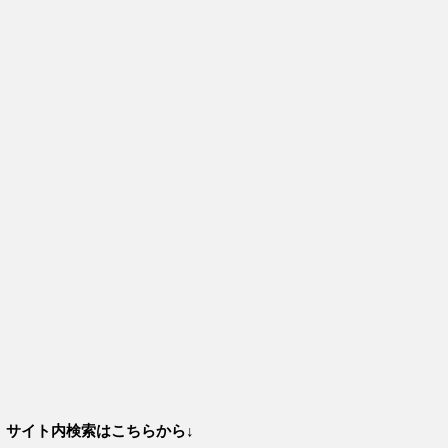
サイト内検索はこちらから↓