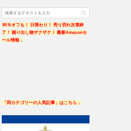
80％オフも！ 日替わり！ 売り切れ次第終
了！ 掘り出し物ザクザク！ 最新Amazonセ
ール情報 ↓
「同カテゴリーの人気記事」はこちら ↓