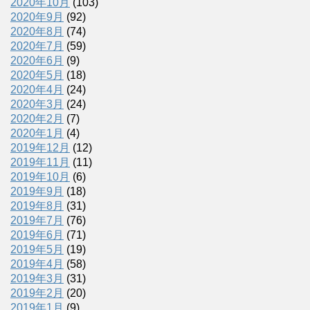
2020年10月
(103)
2020年9月
(92)
2020年8月
(74)
2020年7月
(59)
2020年6月
(9)
2020年5月
(18)
2020年4月
(24)
2020年3月
(24)
2020年2月
(7)
2020年1月
(4)
2019年12月
(12)
2019年11月
(11)
2019年10月
(6)
2019年9月
(18)
2019年8月
(31)
2019年7月
(76)
2019年6月
(71)
2019年5月
(19)
2019年4月
(58)
2019年3月
(31)
2019年2月
(20)
2019年1月
(9)