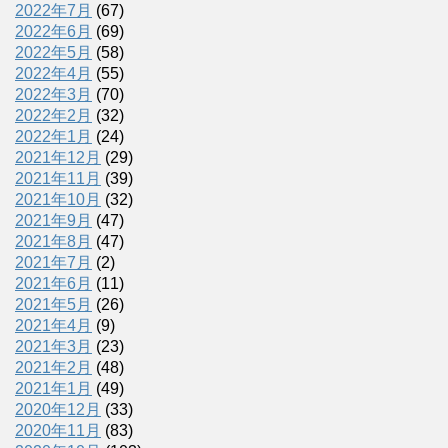
2022年7月
(67)
2022年6月
(69)
2022年5月
(58)
2022年4月
(55)
2022年3月
(70)
2022年2月
(32)
2022年1月
(24)
2021年12月
(29)
2021年11月
(39)
2021年10月
(32)
2021年9月
(47)
2021年8月
(47)
2021年7月
(2)
2021年6月
(11)
2021年5月
(26)
2021年4月
(9)
2021年3月
(23)
2021年2月
(48)
2021年1月
(49)
2020年12月
(33)
2020年11月
(83)