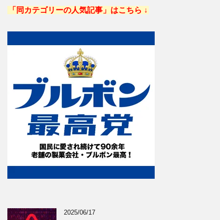
「同カテゴリーの人気記事」はこちら ↓
2025/06/17