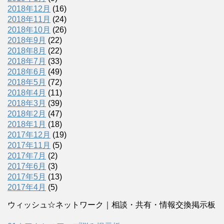
2018年12月
(16)
2018年11月
(24)
2018年10月
(26)
2018年9月
(22)
2018年8月
(22)
2018年7月
(33)
2018年6月
(49)
2018年5月
(72)
2018年4月
(11)
2018年3月
(39)
2018年2月
(47)
2018年1月
(18)
2017年12月
(19)
2017年11月
(5)
2017年7月
(2)
2017年6月
(3)
2017年5月
(13)
2017年4月
(5)
ウィッシュ☆ネットワーク｜相談・共有・情報交換掲示板