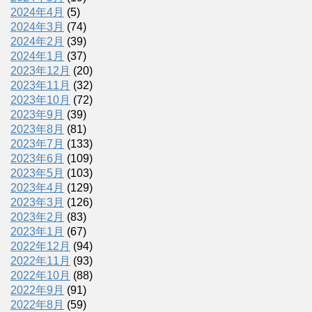
2024年4月
(5)
2024年3月
(74)
2024年2月
(39)
2024年1月
(37)
2023年12月
(20)
2023年11月
(32)
2023年10月
(72)
2023年9月
(39)
2023年8月
(81)
2023年7月
(133)
2023年6月
(109)
2023年5月
(103)
2023年4月
(129)
2023年3月
(126)
2023年2月
(83)
2023年1月
(67)
2022年12月
(94)
2022年11月
(93)
2022年10月
(88)
2022年9月
(91)
2022年8月
(59)