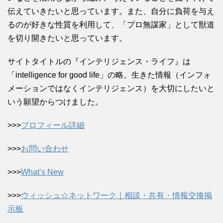
伝えていきたいと思っています。また、自分に負荷を与え
るのが好きな性質を利用して、「プロ無謀家」として獣道
を切り開きたいと思っています。
サイトタイトルの『インテリジェンス・ライフ』は
「intelligence for good life」の略。生きた情報（インフォ
メーションではなくインテリジェンス）を大切にしたいと
いう願望からつけました。
>>>
プロフィール詳細
>>>
お問い合わせ
>>>
What’s New
>>>
ウィッシュ☆ネットワーク｜相談・共有・情報交換掲
示板