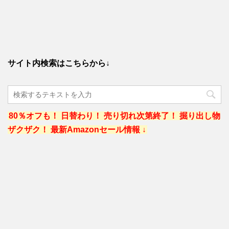
サイト内検索はこちらから↓
80％オフも！ 日替わり！ 売り切れ次第終了！ 掘り出し物
ザクザク！ 最新Amazonセール情報 ↓