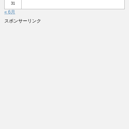
31
« 6月
スポンサーリンク