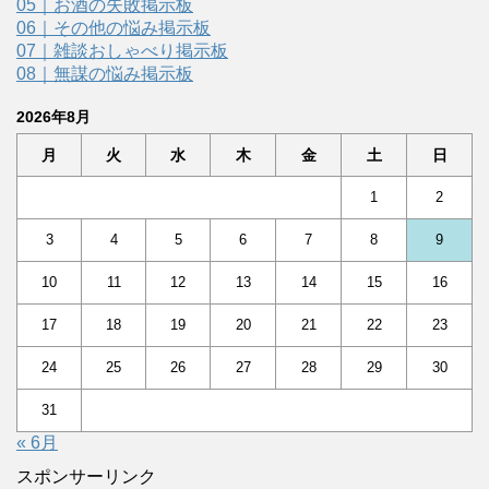
05｜お酒の失敗掲示板
06｜その他の悩み掲示板
07｜雑談おしゃべり掲示板
08｜無謀の悩み掲示板
2026年8月
月
火
水
木
金
土
日
1
2
3
4
5
6
7
8
9
10
11
12
13
14
15
16
17
18
19
20
21
22
23
24
25
26
27
28
29
30
31
« 6月
スポンサーリンク