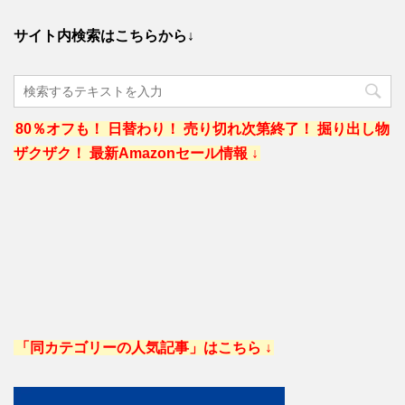
サイト内検索はこちらから↓
80％オフも！ 日替わり！ 売り切れ次第終了！ 掘り出し物
ザクザク！ 最新Amazonセール情報 ↓
「同カテゴリーの人気記事」はこちら ↓