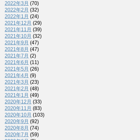
2022年3月
(70)
2022年2月
(32)
2022年1月
(24)
2021年12月
(29)
2021年11月
(39)
2021年10月
(32)
2021年9月
(47)
2021年8月
(47)
2021年7月
(2)
2021年6月
(11)
2021年5月
(26)
2021年4月
(9)
2021年3月
(23)
2021年2月
(48)
2021年1月
(49)
2020年12月
(33)
2020年11月
(83)
2020年10月
(103)
2020年9月
(92)
2020年8月
(74)
2020年7月
(59)