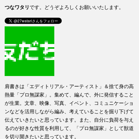
つなワタリ
です。どうぞよろしくお願いいたします。
肩書きは「エディトリアル・アーティスト」＆捨て身の高
熱量「プロ無謀家」。集めて、編んで、外に発信すること
が生業。文章、映像、写真、イベント、コミュニケーショ
ンなどを活用しながら編み、考えていることを掘り下げて
伝えていきたいと思っています。また、自分に負荷を与え
るのが好きな性質を利用して、「プロ無謀家」として獣道
を切り開きたいと思っています。