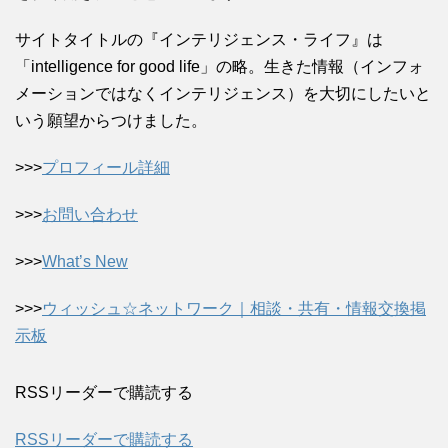
サイトタイトルの『インテリジェンス・ライフ』は
「intelligence for good life」の略。生きた情報（インフォ
メーションではなくインテリジェンス）を大切にしたいと
いう願望からつけました。
>>>
プロフィール詳細
>>>
お問い合わせ
>>>
What’s New
>>>
ウィッシュ☆ネットワーク｜相談・共有・情報交換掲
示板
RSSリーダーで購読する
RSSリーダーで購読する