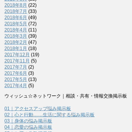
2018年8月
(22)
2018年7月
(33)
2018年6月
(49)
2018年5月
(72)
2018年4月
(11)
2018年3月
(39)
2018年2月
(47)
2018年1月
(18)
2017年12月
(19)
2017年11月
(5)
2017年7月
(2)
2017年6月
(3)
2017年5月
(13)
2017年4月
(5)
ウィッシュ☆ネットワーク｜相談・共有・情報交換掲示板
01｜アクセスアップ悩み掲示板
02｜心と行動……生活に関する悩み掲示板
03｜身体の悩み掲示板
04｜恋愛の悩み掲示板