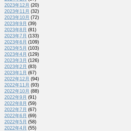
2023年12月
(20)
2023年11月
(32)
2023年10月
(72)
2023年9月
(39)
2023年8月
(81)
2023年7月
(133)
2023年6月
(109)
2023年5月
(103)
2023年4月
(129)
2023年3月
(126)
2023年2月
(83)
2023年1月
(67)
2022年12月
(94)
2022年11月
(93)
2022年10月
(88)
2022年9月
(91)
2022年8月
(59)
2022年7月
(67)
2022年6月
(69)
2022年5月
(58)
2022年4月
(55)