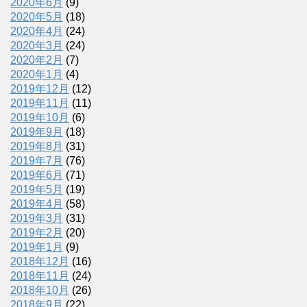
2020年6月
(9)
2020年5月
(18)
2020年4月
(24)
2020年3月
(24)
2020年2月
(7)
2020年1月
(4)
2019年12月
(12)
2019年11月
(11)
2019年10月
(6)
2019年9月
(18)
2019年8月
(31)
2019年7月
(76)
2019年6月
(71)
2019年5月
(19)
2019年4月
(58)
2019年3月
(31)
2019年2月
(20)
2019年1月
(9)
2018年12月
(16)
2018年11月
(24)
2018年10月
(26)
2018年9月
(22)