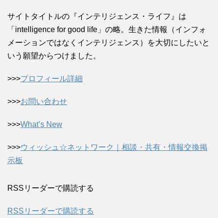
サイトタイトルの『インテリジェンス・ライフ』は
「intelligence for good life」の略。生きた情報（インフォ
メーションではなくインテリジェンス）を大切にしたいと
いう願望からつけました。
>>>
プロフィール詳細
>>>
お問い合わせ
>>>
What’s New
>>>
ウィッシュ☆ネットワーク｜相談・共有・情報交換掲
示板
RSSリーダーで購読する
RSSリーダーで購読する