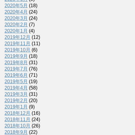
2020年5月
(18)
2020年4月
(24)
2020年3月
(24)
2020年2月
(7)
2020年1月
(4)
2019年12月
(12)
2019年11月
(11)
2019年10月
(6)
2019年9月
(18)
2019年8月
(31)
2019年7月
(76)
2019年6月
(71)
2019年5月
(19)
2019年4月
(58)
2019年3月
(31)
2019年2月
(20)
2019年1月
(9)
2018年12月
(16)
2018年11月
(24)
2018年10月
(26)
2018年9月
(22)