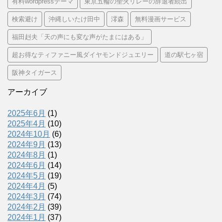
有料wordpressテーマ
東京五輪の聖火リレーの辞退者続出
検索避け
沖縄しいたけ田中
澪森
無料漫画サービス
福田赳夫「天の声にも変な声がたまにはある」
超お得なティファニー風ダイヤモンドジュエリー
道の駅七ヶ宿
阪神タイガース
アーカイブ
2025年6月
(1)
2025年4月
(10)
2024年10月
(6)
2024年9月
(13)
2024年8月
(1)
2024年6月
(14)
2024年5月
(19)
2024年4月
(5)
2024年3月
(74)
2024年2月
(39)
2024年1月
(37)