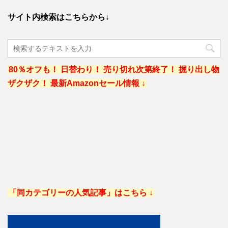
サイト内検索はこちらから↓
80％オフも！ 日替わり！ 売り切れ次第終了！ 掘り出し物
ザクザク！ 最新Amazonセール情報 ↓
「同カテゴリーの人気記事」はこちら ↓