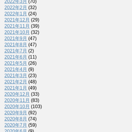
2022年3月
(70)
2022年2月
(32)
2022年1月
(24)
2021年12月
(29)
2021年11月
(39)
2021年10月
(32)
2021年9月
(47)
2021年8月
(47)
2021年7月
(2)
2021年6月
(11)
2021年5月
(26)
2021年4月
(9)
2021年3月
(23)
2021年2月
(48)
2021年1月
(49)
2020年12月
(33)
2020年11月
(83)
2020年10月
(103)
2020年9月
(92)
2020年8月
(74)
2020年7月
(59)
2020年6月
(9)