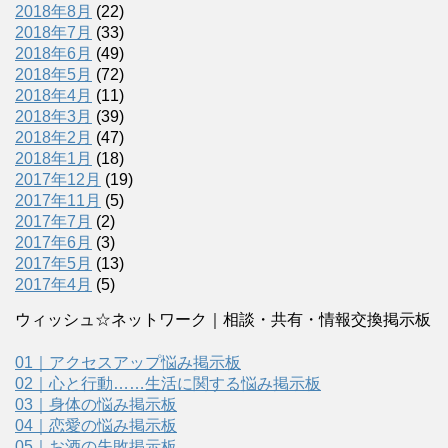
2018年8月
(22)
2018年7月
(33)
2018年6月
(49)
2018年5月
(72)
2018年4月
(11)
2018年3月
(39)
2018年2月
(47)
2018年1月
(18)
2017年12月
(19)
2017年11月
(5)
2017年7月
(2)
2017年6月
(3)
2017年5月
(13)
2017年4月
(5)
ウィッシュ☆ネットワーク｜相談・共有・情報交換掲示板
01｜アクセスアップ悩み掲示板
02｜心と行動……生活に関する悩み掲示板
03｜身体の悩み掲示板
04｜恋愛の悩み掲示板
05｜お酒の失敗掲示板