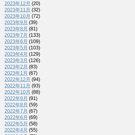
2023年12月
(20)
2023年11月
(32)
2023年10月
(72)
2023年9月
(39)
2023年8月
(81)
2023年7月
(133)
2023年6月
(109)
2023年5月
(103)
2023年4月
(129)
2023年3月
(126)
2023年2月
(83)
2023年1月
(67)
2022年12月
(94)
2022年11月
(93)
2022年10月
(88)
2022年9月
(91)
2022年8月
(59)
2022年7月
(67)
2022年6月
(69)
2022年5月
(58)
2022年4月
(55)