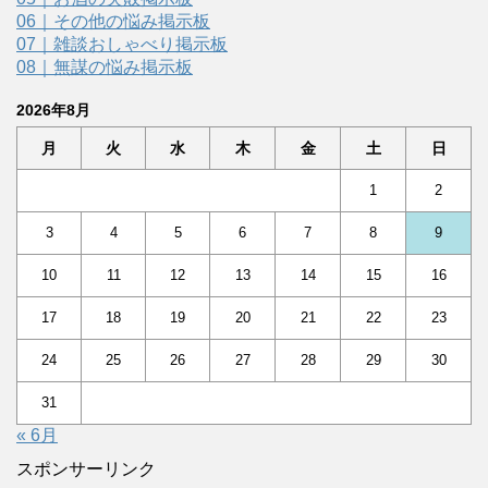
06｜その他の悩み掲示板
07｜雑談おしゃべり掲示板
08｜無謀の悩み掲示板
2026年8月
月
火
水
木
金
土
日
1
2
3
4
5
6
7
8
9
10
11
12
13
14
15
16
17
18
19
20
21
22
23
24
25
26
27
28
29
30
31
« 6月
スポンサーリンク