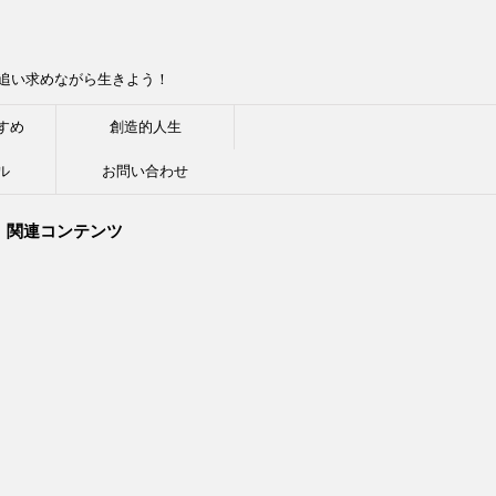
追い求めながら生きよう！
すめ
創造的人生
ル
お問い合わせ
関連コンテンツ