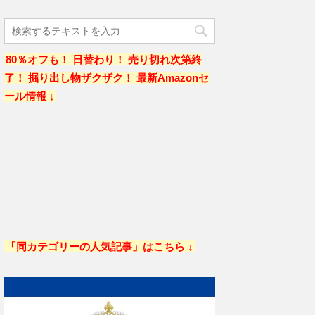
80％オフも！ 日替わり！ 売り切れ次第終
了！ 掘り出し物ザクザク！ 最新Amazonセ
ール情報 ↓
「同カテゴリーの人気記事」はこちら ↓