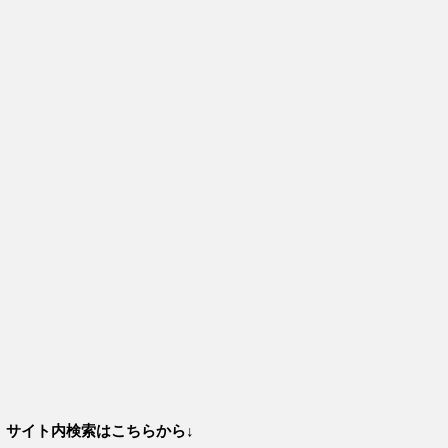
サイト内検索はこちらから↓