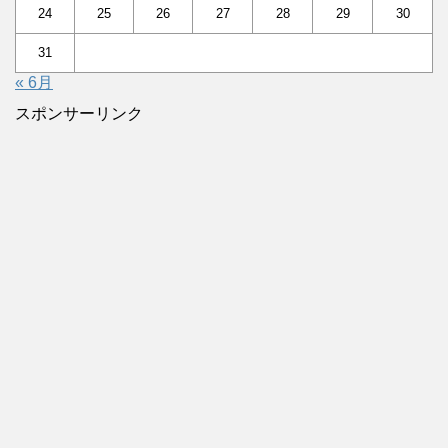
24
25
26
27
28
29
30
31
« 6月
スポンサーリンク