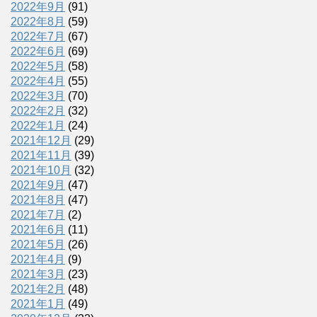
2022年9月
(91)
2022年8月
(59)
2022年7月
(67)
2022年6月
(69)
2022年5月
(58)
2022年4月
(55)
2022年3月
(70)
2022年2月
(32)
2022年1月
(24)
2021年12月
(29)
2021年11月
(39)
2021年10月
(32)
2021年9月
(47)
2021年8月
(47)
2021年7月
(2)
2021年6月
(11)
2021年5月
(26)
2021年4月
(9)
2021年3月
(23)
2021年2月
(48)
2021年1月
(49)