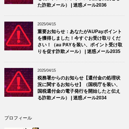
た詐欺メール） | 迷惑メール2036
2025/04/15
重要お知らせ：あなたがAUPayポイント
を獲得しました！今すぐお受け取りくだ
さい！（au PAYを装い、ポイント受け取
りを促す詐欺メール） | 迷惑メール2035
2025/04/15
税務署からのお知らせ【還付金の処理状
況に関するお知らせ】（国税庁を装い、
国税還付金の電子発行を開始したと伝え
る詐欺メール） | 迷惑メール2034
プロフィール