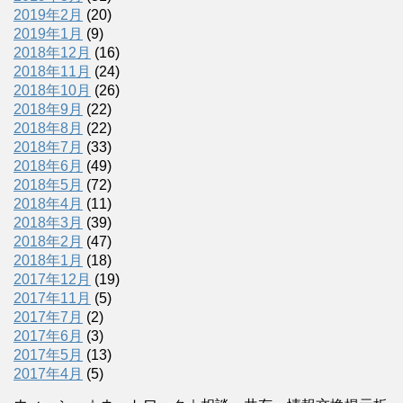
2019年2月
(20)
2019年1月
(9)
2018年12月
(16)
2018年11月
(24)
2018年10月
(26)
2018年9月
(22)
2018年8月
(22)
2018年7月
(33)
2018年6月
(49)
2018年5月
(72)
2018年4月
(11)
2018年3月
(39)
2018年2月
(47)
2018年1月
(18)
2017年12月
(19)
2017年11月
(5)
2017年7月
(2)
2017年6月
(3)
2017年5月
(13)
2017年4月
(5)