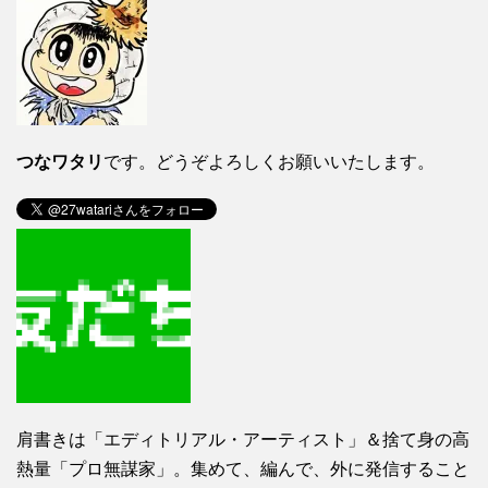
つなワタリ
です。どうぞよろしくお願いいたします。
肩書きは「エディトリアル・アーティスト」＆捨て身の高
熱量「プロ無謀家」。集めて、編んで、外に発信すること