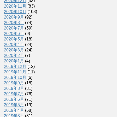
2020年12月
(33)
2020年11月
(83)
2020年10月
(103)
2020年9月
(92)
2020年8月
(74)
2020年7月
(59)
2020年6月
(9)
2020年5月
(18)
2020年4月
(24)
2020年3月
(24)
2020年2月
(7)
2020年1月
(4)
2019年12月
(12)
2019年11月
(11)
2019年10月
(6)
2019年9月
(18)
2019年8月
(31)
2019年7月
(76)
2019年6月
(71)
2019年5月
(19)
2019年4月
(58)
2019年3月
(31)