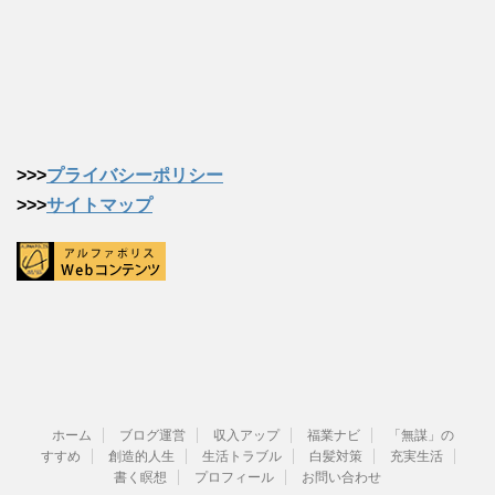
>>>
プライバシーポリシー
>>>
サイトマップ
ホーム
ブログ運営
収入アップ
福業ナビ
「無謀」の
すすめ
創造的人生
生活トラブル
白髪対策
充実生活
書く瞑想
プロフィール
お問い合わせ