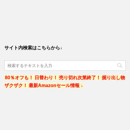
サイト内検索はこちらから↓
80％オフも！ 日替わり！ 売り切れ次第終了！ 掘り出し物
ザクザク！ 最新Amazonセール情報 ↓