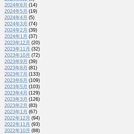
2024年6月
(14)
2024年5月
(19)
2024年4月
(5)
2024年3月
(74)
2024年2月
(39)
2024年1月
(37)
2023年12月
(20)
2023年11月
(32)
2023年10月
(72)
2023年9月
(39)
2023年8月
(81)
2023年7月
(133)
2023年6月
(109)
2023年5月
(103)
2023年4月
(129)
2023年3月
(126)
2023年2月
(83)
2023年1月
(67)
2022年12月
(94)
2022年11月
(93)
2022年10月
(88)