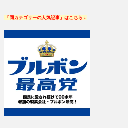
「同カテゴリーの人気記事」はこちら ↓