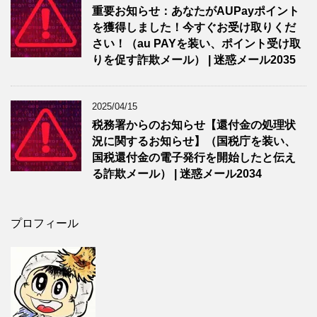
重要お知らせ：あなたがAUPayポイント
を獲得しました！今すぐお受け取りくだ
さい！（au PAYを装い、ポイント受け取
りを促す詐欺メール） | 迷惑メール2035
2025/04/15
税務署からのお知らせ【還付金の処理状
況に関するお知らせ】（国税庁を装い、
国税還付金の電子発行を開始したと伝え
る詐欺メール） | 迷惑メール2034
プロフィール