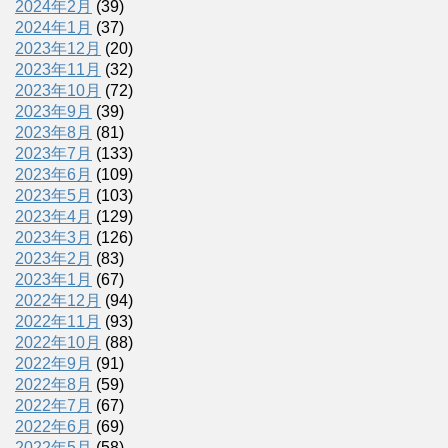
2024年2月
(39)
2024年1月
(37)
2023年12月
(20)
2023年11月
(32)
2023年10月
(72)
2023年9月
(39)
2023年8月
(81)
2023年7月
(133)
2023年6月
(109)
2023年5月
(103)
2023年4月
(129)
2023年3月
(126)
2023年2月
(83)
2023年1月
(67)
2022年12月
(94)
2022年11月
(93)
2022年10月
(88)
2022年9月
(91)
2022年8月
(59)
2022年7月
(67)
2022年6月
(69)
2022年5月
(58)