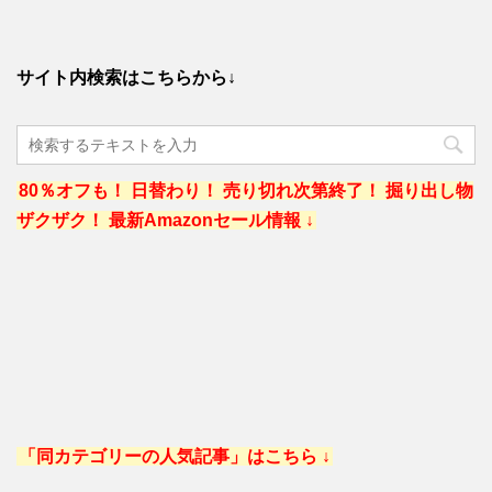
サイト内検索はこちらから↓
80％オフも！ 日替わり！ 売り切れ次第終了！ 掘り出し物
ザクザク！ 最新Amazonセール情報 ↓
「同カテゴリーの人気記事」はこちら ↓