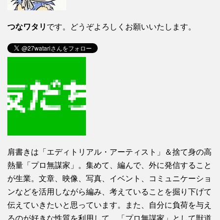
つなワタリ
です。どうぞよろしくお願いいたします。
肩書きは「エディトリアル・アーティスト」＆捨て身の高
熱量「プロ無謀家」。集めて、編んで、外に発信すること
が生業。文章、映像、写真、イベント、コミュニケーショ
ンなどを活用しながら編み、考えていることを掘り下げて
伝えていきたいと思っています。また、自分に負荷を与え
るのが好きな性質を利用して、「プロ無謀家」として獣道