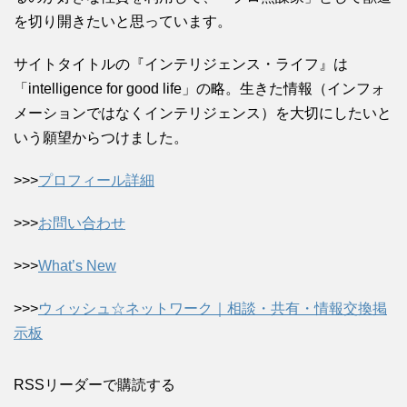
を切り開きたいと思っています。
サイトタイトルの『インテリジェンス・ライフ』は
「intelligence for good life」の略。生きた情報（インフォ
メーションではなくインテリジェンス）を大切にしたいと
いう願望からつけました。
>>>
プロフィール詳細
>>>
お問い合わせ
>>>
What’s New
>>>
ウィッシュ☆ネットワーク｜相談・共有・情報交換掲
示板
RSSリーダーで購読する