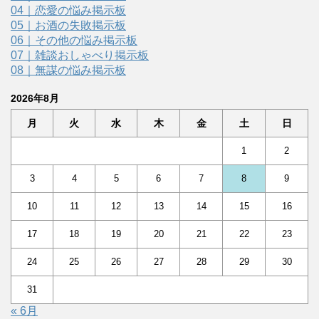
04｜恋愛の悩み掲示板
05｜お酒の失敗掲示板
06｜その他の悩み掲示板
07｜雑談おしゃべり掲示板
08｜無謀の悩み掲示板
2026年8月
月
火
水
木
金
土
日
1
2
3
4
5
6
7
8
9
10
11
12
13
14
15
16
17
18
19
20
21
22
23
24
25
26
27
28
29
30
31
« 6月