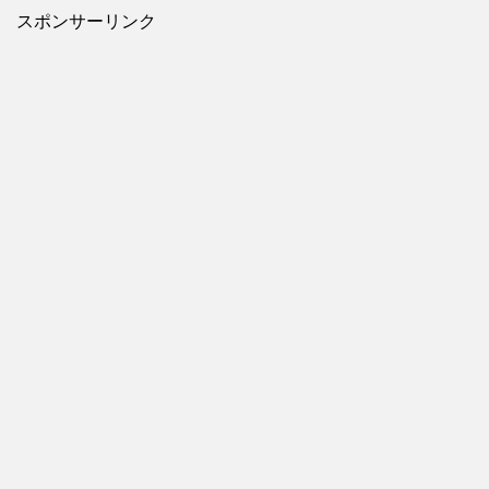
スポンサーリンク