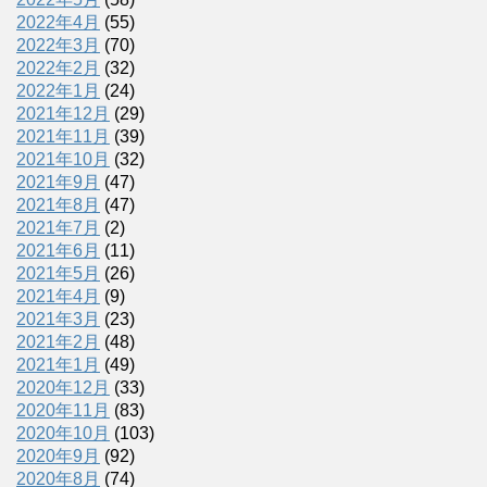
2022年4月
(55)
2022年3月
(70)
2022年2月
(32)
2022年1月
(24)
2021年12月
(29)
2021年11月
(39)
2021年10月
(32)
2021年9月
(47)
2021年8月
(47)
2021年7月
(2)
2021年6月
(11)
2021年5月
(26)
2021年4月
(9)
2021年3月
(23)
2021年2月
(48)
2021年1月
(49)
2020年12月
(33)
2020年11月
(83)
2020年10月
(103)
2020年9月
(92)
2020年8月
(74)