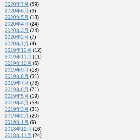
2020年7月
(59)
2020年6月
(9)
2020年5月
(18)
2020年4月
(24)
2020年3月
(24)
2020年2月
(7)
2020年1月
(4)
2019年12月
(12)
2019年11月
(11)
2019年10月
(6)
2019年9月
(18)
2019年8月
(31)
2019年7月
(76)
2019年6月
(71)
2019年5月
(19)
2019年4月
(58)
2019年3月
(31)
2019年2月
(20)
2019年1月
(9)
2018年12月
(16)
2018年11月
(24)