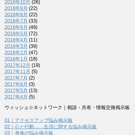
2018年10月
(26)
2018年9月
(22)
2018年8月
(22)
2018年7月
(33)
2018年6月
(49)
2018年5月
(72)
2018年4月
(11)
2018年3月
(39)
2018年2月
(47)
2018年1月
(18)
2017年12月
(19)
2017年11月
(5)
2017年7月
(2)
2017年6月
(3)
2017年5月
(13)
2017年4月
(5)
ウィッシュ☆ネットワーク｜相談・共有・情報交換掲示板
01｜アクセスアップ悩み掲示板
02｜心と行動……生活に関する悩み掲示板
03｜身体の悩み掲示板