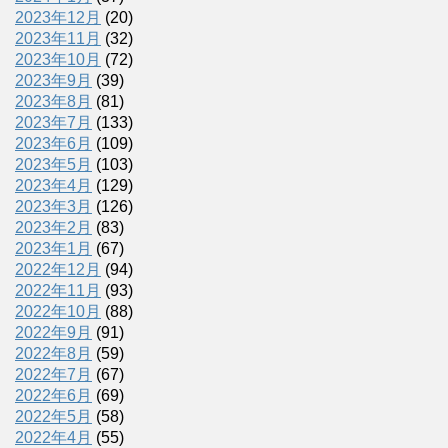
2023年12月
(20)
2023年11月
(32)
2023年10月
(72)
2023年9月
(39)
2023年8月
(81)
2023年7月
(133)
2023年6月
(109)
2023年5月
(103)
2023年4月
(129)
2023年3月
(126)
2023年2月
(83)
2023年1月
(67)
2022年12月
(94)
2022年11月
(93)
2022年10月
(88)
2022年9月
(91)
2022年8月
(59)
2022年7月
(67)
2022年6月
(69)
2022年5月
(58)
2022年4月
(55)