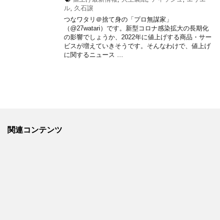
ル
,
久石譲
つなワタリ＠捨て身の「プロ無謀家」
（@27watari）です。新型コロナ感染拡大の長期化
の影響でしょうか、2022年に値上げする商品・サー
ビスが増えていきそうです。そんなわけで、値上げ
に関するニュース …
関連コンテンツ