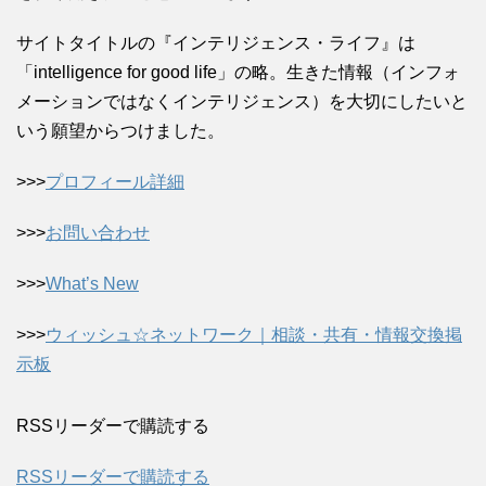
サイトタイトルの『インテリジェンス・ライフ』は
「intelligence for good life」の略。生きた情報（インフォ
メーションではなくインテリジェンス）を大切にしたいと
いう願望からつけました。
>>>
プロフィール詳細
>>>
お問い合わせ
>>>
What’s New
>>>
ウィッシュ☆ネットワーク｜相談・共有・情報交換掲
示板
RSSリーダーで購読する
RSSリーダーで購読する