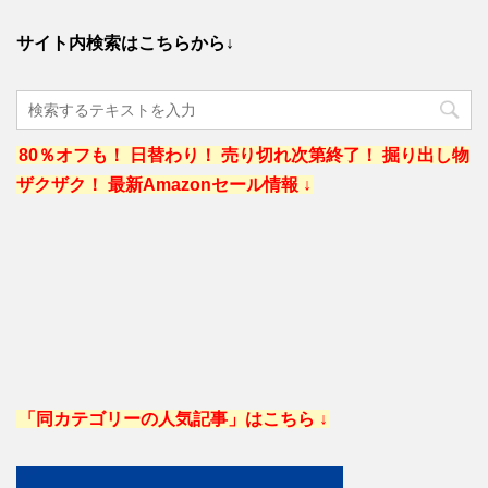
サイト内検索はこちらから↓
80％オフも！ 日替わり！ 売り切れ次第終了！ 掘り出し物
ザクザク！ 最新Amazonセール情報 ↓
「同カテゴリーの人気記事」はこちら ↓