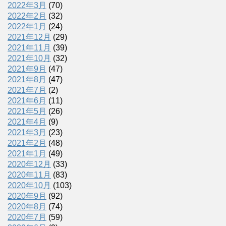
2022年3月
(70)
2022年2月
(32)
2022年1月
(24)
2021年12月
(29)
2021年11月
(39)
2021年10月
(32)
2021年9月
(47)
2021年8月
(47)
2021年7月
(2)
2021年6月
(11)
2021年5月
(26)
2021年4月
(9)
2021年3月
(23)
2021年2月
(48)
2021年1月
(49)
2020年12月
(33)
2020年11月
(83)
2020年10月
(103)
2020年9月
(92)
2020年8月
(74)
2020年7月
(59)