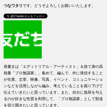
つなワタリ
です。どうぞよろしくお願いいたします。
肩書きは「エディトリアル・アーティスト」＆捨て身の高
熱量「プロ無謀家」。集めて、編んで、外に発信すること
が生業。文章、映像、写真、イベント、コミュニケーショ
ンなどを活用しながら編み、考えていることを掘り下げて
伝えていきたいと思っています。また、自分に負荷を与え
るのが好きな性質を利用して、「プロ無謀家」として獣道
を切り開きたいと思っています。