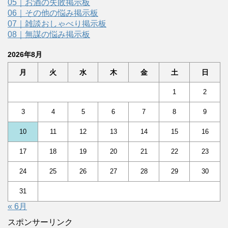
05｜お酒の失敗掲示板
06｜その他の悩み掲示板
07｜雑談おしゃべり掲示板
08｜無謀の悩み掲示板
2026年8月
月
火
水
木
金
土
日
1
2
3
4
5
6
7
8
9
10
11
12
13
14
15
16
17
18
19
20
21
22
23
24
25
26
27
28
29
30
31
« 6月
スポンサーリンク