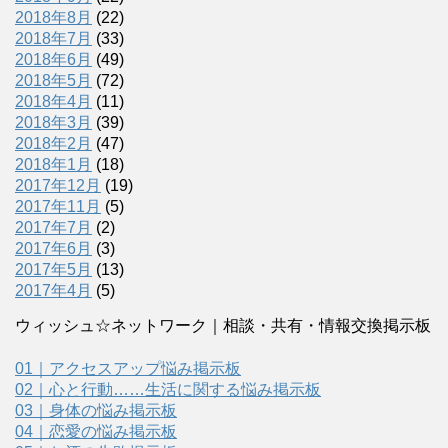
2018年8月
(22)
2018年7月
(33)
2018年6月
(49)
2018年5月
(72)
2018年4月
(11)
2018年3月
(39)
2018年2月
(47)
2018年1月
(18)
2017年12月
(19)
2017年11月
(5)
2017年7月
(2)
2017年6月
(3)
2017年5月
(13)
2017年4月
(5)
ウィッシュ☆ネットワーク｜相談・共有・情報交換掲示板
01｜アクセスアップ悩み掲示板
02｜心と行動……生活に関する悩み掲示板
03｜身体の悩み掲示板
04｜恋愛の悩み掲示板