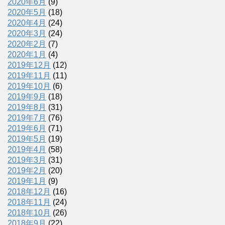
2020年6月
(9)
2020年5月
(18)
2020年4月
(24)
2020年3月
(24)
2020年2月
(7)
2020年1月
(4)
2019年12月
(12)
2019年11月
(11)
2019年10月
(6)
2019年9月
(18)
2019年8月
(31)
2019年7月
(76)
2019年6月
(71)
2019年5月
(19)
2019年4月
(58)
2019年3月
(31)
2019年2月
(20)
2019年1月
(9)
2018年12月
(16)
2018年11月
(24)
2018年10月
(26)
2018年9月
(22)