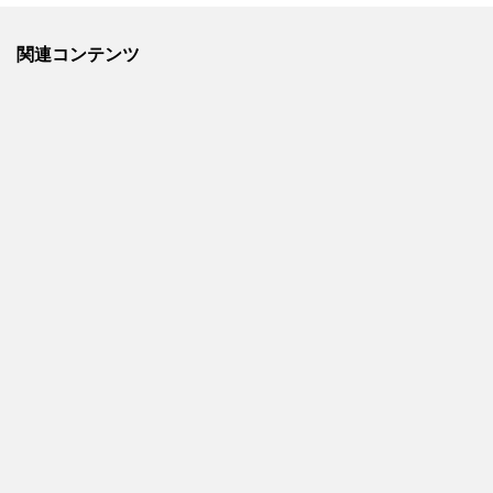
関連コンテンツ