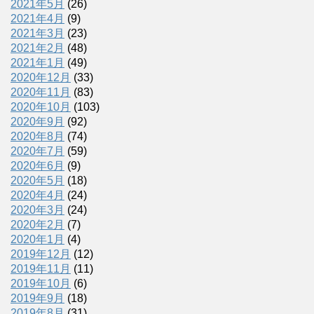
2021年5月
(26)
2021年4月
(9)
2021年3月
(23)
2021年2月
(48)
2021年1月
(49)
2020年12月
(33)
2020年11月
(83)
2020年10月
(103)
2020年9月
(92)
2020年8月
(74)
2020年7月
(59)
2020年6月
(9)
2020年5月
(18)
2020年4月
(24)
2020年3月
(24)
2020年2月
(7)
2020年1月
(4)
2019年12月
(12)
2019年11月
(11)
2019年10月
(6)
2019年9月
(18)
2019年8月
(31)