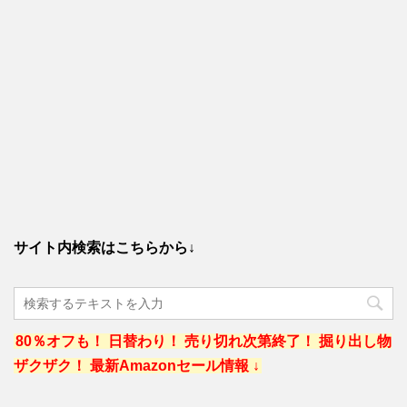
サイト内検索はこちらから↓
80％オフも！ 日替わり！ 売り切れ次第終了！ 掘り出し物
ザクザク！ 最新Amazonセール情報 ↓