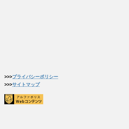
>>>
プライバシーポリシー
>>>
サイトマップ