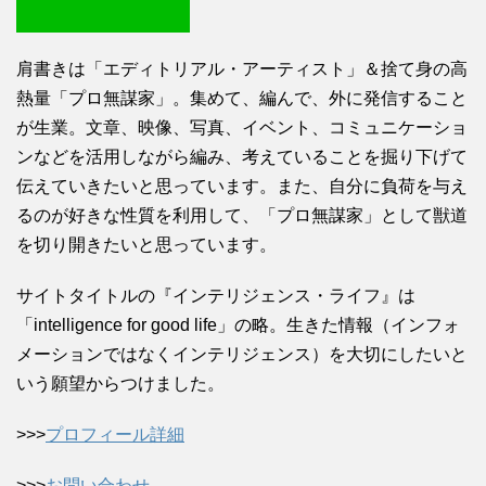
肩書きは「エディトリアル・アーティスト」＆捨て身の高
熱量「プロ無謀家」。集めて、編んで、外に発信すること
が生業。文章、映像、写真、イベント、コミュニケーショ
ンなどを活用しながら編み、考えていることを掘り下げて
伝えていきたいと思っています。また、自分に負荷を与え
るのが好きな性質を利用して、「プロ無謀家」として獣道
を切り開きたいと思っています。
サイトタイトルの『インテリジェンス・ライフ』は
「intelligence for good life」の略。生きた情報（インフォ
メーションではなくインテリジェンス）を大切にしたいと
いう願望からつけました。
>>>
プロフィール詳細
>>>
お問い合わせ