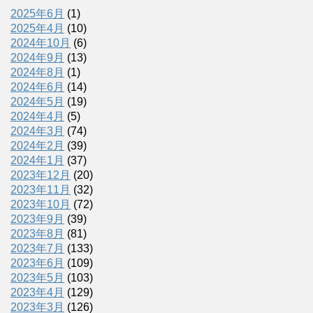
2025年6月
(1)
2025年4月
(10)
2024年10月
(6)
2024年9月
(13)
2024年8月
(1)
2024年6月
(14)
2024年5月
(19)
2024年4月
(5)
2024年3月
(74)
2024年2月
(39)
2024年1月
(37)
2023年12月
(20)
2023年11月
(32)
2023年10月
(72)
2023年9月
(39)
2023年8月
(81)
2023年7月
(133)
2023年6月
(109)
2023年5月
(103)
2023年4月
(129)
2023年3月
(126)