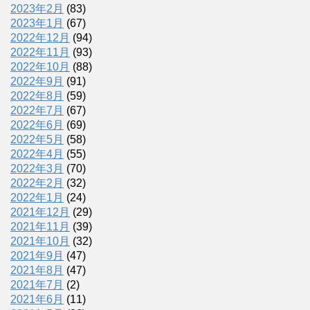
2023年2月
(83)
2023年1月
(67)
2022年12月
(94)
2022年11月
(93)
2022年10月
(88)
2022年9月
(91)
2022年8月
(59)
2022年7月
(67)
2022年6月
(69)
2022年5月
(58)
2022年4月
(55)
2022年3月
(70)
2022年2月
(32)
2022年1月
(24)
2021年12月
(29)
2021年11月
(39)
2021年10月
(32)
2021年9月
(47)
2021年8月
(47)
2021年7月
(2)
2021年6月
(11)