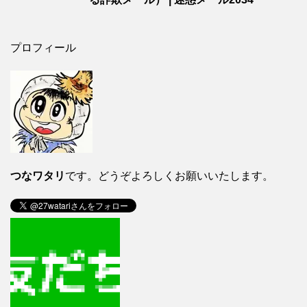
プロフィール
つなワタリ
です。どうぞよろしくお願いいたします。