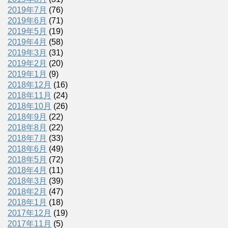
2019年7月
(76)
2019年6月
(71)
2019年5月
(19)
2019年4月
(58)
2019年3月
(31)
2019年2月
(20)
2019年1月
(9)
2018年12月
(16)
2018年11月
(24)
2018年10月
(26)
2018年9月
(22)
2018年8月
(22)
2018年7月
(33)
2018年6月
(49)
2018年5月
(72)
2018年4月
(11)
2018年3月
(39)
2018年2月
(47)
2018年1月
(18)
2017年12月
(19)
2017年11月
(5)