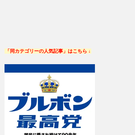
「同カテゴリーの人気記事」はこちら ↓