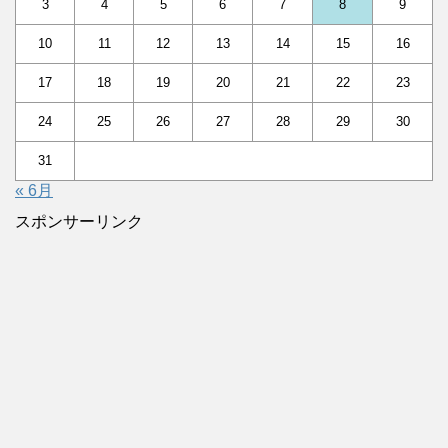
3
4
5
6
7
8
9
10
11
12
13
14
15
16
17
18
19
20
21
22
23
24
25
26
27
28
29
30
31
« 6月
スポンサーリンク