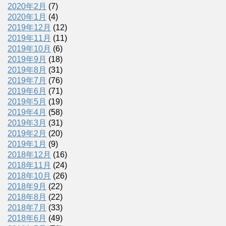
2020年2月
(7)
2020年1月
(4)
2019年12月
(12)
2019年11月
(11)
2019年10月
(6)
2019年9月
(18)
2019年8月
(31)
2019年7月
(76)
2019年6月
(71)
2019年5月
(19)
2019年4月
(58)
2019年3月
(31)
2019年2月
(20)
2019年1月
(9)
2018年12月
(16)
2018年11月
(24)
2018年10月
(26)
2018年9月
(22)
2018年8月
(22)
2018年7月
(33)
2018年6月
(49)