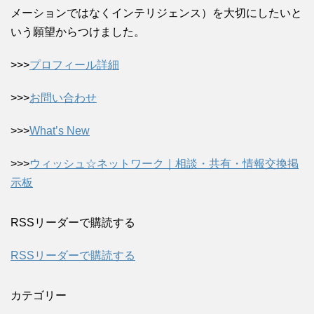
メーションではなくインテリジェンス）を大切にしたいと
いう願望からつけました。
>>>
プロフィール詳細
>>>
お問い合わせ
>>>
What’s New
>>>
ウィッシュ☆ネットワーク｜相談・共有・情報交換掲
示板
RSSリーダーで購読する
RSSリーダーで購読する
カテゴリー