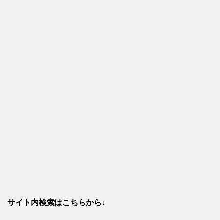
サイト内検索はこちらから↓