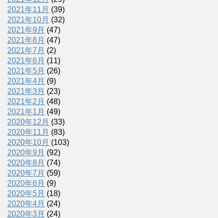
2021年11月
(39)
2021年10月
(32)
2021年9月
(47)
2021年8月
(47)
2021年7月
(2)
2021年6月
(11)
2021年5月
(26)
2021年4月
(9)
2021年3月
(23)
2021年2月
(48)
2021年1月
(49)
2020年12月
(33)
2020年11月
(83)
2020年10月
(103)
2020年9月
(92)
2020年8月
(74)
2020年7月
(59)
2020年6月
(9)
2020年5月
(18)
2020年4月
(24)
2020年3月
(24)