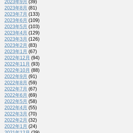
2023年9月
(39)
2023年8月
(81)
2023年7月
(133)
2023年6月
(109)
2023年5月
(103)
2023年4月
(129)
2023年3月
(126)
2023年2月
(83)
2023年1月
(67)
2022年12月
(94)
2022年11月
(93)
2022年10月
(88)
2022年9月
(91)
2022年8月
(59)
2022年7月
(67)
2022年6月
(69)
2022年5月
(58)
2022年4月
(55)
2022年3月
(70)
2022年2月
(32)
2022年1月
(24)
2021年12月
(29)