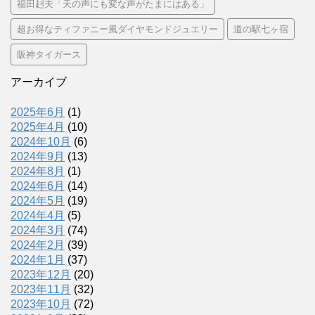
福田赳夫「天の声にも変な声がたまにはある」
超お得なティファニー風ダイヤモンドジュエリー
道の駅七ヶ宿
阪神タイガース
アーカイブ
2025年6月
(1)
2025年4月
(10)
2024年10月
(6)
2024年9月
(13)
2024年8月
(1)
2024年6月
(14)
2024年5月
(19)
2024年4月
(5)
2024年3月
(74)
2024年2月
(39)
2024年1月
(37)
2023年12月
(20)
2023年11月
(32)
2023年10月
(72)