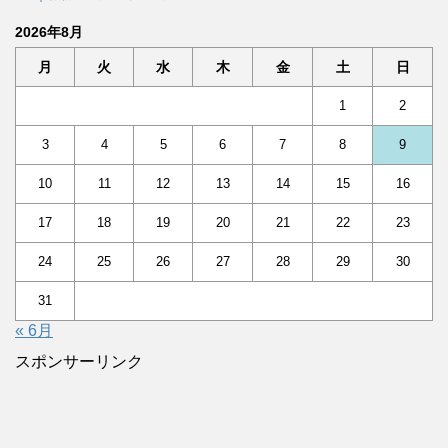
2026年8月
月
火
水
木
金
土
日
1
2
3
4
5
6
7
8
9
10
11
12
13
14
15
16
17
18
19
20
21
22
23
24
25
26
27
28
29
30
31
« 6月
スポンサーリンク