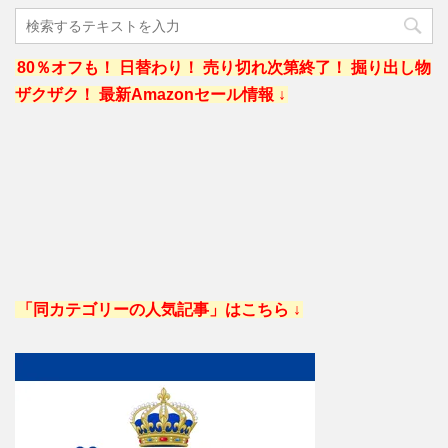
80％オフも！ 日替わり！ 売り切れ次第終了！ 掘り出し物
ザクザク！ 最新Amazonセール情報 ↓
「同カテゴリーの人気記事」はこちら ↓