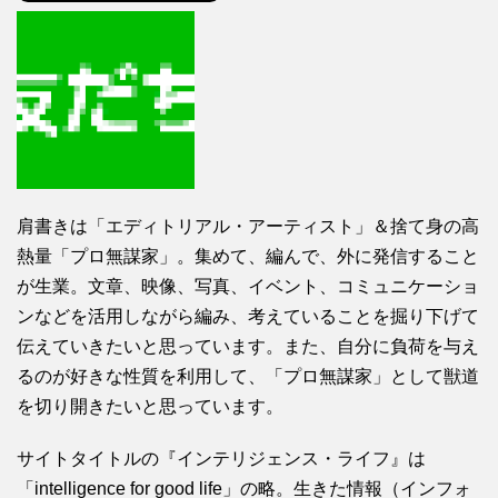
肩書きは「エディトリアル・アーティスト」＆捨て身の高
熱量「プロ無謀家」。集めて、編んで、外に発信すること
が生業。文章、映像、写真、イベント、コミュニケーショ
ンなどを活用しながら編み、考えていることを掘り下げて
伝えていきたいと思っています。また、自分に負荷を与え
るのが好きな性質を利用して、「プロ無謀家」として獣道
を切り開きたいと思っています。
サイトタイトルの『インテリジェンス・ライフ』は
「intelligence for good life」の略。生きた情報（インフォ