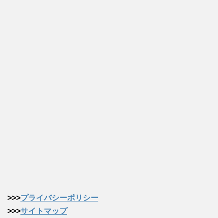
>>>
プライバシーポリシー
>>>
サイトマップ