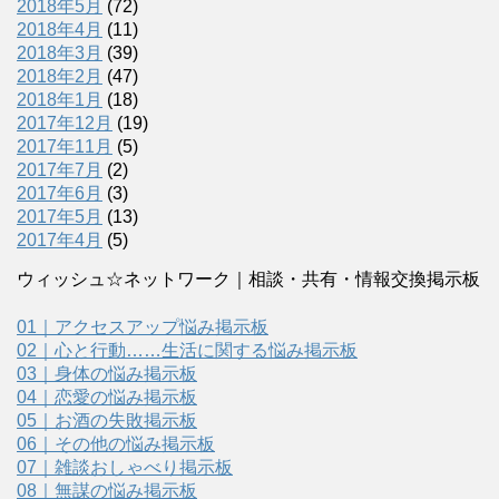
2018年5月
(72)
2018年4月
(11)
2018年3月
(39)
2018年2月
(47)
2018年1月
(18)
2017年12月
(19)
2017年11月
(5)
2017年7月
(2)
2017年6月
(3)
2017年5月
(13)
2017年4月
(5)
ウィッシュ☆ネットワーク｜相談・共有・情報交換掲示板
01｜アクセスアップ悩み掲示板
02｜心と行動……生活に関する悩み掲示板
03｜身体の悩み掲示板
04｜恋愛の悩み掲示板
05｜お酒の失敗掲示板
06｜その他の悩み掲示板
07｜雑談おしゃべり掲示板
08｜無謀の悩み掲示板