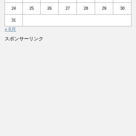
24
25
26
27
28
29
30
31
« 6月
スポンサーリンク