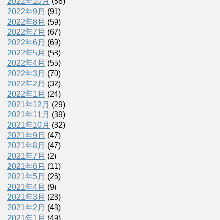
2022年10月
(88)
2022年9月
(91)
2022年8月
(59)
2022年7月
(67)
2022年6月
(69)
2022年5月
(58)
2022年4月
(55)
2022年3月
(70)
2022年2月
(32)
2022年1月
(24)
2021年12月
(29)
2021年11月
(39)
2021年10月
(32)
2021年9月
(47)
2021年8月
(47)
2021年7月
(2)
2021年6月
(11)
2021年5月
(26)
2021年4月
(9)
2021年3月
(23)
2021年2月
(48)
2021年1月
(49)