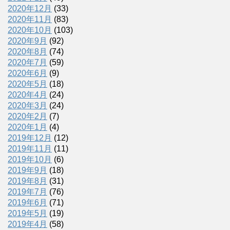
2020年12月
(33)
2020年11月
(83)
2020年10月
(103)
2020年9月
(92)
2020年8月
(74)
2020年7月
(59)
2020年6月
(9)
2020年5月
(18)
2020年4月
(24)
2020年3月
(24)
2020年2月
(7)
2020年1月
(4)
2019年12月
(12)
2019年11月
(11)
2019年10月
(6)
2019年9月
(18)
2019年8月
(31)
2019年7月
(76)
2019年6月
(71)
2019年5月
(19)
2019年4月
(58)