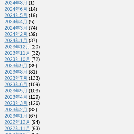
2024年8月
(1)
2024年6月
(14)
2024年5月
(19)
2024年4月
(5)
2024年3月
(74)
2024年2月
(39)
2024年1月
(37)
2023年12月
(20)
2023年11月
(32)
2023年10月
(72)
2023年9月
(39)
2023年8月
(81)
2023年7月
(133)
2023年6月
(109)
2023年5月
(103)
2023年4月
(129)
2023年3月
(126)
2023年2月
(83)
2023年1月
(67)
2022年12月
(94)
2022年11月
(93)