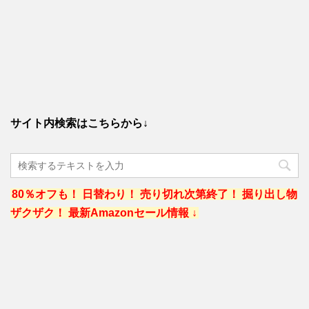
サイト内検索はこちらから↓
80％オフも！ 日替わり！ 売り切れ次第終了！ 掘り出し物
ザクザク！ 最新Amazonセール情報 ↓