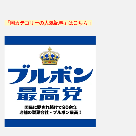
「同カテゴリーの人気記事」はこちら ↓