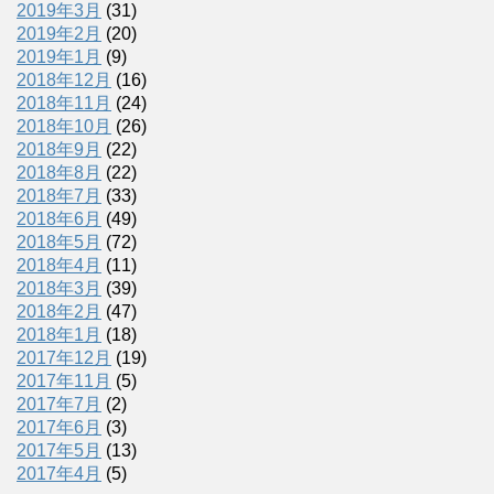
2019年3月
(31)
2019年2月
(20)
2019年1月
(9)
2018年12月
(16)
2018年11月
(24)
2018年10月
(26)
2018年9月
(22)
2018年8月
(22)
2018年7月
(33)
2018年6月
(49)
2018年5月
(72)
2018年4月
(11)
2018年3月
(39)
2018年2月
(47)
2018年1月
(18)
2017年12月
(19)
2017年11月
(5)
2017年7月
(2)
2017年6月
(3)
2017年5月
(13)
2017年4月
(5)