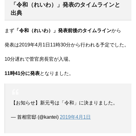
「令和（れいわ）」発表のタイムラインと
出典
まず
「令和（れいわ）」発表前後のタイムライン
から
発表は2019年4月1日11時30分から行われる予定でした。
10分遅れで菅官房長官が入場。
11時41分に発表
となりました。
【お知らせ】新元号は「令和」に決まりました。
— 首相官邸 (@kantei)
2019年4月1日