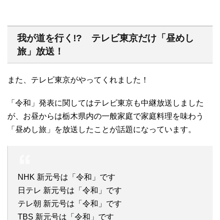
我が道を行く!? テレビ東京だけ「昼めし
旅」放送！
また、テレビ東京がやってくれました！
「令和」発表に関してはテレビ東京も中継放送しました
が、お昼からは栃木県内の一般家庭で家庭料理を味わう
「昼めし旅」を放送したことが話題になっています。
NHK 新元号は「令和」です
日テレ 新元号は「令和」です
テレ朝 新元号は「令和」です
TBS 新元号は「令和」です