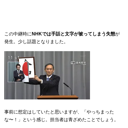
この中継時に
NHKでは手話と文字が被ってしまう失態
が
発生。少し話題となりました。
事前に想定はしていたと思いますが、「やっちまった
な〜！」という感じ。担当者は青ざめたことでしょう。