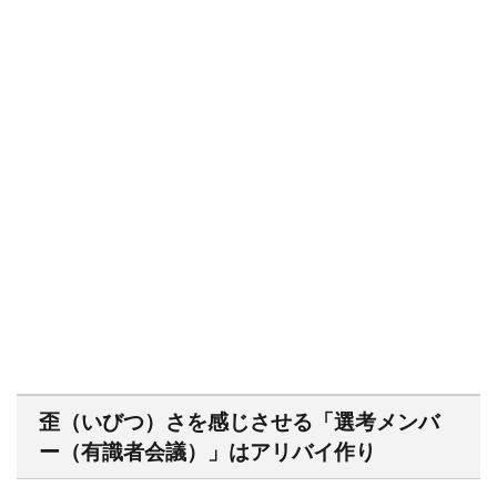
歪（いびつ）さを感じさせる「選考メンバ
ー（有識者会議）」はアリバイ作り