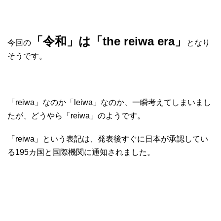
「令和」は「the reiwa era」
今回の
となり
そうです。
「reiwa」なのか「leiwa」なのか、一瞬考えてしまいまし
たが、どうやら「reiwa」のようです。
「reiwa」という表記は、発表後すぐに日本が承認してい
る195カ国と国際機関に通知されました。