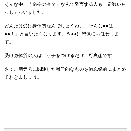
そんな中、「命令の令？」なんて発言する人も一定数いら
っしゃっいました。
どんだけ受け身体質なんでしょうね。「そんな●●は
●●！」と言いたくなります。※●●は想像にお任せしま
す。
受け身体質の人は、ケチをつけるだけ。可哀想です。
さて、新元号に関連した雑学的なものを備忘録的にまとめ
ておきましょう。