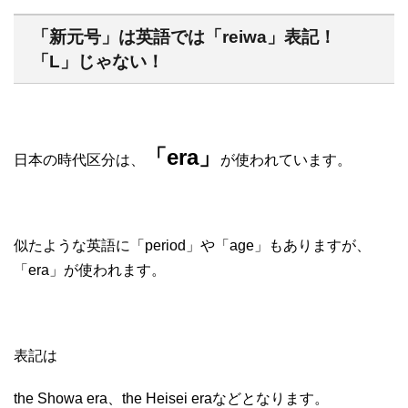
「新元号」は英語では「reiwa」表記！
「L」じゃない！
「era」
日本の時代区分は、
が使われています。
似たような英語に「period」や「age」もありますが、
「era」が使われます。
表記は
the Showa era、the Heisei eraなどとなります。