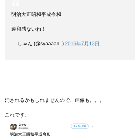
明治大正昭和平成令和
違和感ないね！
— しゃん (@syaaaan_)
2016年7月13日
消されるかもしれませんので、画像も。。。
これです。