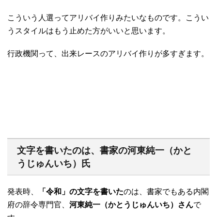
こういう人選ってアリバイ作りみたいなものです。こうい
うスタイルはもう止めた方がいいと思います。
行政機関って、出来レースのアリバイ作りが多すぎます。
文字を書いたのは、書家の河東純一（かと
うじゅんいち）氏
発表時、
「令和」の文字を書いた
のは、書家でもある内閣
府の辞令専門官、
河東純一（かとうじゅんいち）さん
で