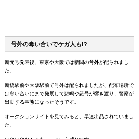
号外の奪い合いでケガ人も!?
新元号発表後、東京や大阪では新聞の
号外
が配られまし
た。
新橋駅前や大阪駅前で号外は配られましたが、配布場所で
は奪い合いにまで発展して悲鳴や怒号が響き渡り、警察が
出動する事態になったそうです。
オークションサイトを見てみると、早速出品されていまし
た。