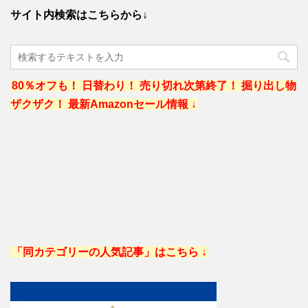
サイト内検索はこちらから↓
80％オフも！ 日替わり！ 売り切れ次第終了！ 掘り出し物
ザクザク！ 最新Amazonセール情報 ↓
「同カテゴリーの人気記事」はこちら ↓