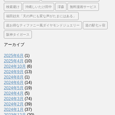
検索避け
沖縄しいたけ田中
澪森
無料漫画サービス
福田赳夫「天の声にも変な声がたまにはある」
超お得なティファニー風ダイヤモンドジュエリー
道の駅七ヶ宿
阪神タイガース
アーカイブ
2025年6月
(1)
2025年4月
(10)
2024年10月
(6)
2024年9月
(13)
2024年8月
(1)
2024年6月
(14)
2024年5月
(19)
2024年4月
(5)
2024年3月
(74)
2024年2月
(39)
2024年1月
(37)
2023年12月
(20)