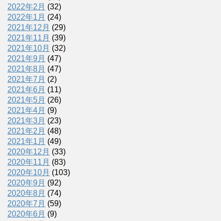
2022年2月
(32)
2022年1月
(24)
2021年12月
(29)
2021年11月
(39)
2021年10月
(32)
2021年9月
(47)
2021年8月
(47)
2021年7月
(2)
2021年6月
(11)
2021年5月
(26)
2021年4月
(9)
2021年3月
(23)
2021年2月
(48)
2021年1月
(49)
2020年12月
(33)
2020年11月
(83)
2020年10月
(103)
2020年9月
(92)
2020年8月
(74)
2020年7月
(59)
2020年6月
(9)