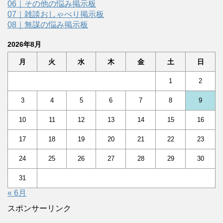
06｜その他の悩み掲示板
07｜雑談おしゃべり掲示板
08｜無謀の悩み掲示板
2026年8月
月
火
水
木
金
土
日
1
2
3
4
5
6
7
8
9
10
11
12
13
14
15
16
17
18
19
20
21
22
23
24
25
26
27
28
29
30
31
« 6月
スポンサーリンク