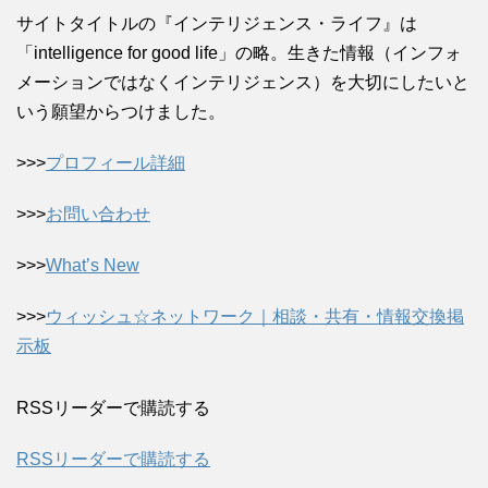
サイトタイトルの『インテリジェンス・ライフ』は
「intelligence for good life」の略。生きた情報（インフォ
メーションではなくインテリジェンス）を大切にしたいと
いう願望からつけました。
>>>
プロフィール詳細
>>>
お問い合わせ
>>>
What’s New
>>>
ウィッシュ☆ネットワーク｜相談・共有・情報交換掲
示板
RSSリーダーで購読する
RSSリーダーで購読する