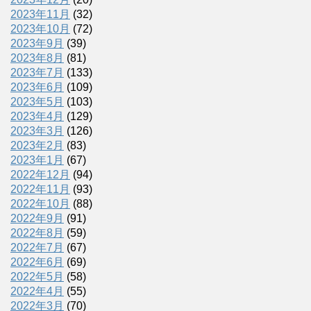
2023年11月
(32)
2023年10月
(72)
2023年9月
(39)
2023年8月
(81)
2023年7月
(133)
2023年6月
(109)
2023年5月
(103)
2023年4月
(129)
2023年3月
(126)
2023年2月
(83)
2023年1月
(67)
2022年12月
(94)
2022年11月
(93)
2022年10月
(88)
2022年9月
(91)
2022年8月
(59)
2022年7月
(67)
2022年6月
(69)
2022年5月
(58)
2022年4月
(55)
2022年3月
(70)