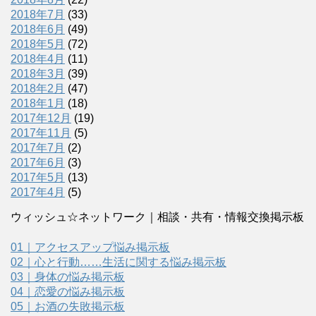
2018年7月
(33)
2018年6月
(49)
2018年5月
(72)
2018年4月
(11)
2018年3月
(39)
2018年2月
(47)
2018年1月
(18)
2017年12月
(19)
2017年11月
(5)
2017年7月
(2)
2017年6月
(3)
2017年5月
(13)
2017年4月
(5)
ウィッシュ☆ネットワーク｜相談・共有・情報交換掲示板
01｜アクセスアップ悩み掲示板
02｜心と行動……生活に関する悩み掲示板
03｜身体の悩み掲示板
04｜恋愛の悩み掲示板
05｜お酒の失敗掲示板