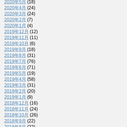
2020年5月
(18)
2020年4月
(24)
2020年3月
(24)
2020年2月
(7)
2020年1月
(4)
2019年12月
(12)
2019年11月
(11)
2019年10月
(6)
2019年9月
(18)
2019年8月
(31)
2019年7月
(76)
2019年6月
(71)
2019年5月
(19)
2019年4月
(58)
2019年3月
(31)
2019年2月
(20)
2019年1月
(9)
2018年12月
(16)
2018年11月
(24)
2018年10月
(26)
2018年9月
(22)
2018年8月
(22)