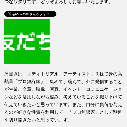
つなワタリ
です。どうぞよろしくお願いいたします。
肩書きは「エディトリアル・アーティスト」＆捨て身の高
熱量「プロ無謀家」。集めて、編んで、外に発信すること
が生業。文章、映像、写真、イベント、コミュニケーショ
ンなどを活用しながら編み、考えていることを掘り下げて
伝えていきたいと思っています。また、自分に負荷を与え
るのが好きな性質を利用して、「プロ無謀家」として獣道
を切り開きたいと思っています。