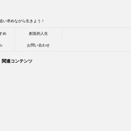
追い求めながら生きよう！
すめ
創造的人生
ル
お問い合わせ
関連コンテンツ