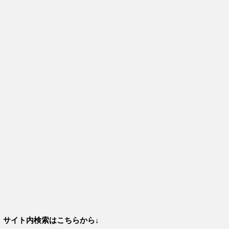
サイト内検索はこちらから↓