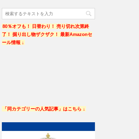
80％オフも！ 日替わり！ 売り切れ次第終
了！ 掘り出し物ザクザク！ 最新Amazonセ
ール情報 ↓
「同カテゴリーの人気記事」はこちら ↓