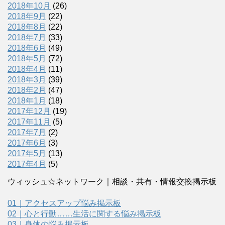
2018年10月
(26)
2018年9月
(22)
2018年8月
(22)
2018年7月
(33)
2018年6月
(49)
2018年5月
(72)
2018年4月
(11)
2018年3月
(39)
2018年2月
(47)
2018年1月
(18)
2017年12月
(19)
2017年11月
(5)
2017年7月
(2)
2017年6月
(3)
2017年5月
(13)
2017年4月
(5)
ウィッシュ☆ネットワーク｜相談・共有・情報交換掲示板
01｜アクセスアップ悩み掲示板
02｜心と行動……生活に関する悩み掲示板
03｜身体の悩み掲示板