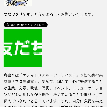
つなワタリ
です。どうぞよろしくお願いいたします。
肩書きは「エディトリアル・アーティスト」＆捨て身の高
熱量「プロ無謀家」。集めて、編んで、外に発信すること
が生業。文章、映像、写真、イベント、コミュニケーショ
ンなどを活用しながら編み、考えていることを掘り下げて
伝えていきたいと思っています。また、自分に負荷を与え