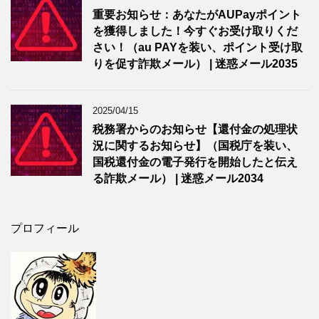
重要お知らせ：あなたがAUPayポイント
を獲得しました！今すぐお受け取りくだ
さい！（au PAYを装い、ポイント受け取
りを促す詐欺メール） | 迷惑メール2035
2025/04/15
税務署からのお知らせ【還付金の処理状
況に関するお知らせ】（国税庁を装い、
国税還付金の電子発行を開始したと伝え
る詐欺メール） | 迷惑メール2034
プロフィール