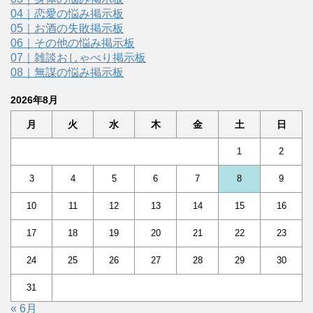
04｜恋愛の悩み掲示板
05｜お酒の失敗掲示板
06｜その他の悩み掲示板
07｜雑談おしゃべり掲示板
08｜無謀の悩み掲示板
2026年8月
月
火
水
木
金
土
日
1
2
3
4
5
6
7
8
9
10
11
12
13
14
15
16
17
18
19
20
21
22
23
24
25
26
27
28
29
30
31
« 6月