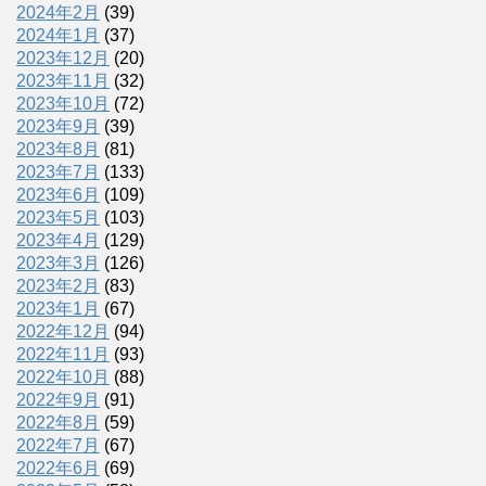
2024年2月
(39)
2024年1月
(37)
2023年12月
(20)
2023年11月
(32)
2023年10月
(72)
2023年9月
(39)
2023年8月
(81)
2023年7月
(133)
2023年6月
(109)
2023年5月
(103)
2023年4月
(129)
2023年3月
(126)
2023年2月
(83)
2023年1月
(67)
2022年12月
(94)
2022年11月
(93)
2022年10月
(88)
2022年9月
(91)
2022年8月
(59)
2022年7月
(67)
2022年6月
(69)