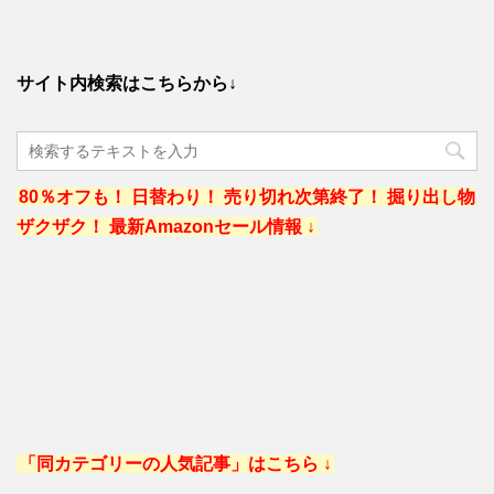
サイト内検索はこちらから↓
80％オフも！ 日替わり！ 売り切れ次第終了！ 掘り出し物
ザクザク！ 最新Amazonセール情報 ↓
「同カテゴリーの人気記事」はこちら ↓