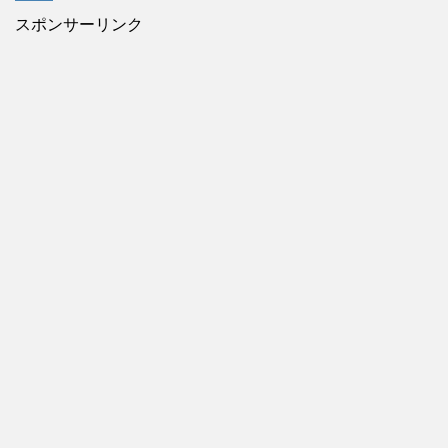
スポンサーリンク