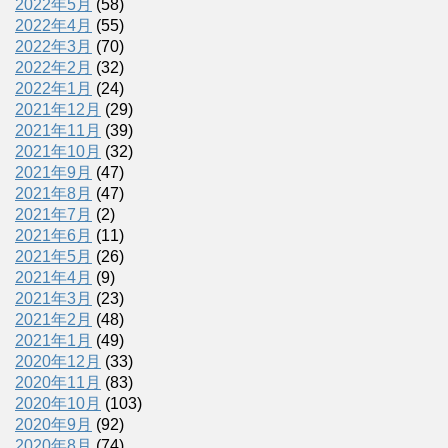
2022年5月
(58)
2022年4月
(55)
2022年3月
(70)
2022年2月
(32)
2022年1月
(24)
2021年12月
(29)
2021年11月
(39)
2021年10月
(32)
2021年9月
(47)
2021年8月
(47)
2021年7月
(2)
2021年6月
(11)
2021年5月
(26)
2021年4月
(9)
2021年3月
(23)
2021年2月
(48)
2021年1月
(49)
2020年12月
(33)
2020年11月
(83)
2020年10月
(103)
2020年9月
(92)
2020年8月
(74)