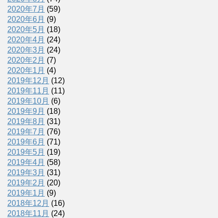
2020年7月
(59)
2020年6月
(9)
2020年5月
(18)
2020年4月
(24)
2020年3月
(24)
2020年2月
(7)
2020年1月
(4)
2019年12月
(12)
2019年11月
(11)
2019年10月
(6)
2019年9月
(18)
2019年8月
(31)
2019年7月
(76)
2019年6月
(71)
2019年5月
(19)
2019年4月
(58)
2019年3月
(31)
2019年2月
(20)
2019年1月
(9)
2018年12月
(16)
2018年11月
(24)