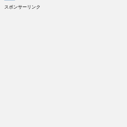
スポンサーリンク