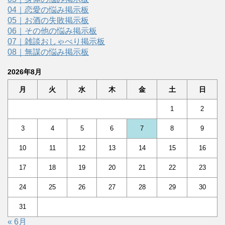
04｜恋愛の悩み掲示板
05｜お酒の失敗掲示板
06｜その他の悩み掲示板
07｜雑談おしゃべり掲示板
08｜無謀の悩み掲示板
2026年8月
月
火
水
木
金
土
日
1
2
3
4
5
6
7
8
9
10
11
12
13
14
15
16
17
18
19
20
21
22
23
24
25
26
27
28
29
30
31
« 6月