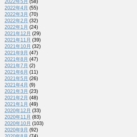
2022年5月
(58)
2022年4月
(55)
2022年3月
(70)
2022年2月
(32)
2022年1月
(24)
2021年12月
(29)
2021年11月
(39)
2021年10月
(32)
2021年9月
(47)
2021年8月
(47)
2021年7月
(2)
2021年6月
(11)
2021年5月
(26)
2021年4月
(9)
2021年3月
(23)
2021年2月
(48)
2021年1月
(49)
2020年12月
(33)
2020年11月
(83)
2020年10月
(103)
2020年9月
(92)
2020年8月
(74)