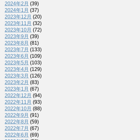
2024年2月
(39)
2024年1月
(37)
2023年12月
(20)
2023年11月
(32)
2023年10月
(72)
2023年9月
(39)
2023年8月
(81)
2023年7月
(133)
2023年6月
(109)
2023年5月
(103)
2023年4月
(129)
2023年3月
(126)
2023年2月
(83)
2023年1月
(67)
2022年12月
(94)
2022年11月
(93)
2022年10月
(88)
2022年9月
(91)
2022年8月
(59)
2022年7月
(67)
2022年6月
(69)