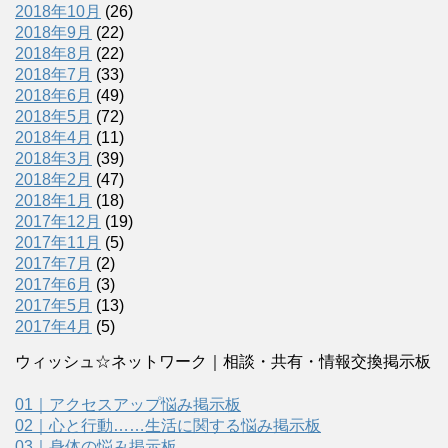
2018年10月
(26)
2018年9月
(22)
2018年8月
(22)
2018年7月
(33)
2018年6月
(49)
2018年5月
(72)
2018年4月
(11)
2018年3月
(39)
2018年2月
(47)
2018年1月
(18)
2017年12月
(19)
2017年11月
(5)
2017年7月
(2)
2017年6月
(3)
2017年5月
(13)
2017年4月
(5)
ウィッシュ☆ネットワーク｜相談・共有・情報交換掲示板
01｜アクセスアップ悩み掲示板
02｜心と行動……生活に関する悩み掲示板
03｜身体の悩み掲示板