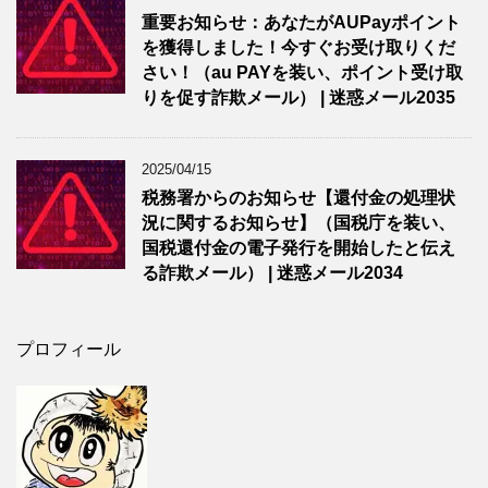
重要お知らせ：あなたがAUPayポイント
を獲得しました！今すぐお受け取りくだ
さい！（au PAYを装い、ポイント受け取
りを促す詐欺メール） | 迷惑メール2035
2025/04/15
税務署からのお知らせ【還付金の処理状
況に関するお知らせ】（国税庁を装い、
国税還付金の電子発行を開始したと伝え
る詐欺メール） | 迷惑メール2034
プロフィール