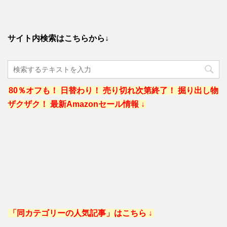
サイト内検索はこちらから↓
80％オフも！ 日替わり！ 売り切れ次第終了！ 掘り出し物
ザクザク！ 最新Amazonセール情報 ↓
「同カテゴリーの人気記事」はこちら ↓