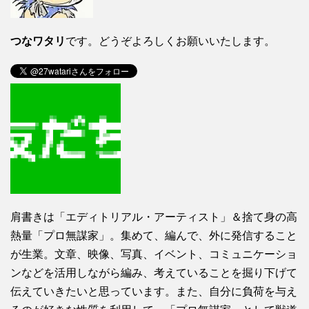
つなワタリ
です。どうぞよろしくお願いいたします。
肩書きは「エディトリアル・アーティスト」＆捨て身の高
熱量「プロ無謀家」。集めて、編んで、外に発信すること
が生業。文章、映像、写真、イベント、コミュニケーショ
ンなどを活用しながら編み、考えていることを掘り下げて
伝えていきたいと思っています。また、自分に負荷を与え