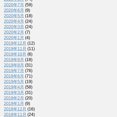
2020年7月
(59)
2020年6月
(9)
2020年5月
(18)
2020年4月
(24)
2020年3月
(24)
2020年2月
(7)
2020年1月
(4)
2019年12月
(12)
2019年11月
(11)
2019年10月
(6)
2019年9月
(18)
2019年8月
(31)
2019年7月
(76)
2019年6月
(71)
2019年5月
(19)
2019年4月
(58)
2019年3月
(31)
2019年2月
(20)
2019年1月
(9)
2018年12月
(16)
2018年11月
(24)