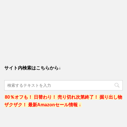
サイト内検索はこちらから↓
80％オフも！ 日替わり！ 売り切れ次第終了！ 掘り出し物
ザクザク！ 最新Amazonセール情報 ↓