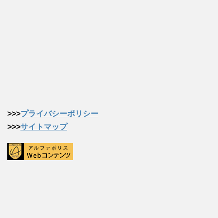
>>>
プライバシーポリシー
>>>
サイトマップ