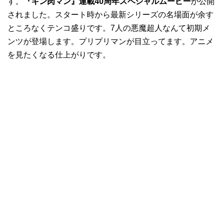
す。
『キン肉マン』連載40周年スペシャルムービー
が公開
されました。スタート時から最新シリーズの名場面が余す
ところなくテンコ盛りです。7人の悪魔超人なんて初期メ
ンツが登場します。プリプリマンが目立ってます。アニメ
を見たくなる仕上がりです。