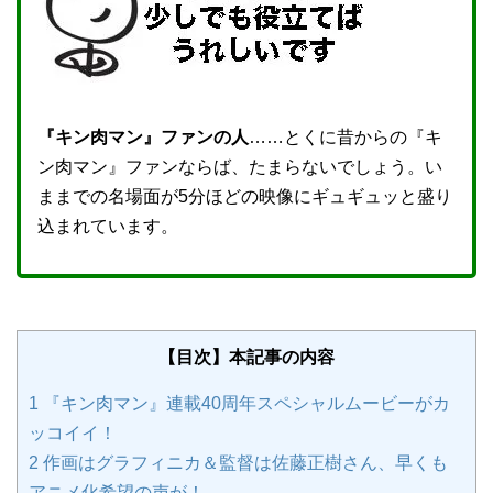
『キン肉マン』ファンの人
……とくに昔からの『キ
ン肉マン』ファンならば、たまらないでしょう。い
ままでの名場面が5分ほどの映像にギュギュッと盛り
込まれています。
【目次】本記事の内容
1
『キン肉マン』連載40周年スペシャルムービーがカ
ッコイイ！
2
作画はグラフィニカ＆監督は佐藤正樹さん、早くも
アニメ化希望の声が！