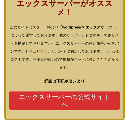
エックスサーバーがオスス
メ！
このサイトはスタート時より
「wordpress × エックスサーバー」
によって運営しております。他のサーバーとも契約をして別サイ
トを構築しておりますが、エックスサーバーの使い勝手がイチバ
ンです。セキュリティ、サポートに満足しております。しかも低
コストです。利用者が多いので情報がネットに多いことも助かり
ます。
詳細は下記ボタンより
エックスサーバーの公式サイト
へ