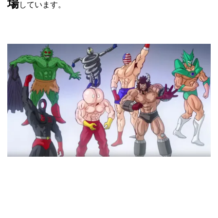
場
しています。