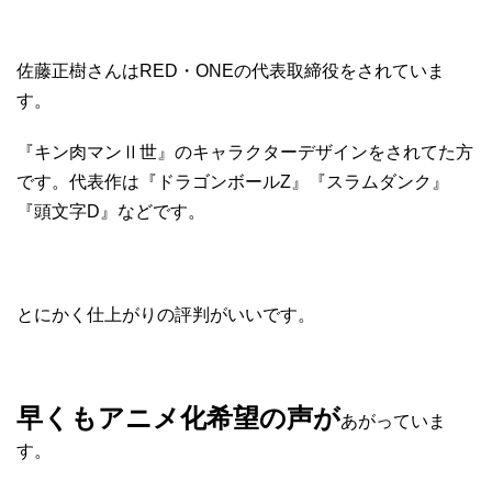
佐藤正樹さんはRED・ONEの代表取締役をされていま
す。
『キン肉マンⅡ世』のキャラクターデザインをされてた方
です。代表作は『ドラゴンボールZ』『スラムダンク』
『頭文字D』などです。
とにかく仕上がりの評判がいいです。
早くもアニメ化希望の声が
あがっていま
す。