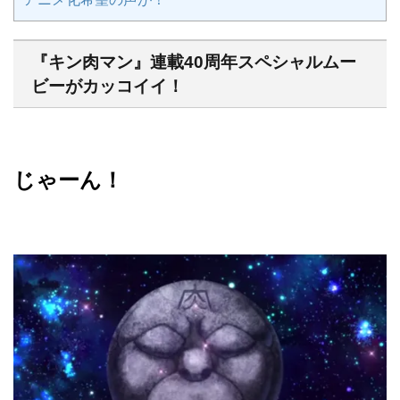
『キン肉マン』連載40周年スペシャルムー
ビーがカッコイイ！
じゃーん！