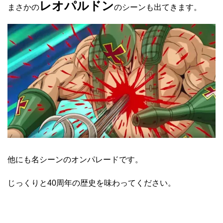
レオパルドン
まさかの
のシーンも出てきます。
他にも名シーンのオンパレードです。
じっくりと40周年の歴史を味わってください。