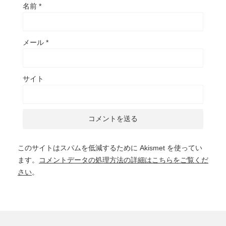
名前
*
メール
*
サイト
このサイトはスパムを低減するために Akismet を使ってい
ます。
コメントデータの処理方法の詳細はこちらをご覧くだ
さい
。