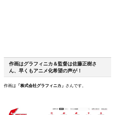
作画はグラフィニカ＆監督は佐藤正樹さ
ん、早くもアニメ化希望の声が！
作画は
「株式会社グラフィニカ」
さんです。