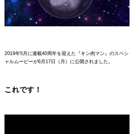
2019年5月に連載40周年を迎えた『キン肉マン』のスペシ
ャルムービーが6月17日（月）に公開されました。
これです！