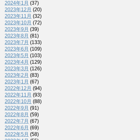
2024年1月
(37)
2023年12月
(20)
2023年11月
(32)
2023年10月
(72)
2023年9月
(39)
2023年8月
(81)
2023年7月
(133)
2023年6月
(109)
2023年5月
(103)
2023年4月
(129)
2023年3月
(126)
2023年2月
(83)
2023年1月
(67)
2022年12月
(94)
2022年11月
(93)
2022年10月
(88)
2022年9月
(91)
2022年8月
(59)
2022年7月
(67)
2022年6月
(69)
2022年5月
(58)