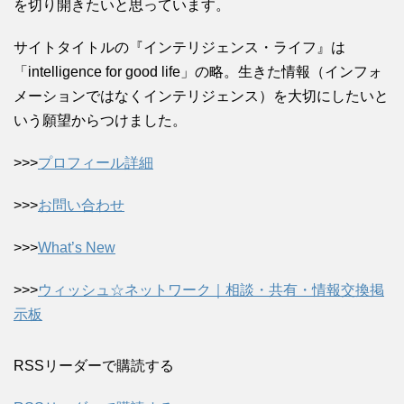
を切り開きたいと思っています。
サイトタイトルの『インテリジェンス・ライフ』は
「intelligence for good life」の略。生きた情報（インフォ
メーションではなくインテリジェンス）を大切にしたいと
いう願望からつけました。
>>>
プロフィール詳細
>>>
お問い合わせ
>>>
What’s New
>>>
ウィッシュ☆ネットワーク｜相談・共有・情報交換掲
示板
RSSリーダーで購読する