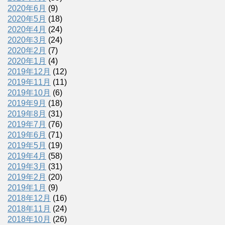
2020年6月
(9)
2020年5月
(18)
2020年4月
(24)
2020年3月
(24)
2020年2月
(7)
2020年1月
(4)
2019年12月
(12)
2019年11月
(11)
2019年10月
(6)
2019年9月
(18)
2019年8月
(31)
2019年7月
(76)
2019年6月
(71)
2019年5月
(19)
2019年4月
(58)
2019年3月
(31)
2019年2月
(20)
2019年1月
(9)
2018年12月
(16)
2018年11月
(24)
2018年10月
(26)