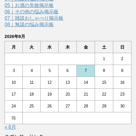
05｜お酒の失敗掲示板
06｜その他の悩み掲示板
07｜雑談おしゃべり掲示板
08｜無謀の悩み掲示板
2026年8月
月
火
水
木
金
土
日
1
2
3
4
5
6
7
8
9
10
11
12
13
14
15
16
17
18
19
20
21
22
23
24
25
26
27
28
29
30
31
« 6月