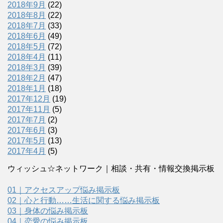
2018年9月
(22)
2018年8月
(22)
2018年7月
(33)
2018年6月
(49)
2018年5月
(72)
2018年4月
(11)
2018年3月
(39)
2018年2月
(47)
2018年1月
(18)
2017年12月
(19)
2017年11月
(5)
2017年7月
(2)
2017年6月
(3)
2017年5月
(13)
2017年4月
(5)
ウィッシュ☆ネットワーク｜相談・共有・情報交換掲示板
01｜アクセスアップ悩み掲示板
02｜心と行動……生活に関する悩み掲示板
03｜身体の悩み掲示板
04｜恋愛の悩み掲示板