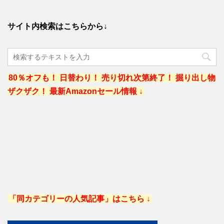
サイト内検索はこちらから↓
80％オフも！ 日替わり！ 売り切れ次第終了！ 掘り出し物
ザクザク！ 最新Amazonセール情報 ↓
「同カテゴリーの人気記事」はこちら ↓