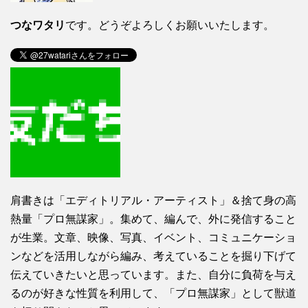
つなワタリ
です。どうぞよろしくお願いいたします。
肩書きは「エディトリアル・アーティスト」＆捨て身の高
熱量「プロ無謀家」。集めて、編んで、外に発信すること
が生業。文章、映像、写真、イベント、コミュニケーショ
ンなどを活用しながら編み、考えていることを掘り下げて
伝えていきたいと思っています。また、自分に負荷を与え
るのが好きな性質を利用して、「プロ無謀家」として獣道