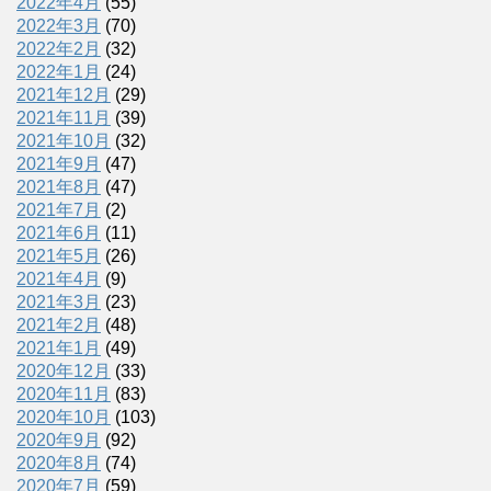
2022年4月
(55)
2022年3月
(70)
2022年2月
(32)
2022年1月
(24)
2021年12月
(29)
2021年11月
(39)
2021年10月
(32)
2021年9月
(47)
2021年8月
(47)
2021年7月
(2)
2021年6月
(11)
2021年5月
(26)
2021年4月
(9)
2021年3月
(23)
2021年2月
(48)
2021年1月
(49)
2020年12月
(33)
2020年11月
(83)
2020年10月
(103)
2020年9月
(92)
2020年8月
(74)
2020年7月
(59)