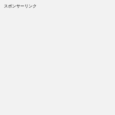
スポンサーリンク