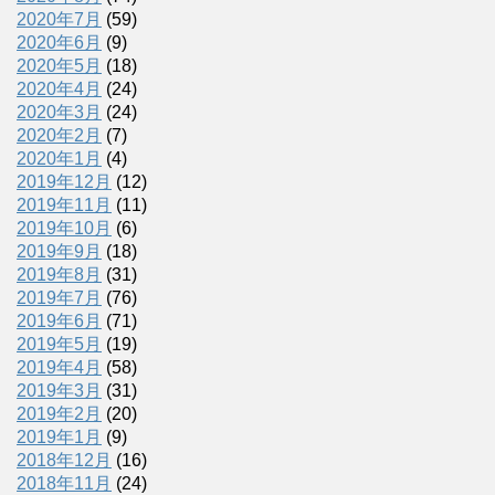
2020年7月
(59)
2020年6月
(9)
2020年5月
(18)
2020年4月
(24)
2020年3月
(24)
2020年2月
(7)
2020年1月
(4)
2019年12月
(12)
2019年11月
(11)
2019年10月
(6)
2019年9月
(18)
2019年8月
(31)
2019年7月
(76)
2019年6月
(71)
2019年5月
(19)
2019年4月
(58)
2019年3月
(31)
2019年2月
(20)
2019年1月
(9)
2018年12月
(16)
2018年11月
(24)