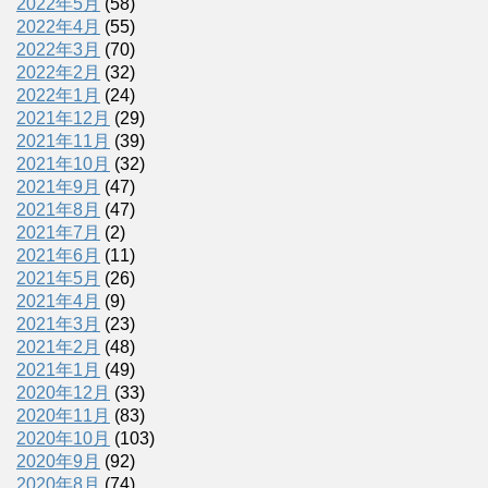
2022年5月
(58)
2022年4月
(55)
2022年3月
(70)
2022年2月
(32)
2022年1月
(24)
2021年12月
(29)
2021年11月
(39)
2021年10月
(32)
2021年9月
(47)
2021年8月
(47)
2021年7月
(2)
2021年6月
(11)
2021年5月
(26)
2021年4月
(9)
2021年3月
(23)
2021年2月
(48)
2021年1月
(49)
2020年12月
(33)
2020年11月
(83)
2020年10月
(103)
2020年9月
(92)
2020年8月
(74)