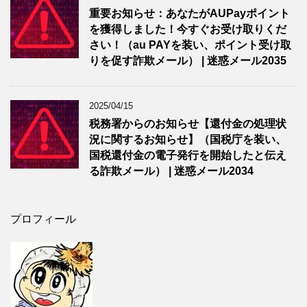
重要お知らせ：あなたがAUPayポイント
を獲得しました！今すぐお受け取りくだ
さい！（au PAYを装い、ポイント受け取
りを促す詐欺メール） | 迷惑メール2035
2025/04/15
税務署からのお知らせ【還付金の処理状
況に関するお知らせ】（国税庁を装い、
国税還付金の電子発行を開始したと伝え
る詐欺メール） | 迷惑メール2034
プロフィール