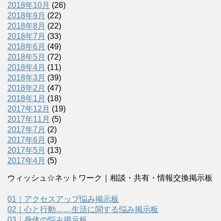
2018年10月
(26)
2018年9月
(22)
2018年8月
(22)
2018年7月
(33)
2018年6月
(49)
2018年5月
(72)
2018年4月
(11)
2018年3月
(39)
2018年2月
(47)
2018年1月
(18)
2017年12月
(19)
2017年11月
(5)
2017年7月
(2)
2017年6月
(3)
2017年5月
(13)
2017年4月
(5)
ウィッシュ☆ネットワーク｜相談・共有・情報交換掲示板
01｜アクセスアップ悩み掲示板
02｜心と行動……生活に関する悩み掲示板
03｜身体の悩み掲示板