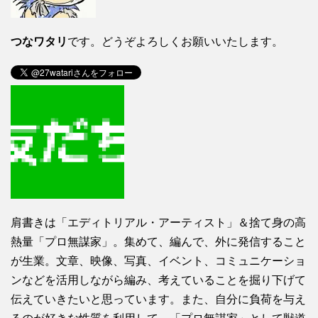
つなワタリ
です。どうぞよろしくお願いいたします。
肩書きは「エディトリアル・アーティスト」＆捨て身の高
熱量「プロ無謀家」。集めて、編んで、外に発信すること
が生業。文章、映像、写真、イベント、コミュニケーショ
ンなどを活用しながら編み、考えていることを掘り下げて
伝えていきたいと思っています。また、自分に負荷を与え