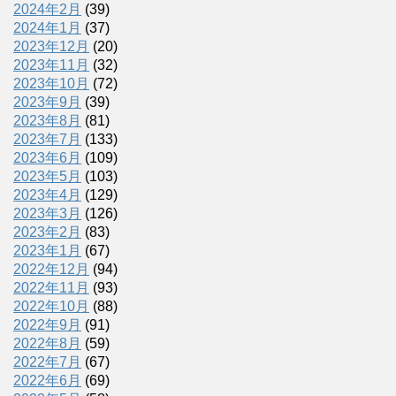
2024年2月
(39)
2024年1月
(37)
2023年12月
(20)
2023年11月
(32)
2023年10月
(72)
2023年9月
(39)
2023年8月
(81)
2023年7月
(133)
2023年6月
(109)
2023年5月
(103)
2023年4月
(129)
2023年3月
(126)
2023年2月
(83)
2023年1月
(67)
2022年12月
(94)
2022年11月
(93)
2022年10月
(88)
2022年9月
(91)
2022年8月
(59)
2022年7月
(67)
2022年6月
(69)