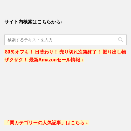
サイト内検索はこちらから↓
80％オフも！ 日替わり！ 売り切れ次第終了！ 掘り出し物
ザクザク！ 最新Amazonセール情報 ↓
「同カテゴリーの人気記事」はこちら ↓