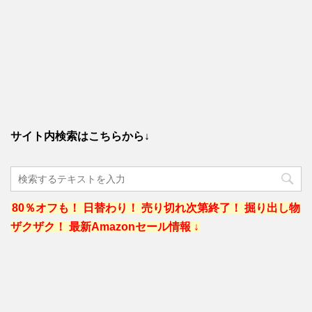
サイト内検索はこちらから↓
80％オフも！ 日替わり！ 売り切れ次第終了！ 掘り出し物
ザクザク！ 最新Amazonセール情報 ↓