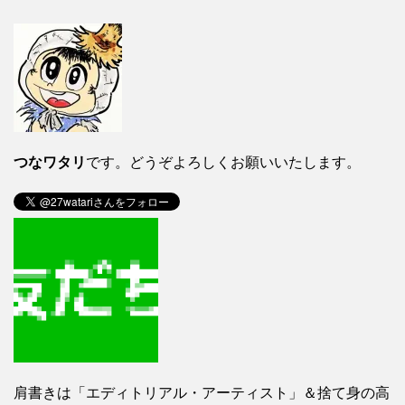
つなワタリ
です。どうぞよろしくお願いいたします。
肩書きは「エディトリアル・アーティスト」＆捨て身の高