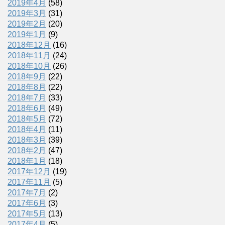
2019年4月
(58)
2019年3月
(31)
2019年2月
(20)
2019年1月
(9)
2018年12月
(16)
2018年11月
(24)
2018年10月
(26)
2018年9月
(22)
2018年8月
(22)
2018年7月
(33)
2018年6月
(49)
2018年5月
(72)
2018年4月
(11)
2018年3月
(39)
2018年2月
(47)
2018年1月
(18)
2017年12月
(19)
2017年11月
(5)
2017年7月
(2)
2017年6月
(3)
2017年5月
(13)
2017年4月
(5)