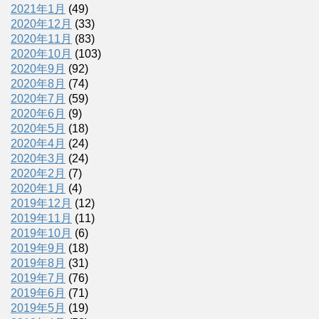
2021年1月
(49)
2020年12月
(33)
2020年11月
(83)
2020年10月
(103)
2020年9月
(92)
2020年8月
(74)
2020年7月
(59)
2020年6月
(9)
2020年5月
(18)
2020年4月
(24)
2020年3月
(24)
2020年2月
(7)
2020年1月
(4)
2019年12月
(12)
2019年11月
(11)
2019年10月
(6)
2019年9月
(18)
2019年8月
(31)
2019年7月
(76)
2019年6月
(71)
2019年5月
(19)