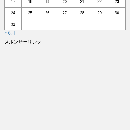
17
18
19
20
21
22
23
24
25
26
27
28
29
30
31
« 6月
スポンサーリンク