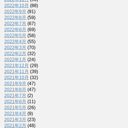
2022年10月
(88)
2022年9月
(91)
2022年8月
(59)
2022年7月
(67)
2022年6月
(69)
2022年5月
(58)
2022年4月
(55)
2022年3月
(70)
2022年2月
(32)
2022年1月
(24)
2021年12月
(29)
2021年11月
(39)
2021年10月
(32)
2021年9月
(47)
2021年8月
(47)
2021年7月
(2)
2021年6月
(11)
2021年5月
(26)
2021年4月
(9)
2021年3月
(23)
2021年2月
(48)