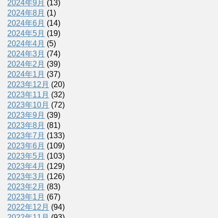
2024年9月
(13)
2024年8月
(1)
2024年6月
(14)
2024年5月
(19)
2024年4月
(5)
2024年3月
(74)
2024年2月
(39)
2024年1月
(37)
2023年12月
(20)
2023年11月
(32)
2023年10月
(72)
2023年9月
(39)
2023年8月
(81)
2023年7月
(133)
2023年6月
(109)
2023年5月
(103)
2023年4月
(129)
2023年3月
(126)
2023年2月
(83)
2023年1月
(67)
2022年12月
(94)
2022年11月
(93)