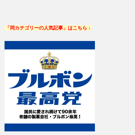
「同カテゴリーの人気記事」はこちら ↓