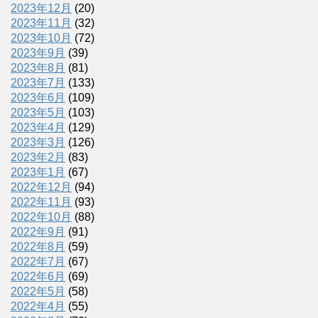
2023年12月
(20)
2023年11月
(32)
2023年10月
(72)
2023年9月
(39)
2023年8月
(81)
2023年7月
(133)
2023年6月
(109)
2023年5月
(103)
2023年4月
(129)
2023年3月
(126)
2023年2月
(83)
2023年1月
(67)
2022年12月
(94)
2022年11月
(93)
2022年10月
(88)
2022年9月
(91)
2022年8月
(59)
2022年7月
(67)
2022年6月
(69)
2022年5月
(58)
2022年4月
(55)