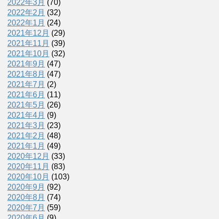
2022年3月
(70)
2022年2月
(32)
2022年1月
(24)
2021年12月
(29)
2021年11月
(39)
2021年10月
(32)
2021年9月
(47)
2021年8月
(47)
2021年7月
(2)
2021年6月
(11)
2021年5月
(26)
2021年4月
(9)
2021年3月
(23)
2021年2月
(48)
2021年1月
(49)
2020年12月
(33)
2020年11月
(83)
2020年10月
(103)
2020年9月
(92)
2020年8月
(74)
2020年7月
(59)
2020年6月
(9)