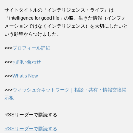
サイトタイトルの『インテリジェンス・ライフ』は
「intelligence for good life」の略。生きた情報（インフォ
メーションではなくインテリジェンス）を大切にしたいと
いう願望からつけました。
>>>
プロフィール詳細
>>>
お問い合わせ
>>>
What’s New
>>>
ウィッシュ☆ネットワーク｜相談・共有・情報交換掲
示板
RSSリーダーで購読する
RSSリーダーで購読する