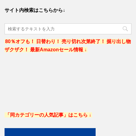
サイト内検索はこちらから↓
80％オフも！ 日替わり！ 売り切れ次第終了！ 掘り出し物
ザクザク！ 最新Amazonセール情報 ↓
「同カテゴリーの人気記事」はこちら ↓