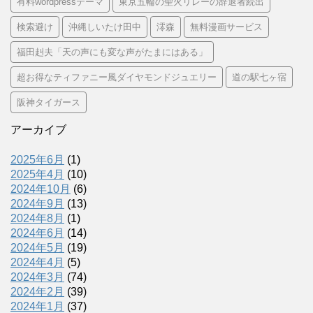
有料wordpressテーマ
東京五輪の聖火リレーの辞退者続出
検索避け
沖縄しいたけ田中
澪森
無料漫画サービス
福田赳夫「天の声にも変な声がたまにはある」
超お得なティファニー風ダイヤモンドジュエリー
道の駅七ヶ宿
阪神タイガース
アーカイブ
2025年6月
(1)
2025年4月
(10)
2024年10月
(6)
2024年9月
(13)
2024年8月
(1)
2024年6月
(14)
2024年5月
(19)
2024年4月
(5)
2024年3月
(74)
2024年2月
(39)
2024年1月
(37)