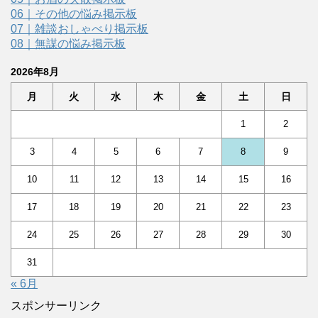
06｜その他の悩み掲示板
07｜雑談おしゃべり掲示板
08｜無謀の悩み掲示板
2026年8月
月
火
水
木
金
土
日
1
2
3
4
5
6
7
8
9
10
11
12
13
14
15
16
17
18
19
20
21
22
23
24
25
26
27
28
29
30
31
« 6月
スポンサーリンク