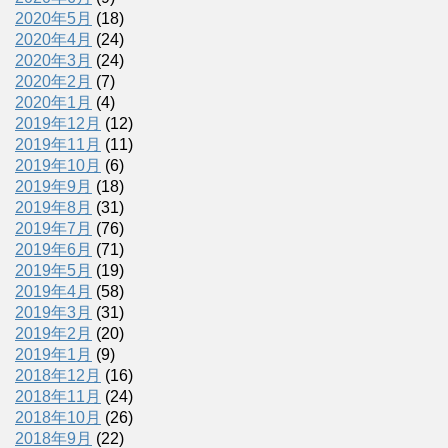
2020年5月
(18)
2020年4月
(24)
2020年3月
(24)
2020年2月
(7)
2020年1月
(4)
2019年12月
(12)
2019年11月
(11)
2019年10月
(6)
2019年9月
(18)
2019年8月
(31)
2019年7月
(76)
2019年6月
(71)
2019年5月
(19)
2019年4月
(58)
2019年3月
(31)
2019年2月
(20)
2019年1月
(9)
2018年12月
(16)
2018年11月
(24)
2018年10月
(26)
2018年9月
(22)