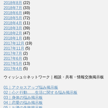
2018年8月
(22)
2018年7月
(33)
2018年6月
(49)
2018年5月
(72)
2018年4月
(11)
2018年3月
(39)
2018年2月
(47)
2018年1月
(18)
2017年12月
(19)
2017年11月
(5)
2017年7月
(2)
2017年6月
(3)
2017年5月
(13)
2017年4月
(5)
ウィッシュ☆ネットワーク｜相談・共有・情報交換掲示板
01｜アクセスアップ悩み掲示板
02｜心と行動……生活に関する悩み掲示板
03｜身体の悩み掲示板
04｜恋愛の悩み掲示板
05｜お酒の失敗掲示板