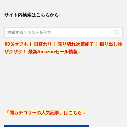
サイト内検索はこちらから↓
80％オフも！ 日替わり！ 売り切れ次第終了！ 掘り出し物
ザクザク！ 最新Amazonセール情報 ↓
「同カテゴリーの人気記事」はこちら ↓