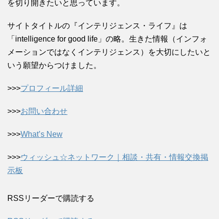
を切り開きたいと思っています。
サイトタイトルの『インテリジェンス・ライフ』は
「intelligence for good life」の略。生きた情報（インフォ
メーションではなくインテリジェンス）を大切にしたいと
いう願望からつけました。
>>>
プロフィール詳細
>>>
お問い合わせ
>>>
What’s New
>>>
ウィッシュ☆ネットワーク｜相談・共有・情報交換掲
示板
RSSリーダーで購読する