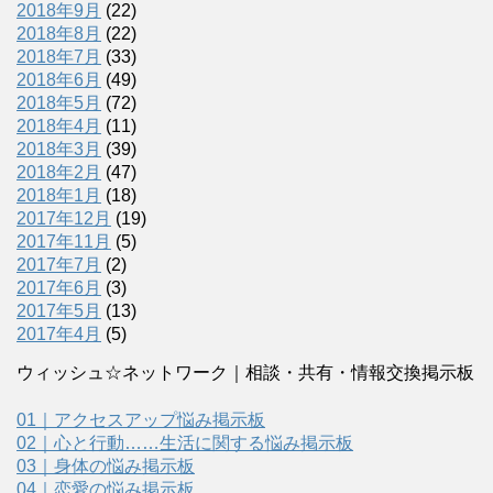
2018年9月
(22)
2018年8月
(22)
2018年7月
(33)
2018年6月
(49)
2018年5月
(72)
2018年4月
(11)
2018年3月
(39)
2018年2月
(47)
2018年1月
(18)
2017年12月
(19)
2017年11月
(5)
2017年7月
(2)
2017年6月
(3)
2017年5月
(13)
2017年4月
(5)
ウィッシュ☆ネットワーク｜相談・共有・情報交換掲示板
01｜アクセスアップ悩み掲示板
02｜心と行動……生活に関する悩み掲示板
03｜身体の悩み掲示板
04｜恋愛の悩み掲示板