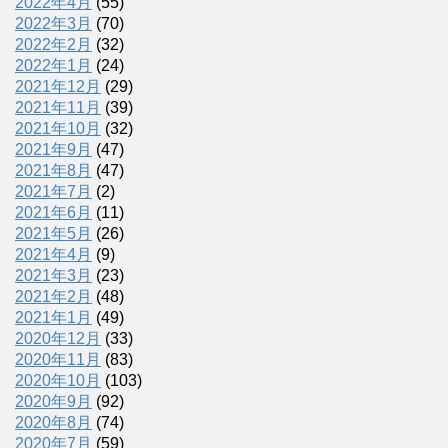
2022年4月
(55)
2022年3月
(70)
2022年2月
(32)
2022年1月
(24)
2021年12月
(29)
2021年11月
(39)
2021年10月
(32)
2021年9月
(47)
2021年8月
(47)
2021年7月
(2)
2021年6月
(11)
2021年5月
(26)
2021年4月
(9)
2021年3月
(23)
2021年2月
(48)
2021年1月
(49)
2020年12月
(33)
2020年11月
(83)
2020年10月
(103)
2020年9月
(92)
2020年8月
(74)
2020年7月
(59)