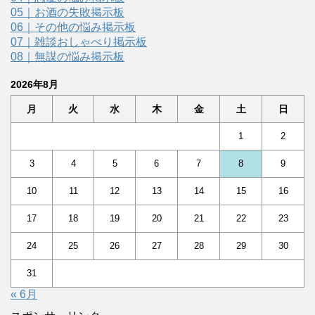
05｜お酒の失敗掲示板
06｜その他の悩み掲示板
07｜雑談おしゃべり掲示板
08｜無謀の悩み掲示板
2026年8月
月
火
水
木
金
土
日
1
2
3
4
5
6
7
8
9
10
11
12
13
14
15
16
17
18
19
20
21
22
23
24
25
26
27
28
29
30
31
« 6月