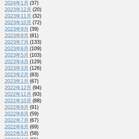
2024年1月
(37)
2023年12月
(20)
2023年11月
(32)
2023年10月
(72)
2023年9月
(39)
2023年8月
(81)
2023年7月
(133)
2023年6月
(109)
2023年5月
(103)
2023年4月
(129)
2023年3月
(126)
2023年2月
(83)
2023年1月
(67)
2022年12月
(94)
2022年11月
(93)
2022年10月
(88)
2022年9月
(91)
2022年8月
(59)
2022年7月
(67)
2022年6月
(69)
2022年5月
(58)