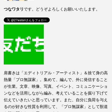
つなワタリ
です。どうぞよろしくお願いいたします。
肩書きは「エディトリアル・アーティスト」＆捨て身の高
熱量「プロ無謀家」。集めて、編んで、外に発信すること
が生業。文章、映像、写真、イベント、コミュニケーショ
ンなどを活用しながら編み、考えていることを掘り下げて
伝えていきたいと思っています。また、自分に負荷を与え
るのが好きな性質を利用して、「プロ無謀家」として獣道