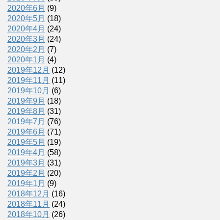
2020年6月
(9)
2020年5月
(18)
2020年4月
(24)
2020年3月
(24)
2020年2月
(7)
2020年1月
(4)
2019年12月
(12)
2019年11月
(11)
2019年10月
(6)
2019年9月
(18)
2019年8月
(31)
2019年7月
(76)
2019年6月
(71)
2019年5月
(19)
2019年4月
(58)
2019年3月
(31)
2019年2月
(20)
2019年1月
(9)
2018年12月
(16)
2018年11月
(24)
2018年10月
(26)