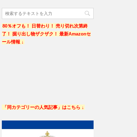
80％オフも！ 日替わり！ 売り切れ次第終
了！ 掘り出し物ザクザク！ 最新Amazonセ
ール情報 ↓
「同カテゴリーの人気記事」はこちら ↓