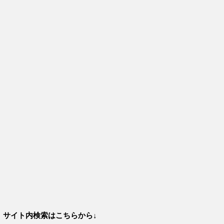
サイト内検索はこちらから↓