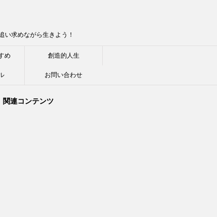
追い求めながら生きよう！
すめ
創造的人生
ル
お問い合わせ
関連コンテンツ