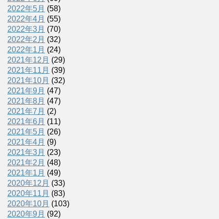
2022年5月
(58)
2022年4月
(55)
2022年3月
(70)
2022年2月
(32)
2022年1月
(24)
2021年12月
(29)
2021年11月
(39)
2021年10月
(32)
2021年9月
(47)
2021年8月
(47)
2021年7月
(2)
2021年6月
(11)
2021年5月
(26)
2021年4月
(9)
2021年3月
(23)
2021年2月
(48)
2021年1月
(49)
2020年12月
(33)
2020年11月
(83)
2020年10月
(103)
2020年9月
(92)