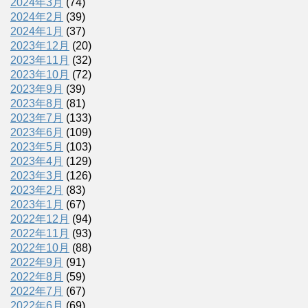
2024年3月
(74)
2024年2月
(39)
2024年1月
(37)
2023年12月
(20)
2023年11月
(32)
2023年10月
(72)
2023年9月
(39)
2023年8月
(81)
2023年7月
(133)
2023年6月
(109)
2023年5月
(103)
2023年4月
(129)
2023年3月
(126)
2023年2月
(83)
2023年1月
(67)
2022年12月
(94)
2022年11月
(93)
2022年10月
(88)
2022年9月
(91)
2022年8月
(59)
2022年7月
(67)
2022年6月
(69)