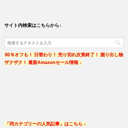
サイト内検索はこちらから↓
80％オフも！ 日替わり！ 売り切れ次第終了！ 掘り出し物
ザクザク！ 最新Amazonセール情報 ↓
「同カテゴリーの人気記事」はこちら ↓