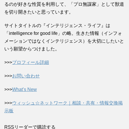
るのが好きな性質を利用して、「プロ無謀家」として獣道
を切り開きたいと思っています。
サイトタイトルの『インテリジェンス・ライフ』は
「intelligence for good life」の略。生きた情報（インフォ
メーションではなくインテリジェンス）を大切にしたいと
いう願望からつけました。
>>>
プロフィール詳細
>>>
お問い合わせ
>>>
What’s New
>>>
ウィッシュ☆ネットワーク｜相談・共有・情報交換掲
示板
RSSリーダーで購読する