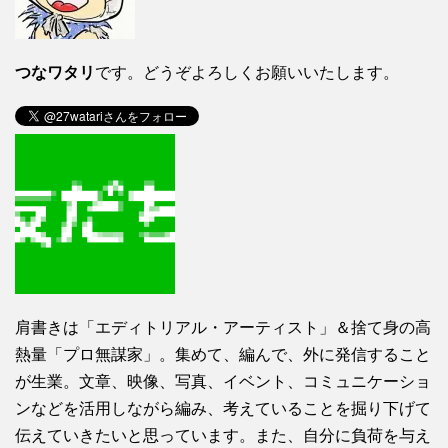
つなワタリ
です。どうぞよろしくお願いいたします。
肩書きは「エディトリアル・アーティスト」＆捨て身の高
熱量「プロ無謀家」。集めて、編んで、外に発信すること
が生業。文章、映像、写真、イベント、コミュニケーショ
ンなどを活用しながら編み、考えていることを掘り下げて
伝えていきたいと思っています。また、自分に負荷を与え