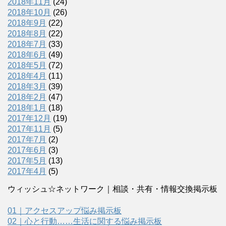
2018年11月
(24)
2018年10月
(26)
2018年9月
(22)
2018年8月
(22)
2018年7月
(33)
2018年6月
(49)
2018年5月
(72)
2018年4月
(11)
2018年3月
(39)
2018年2月
(47)
2018年1月
(18)
2017年12月
(19)
2017年11月
(5)
2017年7月
(2)
2017年6月
(3)
2017年5月
(13)
2017年4月
(5)
ウィッシュ☆ネットワーク｜相談・共有・情報交換掲示板
01｜アクセスアップ悩み掲示板
02｜心と行動……生活に関する悩み掲示板