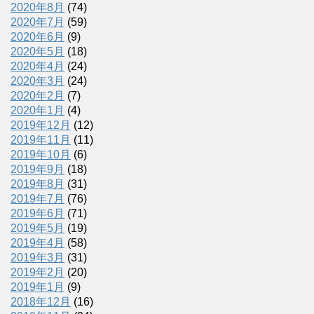
2020年8月
(74)
2020年7月
(59)
2020年6月
(9)
2020年5月
(18)
2020年4月
(24)
2020年3月
(24)
2020年2月
(7)
2020年1月
(4)
2019年12月
(12)
2019年11月
(11)
2019年10月
(6)
2019年9月
(18)
2019年8月
(31)
2019年7月
(76)
2019年6月
(71)
2019年5月
(19)
2019年4月
(58)
2019年3月
(31)
2019年2月
(20)
2019年1月
(9)
2018年12月
(16)