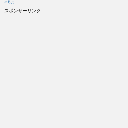
« 6月
スポンサーリンク