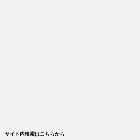
サイト内検索はこちらから↓