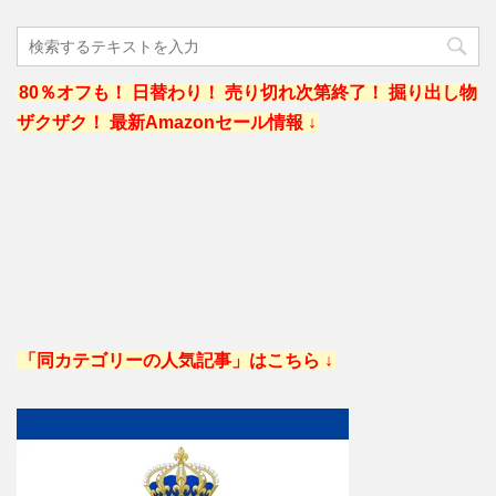
80％オフも！ 日替わり！ 売り切れ次第終了！ 掘り出し物
ザクザク！ 最新Amazonセール情報 ↓
「同カテゴリーの人気記事」はこちら ↓