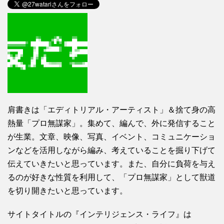
肩書きは「エディトリアル・アーティスト」＆捨て身の高
熱量「プロ無謀家」。集めて、編んで、外に発信すること
が生業。文章、映像、写真、イベント、コミュニケーショ
ンなどを活用しながら編み、考えていることを掘り下げて
伝えていきたいと思っています。また、自分に負荷を与え
るのが好きな性質を利用して、「プロ無謀家」として獣道
を切り開きたいと思っています。
サイトタイトルの『インテリジェンス・ライフ』は