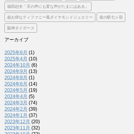
福田赳夫「天の声にも変な声がたまにはある」
超お得なティファニー風ダイヤモンドジュエリー
道の駅七ヶ宿
阪神タイガース
アーカイブ
2025年6月
(1)
2025年4月
(10)
2024年10月
(6)
2024年9月
(13)
2024年8月
(1)
2024年6月
(14)
2024年5月
(19)
2024年4月
(5)
2024年3月
(74)
2024年2月
(39)
2024年1月
(37)
2023年12月
(20)
2023年11月
(32)