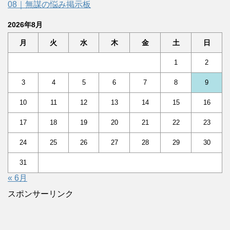
08｜無謀の悩み掲示板
2026年8月
月
火
水
木
金
土
日
1
2
3
4
5
6
7
8
9
10
11
12
13
14
15
16
17
18
19
20
21
22
23
24
25
26
27
28
29
30
31
« 6月
スポンサーリンク