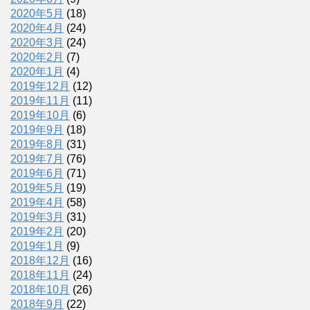
2020年5月
(18)
2020年4月
(24)
2020年3月
(24)
2020年2月
(7)
2020年1月
(4)
2019年12月
(12)
2019年11月
(11)
2019年10月
(6)
2019年9月
(18)
2019年8月
(31)
2019年7月
(76)
2019年6月
(71)
2019年5月
(19)
2019年4月
(58)
2019年3月
(31)
2019年2月
(20)
2019年1月
(9)
2018年12月
(16)
2018年11月
(24)
2018年10月
(26)
2018年9月
(22)