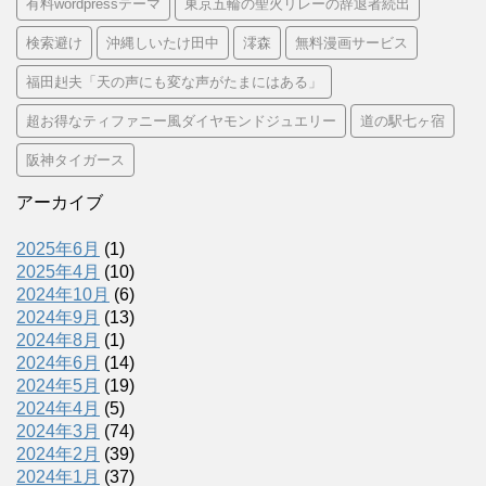
有料wordpressテーマ
東京五輪の聖火リレーの辞退者続出
検索避け
沖縄しいたけ田中
澪森
無料漫画サービス
福田赳夫「天の声にも変な声がたまにはある」
超お得なティファニー風ダイヤモンドジュエリー
道の駅七ヶ宿
阪神タイガース
アーカイブ
2025年6月
(1)
2025年4月
(10)
2024年10月
(6)
2024年9月
(13)
2024年8月
(1)
2024年6月
(14)
2024年5月
(19)
2024年4月
(5)
2024年3月
(74)
2024年2月
(39)
2024年1月
(37)