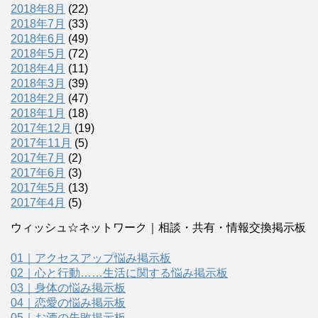
2018年8月
(22)
2018年7月
(33)
2018年6月
(49)
2018年5月
(72)
2018年4月
(11)
2018年3月
(39)
2018年2月
(47)
2018年1月
(18)
2017年12月
(19)
2017年11月
(5)
2017年7月
(2)
2017年6月
(3)
2017年5月
(13)
2017年4月
(5)
ウィッシュ☆ネットワーク｜相談・共有・情報交換掲示板
01｜アクセスアップ悩み掲示板
02｜心と行動……生活に関する悩み掲示板
03｜身体の悩み掲示板
04｜恋愛の悩み掲示板
05｜お酒の失敗掲示板