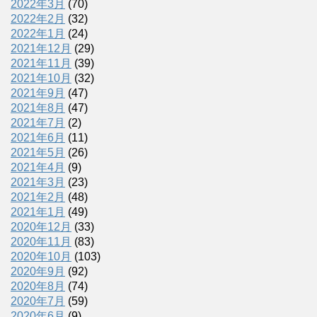
2022年3月
(70)
2022年2月
(32)
2022年1月
(24)
2021年12月
(29)
2021年11月
(39)
2021年10月
(32)
2021年9月
(47)
2021年8月
(47)
2021年7月
(2)
2021年6月
(11)
2021年5月
(26)
2021年4月
(9)
2021年3月
(23)
2021年2月
(48)
2021年1月
(49)
2020年12月
(33)
2020年11月
(83)
2020年10月
(103)
2020年9月
(92)
2020年8月
(74)
2020年7月
(59)
2020年6月
(9)