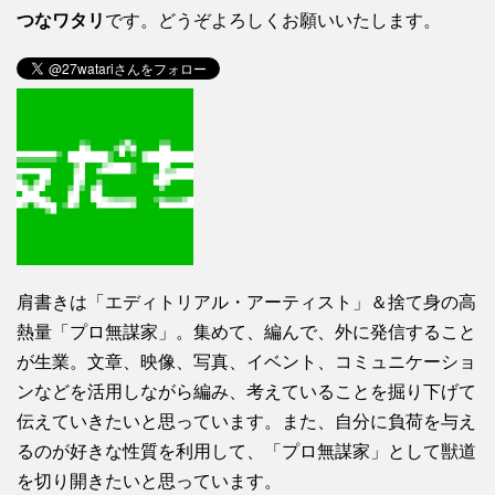
つなワタリ
です。どうぞよろしくお願いいたします。
肩書きは「エディトリアル・アーティスト」＆捨て身の高
熱量「プロ無謀家」。集めて、編んで、外に発信すること
が生業。文章、映像、写真、イベント、コミュニケーショ
ンなどを活用しながら編み、考えていることを掘り下げて
伝えていきたいと思っています。また、自分に負荷を与え
るのが好きな性質を利用して、「プロ無謀家」として獣道
を切り開きたいと思っています。