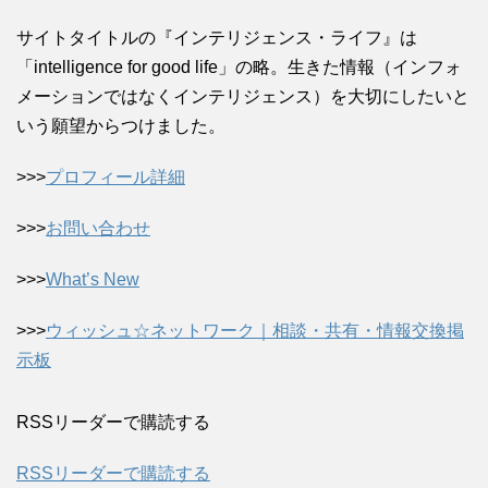
サイトタイトルの『インテリジェンス・ライフ』は
「intelligence for good life」の略。生きた情報（インフォ
メーションではなくインテリジェンス）を大切にしたいと
いう願望からつけました。
>>>
プロフィール詳細
>>>
お問い合わせ
>>>
What’s New
>>>
ウィッシュ☆ネットワーク｜相談・共有・情報交換掲
示板
RSSリーダーで購読する
RSSリーダーで購読する