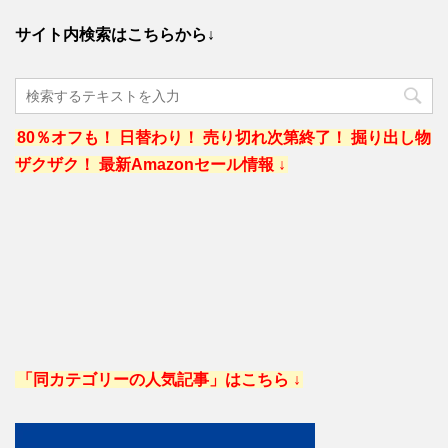
サイト内検索はこちらから↓
80％オフも！ 日替わり！ 売り切れ次第終了！ 掘り出し物
ザクザク！ 最新Amazonセール情報 ↓
「同カテゴリーの人気記事」はこちら ↓