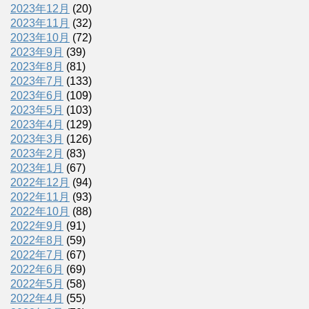
2023年12月
(20)
2023年11月
(32)
2023年10月
(72)
2023年9月
(39)
2023年8月
(81)
2023年7月
(133)
2023年6月
(109)
2023年5月
(103)
2023年4月
(129)
2023年3月
(126)
2023年2月
(83)
2023年1月
(67)
2022年12月
(94)
2022年11月
(93)
2022年10月
(88)
2022年9月
(91)
2022年8月
(59)
2022年7月
(67)
2022年6月
(69)
2022年5月
(58)
2022年4月
(55)