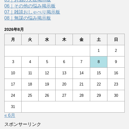
06｜その他の悩み掲示板
07｜雑談おしゃべり掲示板
08｜無謀の悩み掲示板
2026年8月
月
火
水
木
金
土
日
1
2
3
4
5
6
7
8
9
10
11
12
13
14
15
16
17
18
19
20
21
22
23
24
25
26
27
28
29
30
31
« 6月
スポンサーリンク