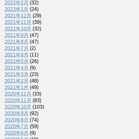
2022年2月
(32)
2022年1月
(24)
2021年12月
(29)
2021年11月
(39)
2021年10月
(32)
2021年9月
(47)
2021年8月
(47)
2021年7月
(2)
2021年6月
(11)
2021年5月
(26)
2021年4月
(9)
2021年3月
(23)
2021年2月
(48)
2021年1月
(49)
2020年12月
(33)
2020年11月
(83)
2020年10月
(103)
2020年9月
(92)
2020年8月
(74)
2020年7月
(59)
2020年6月
(9)