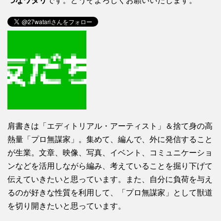
つなワタリ
です。どうぞよろしくお願いいたします。
肩書きは「エディトリアル・アーティスト」＆捨て身の高
熱量「プロ無謀家」。集めて、編んで、外に発信すること
が生業。文章、映像、写真、イベント、コミュニケーショ
ンなどを活用しながら編み、考えていることを掘り下げて
伝えていきたいと思っています。また、自分に負荷を与え
るのが好きな性質を利用して、「プロ無謀家」として獣道
を切り開きたいと思っています。