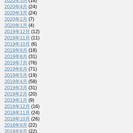
2020年5月
(18)
2020年4月
(24)
2020年3月
(24)
2020年2月
(7)
2020年1月
(4)
2019年12月
(12)
2019年11月
(11)
2019年10月
(6)
2019年9月
(18)
2019年8月
(31)
2019年7月
(76)
2019年6月
(71)
2019年5月
(19)
2019年4月
(58)
2019年3月
(31)
2019年2月
(20)
2019年1月
(9)
2018年12月
(16)
2018年11月
(24)
2018年10月
(26)
2018年9月
(22)
2018年8月
(22)