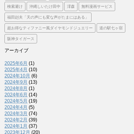
検索避け
沖縄しいたけ田中
澪森
無料漫画サービス
福田赳夫「天の声にも変な声がたまにはある」
超お得なティファニー風ダイヤモンドジュエリー
道の駅七ヶ宿
阪神タイガース
アーカイブ
2025年6月
(1)
2025年4月
(10)
2024年10月
(6)
2024年9月
(13)
2024年8月
(1)
2024年6月
(14)
2024年5月
(19)
2024年4月
(5)
2024年3月
(74)
2024年2月
(39)
2024年1月
(37)
2023年12月
(20)