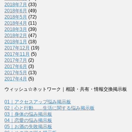
2018年7月
(33)
2018年6月
(49)
2018年5月
(72)
2018年4月
(11)
2018年3月
(39)
2018年2月
(47)
2018年1月
(18)
2017年12月
(19)
2017年11月
(5)
2017年7月
(2)
2017年6月
(3)
2017年5月
(13)
2017年4月
(5)
ウィッシュ☆ネットワーク｜相談・共有・情報交換掲示板
01｜アクセスアップ悩み掲示板
02｜心と行動……生活に関する悩み掲示板
03｜身体の悩み掲示板
04｜恋愛の悩み掲示板
05｜お酒の失敗掲示板