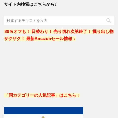
サイト内検索はこちらから↓
80％オフも！ 日替わり！ 売り切れ次第終了！ 掘り出し物
ザクザク！ 最新Amazonセール情報 ↓
「同カテゴリーの人気記事」はこちら ↓