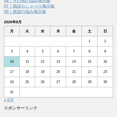
06｜その他の悩み掲示板
07｜雑談おしゃべり掲示板
08｜無謀の悩み掲示板
2026年8月
月
火
水
木
金
土
日
1
2
3
4
5
6
7
8
9
10
11
12
13
14
15
16
17
18
19
20
21
22
23
24
25
26
27
28
29
30
31
« 6月
スポンサーリンク