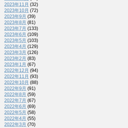
2023年11月
(32)
2023年10月
(72)
2023年9月
(39)
2023年8月
(81)
2023年7月
(133)
2023年6月
(109)
2023年5月
(103)
2023年4月
(129)
2023年3月
(126)
2023年2月
(83)
2023年1月
(67)
2022年12月
(94)
2022年11月
(93)
2022年10月
(88)
2022年9月
(91)
2022年8月
(59)
2022年7月
(67)
2022年6月
(69)
2022年5月
(58)
2022年4月
(55)
2022年3月
(70)