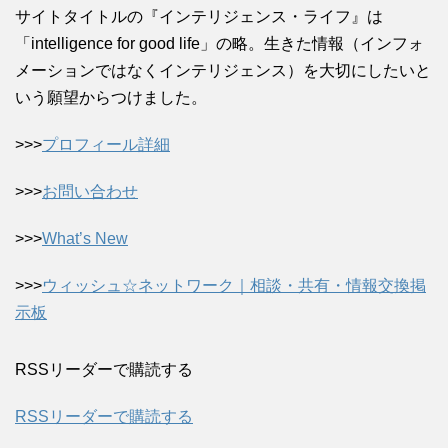
サイトタイトルの『インテリジェンス・ライフ』は
「intelligence for good life」の略。生きた情報（インフォ
メーションではなくインテリジェンス）を大切にしたいと
いう願望からつけました。
>>>
プロフィール詳細
>>>
お問い合わせ
>>>
What’s New
>>>
ウィッシュ☆ネットワーク｜相談・共有・情報交換掲
示板
RSSリーダーで購読する
RSSリーダーで購読する