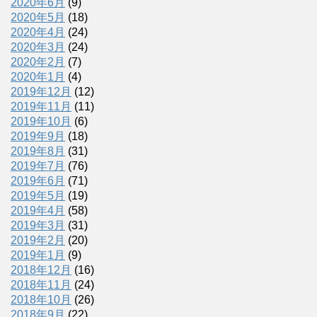
2020年6月
(9)
2020年5月
(18)
2020年4月
(24)
2020年3月
(24)
2020年2月
(7)
2020年1月
(4)
2019年12月
(12)
2019年11月
(11)
2019年10月
(6)
2019年9月
(18)
2019年8月
(31)
2019年7月
(76)
2019年6月
(71)
2019年5月
(19)
2019年4月
(58)
2019年3月
(31)
2019年2月
(20)
2019年1月
(9)
2018年12月
(16)
2018年11月
(24)
2018年10月
(26)
2018年9月
(22)