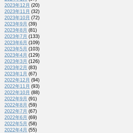
2023年12月
(20)
2023年11月
(32)
2023年10月
(72)
2023年9月
(39)
2023年8月
(81)
2023年7月
(133)
2023年6月
(109)
2023年5月
(103)
2023年4月
(129)
2023年3月
(126)
2023年2月
(83)
2023年1月
(67)
2022年12月
(94)
2022年11月
(93)
2022年10月
(88)
2022年9月
(91)
2022年8月
(59)
2022年7月
(67)
2022年6月
(69)
2022年5月
(58)
2022年4月
(55)