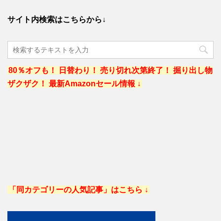
サイト内検索はこちらから↓
80％オフも！ 日替わり！ 売り切れ次第終了！ 掘り出し物
ザクザク！ 最新Amazonセール情報 ↓
「同カテゴリーの人気記事」はこちら ↓