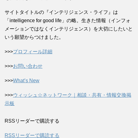
サイトタイトルの『インテリジェンス・ライフ』は
「intelligence for good life」の略。生きた情報（インフォ
メーションではなくインテリジェンス）を大切にしたいと
いう願望からつけました。
>>>
プロフィール詳細
>>>
お問い合わせ
>>>
What’s New
>>>
ウィッシュ☆ネットワーク｜相談・共有・情報交換掲
示板
RSSリーダーで購読する
RSSリーダーで購読する