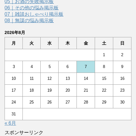
05｜お酒の失敗掲示板
06｜その他の悩み掲示板
07｜雑談おしゃべり掲示板
08｜無謀の悩み掲示板
2026年8月
月
火
水
木
金
土
日
1
2
3
4
5
6
7
8
9
10
11
12
13
14
15
16
17
18
19
20
21
22
23
24
25
26
27
28
29
30
31
« 6月
スポンサーリンク