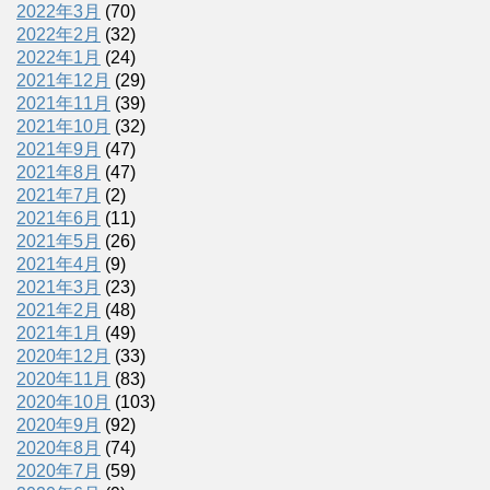
2022年3月
(70)
2022年2月
(32)
2022年1月
(24)
2021年12月
(29)
2021年11月
(39)
2021年10月
(32)
2021年9月
(47)
2021年8月
(47)
2021年7月
(2)
2021年6月
(11)
2021年5月
(26)
2021年4月
(9)
2021年3月
(23)
2021年2月
(48)
2021年1月
(49)
2020年12月
(33)
2020年11月
(83)
2020年10月
(103)
2020年9月
(92)
2020年8月
(74)
2020年7月
(59)