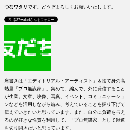
つなワタリ
です。どうぞよろしくお願いいたします。
肩書きは「エディトリアル・アーティスト」＆捨て身の高
熱量「プロ無謀家」。集めて、編んで、外に発信すること
が生業。文章、映像、写真、イベント、コミュニケーショ
ンなどを活用しながら編み、考えていることを掘り下げて
伝えていきたいと思っています。また、自分に負荷を与え
るのが好きな性質を利用して、「プロ無謀家」として獣道
を切り開きたいと思っています。