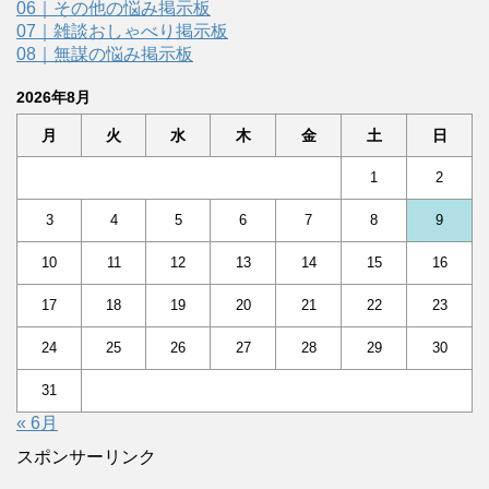
06｜その他の悩み掲示板
07｜雑談おしゃべり掲示板
08｜無謀の悩み掲示板
2026年8月
月
火
水
木
金
土
日
1
2
3
4
5
6
7
8
9
10
11
12
13
14
15
16
17
18
19
20
21
22
23
24
25
26
27
28
29
30
31
« 6月
スポンサーリンク