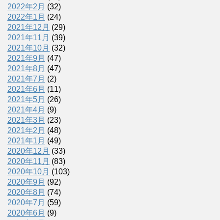
2022年2月
(32)
2022年1月
(24)
2021年12月
(29)
2021年11月
(39)
2021年10月
(32)
2021年9月
(47)
2021年8月
(47)
2021年7月
(2)
2021年6月
(11)
2021年5月
(26)
2021年4月
(9)
2021年3月
(23)
2021年2月
(48)
2021年1月
(49)
2020年12月
(33)
2020年11月
(83)
2020年10月
(103)
2020年9月
(92)
2020年8月
(74)
2020年7月
(59)
2020年6月
(9)