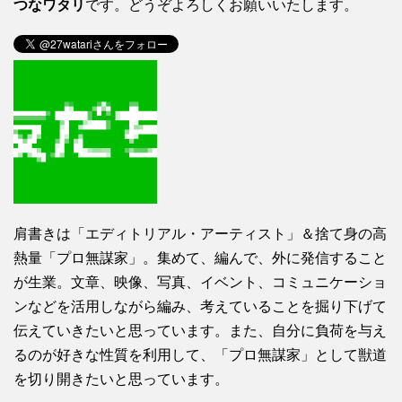
つなワタリ
です。どうぞよろしくお願いいたします。
肩書きは「エディトリアル・アーティスト」＆捨て身の高
熱量「プロ無謀家」。集めて、編んで、外に発信すること
が生業。文章、映像、写真、イベント、コミュニケーショ
ンなどを活用しながら編み、考えていることを掘り下げて
伝えていきたいと思っています。また、自分に負荷を与え
るのが好きな性質を利用して、「プロ無謀家」として獣道
を切り開きたいと思っています。