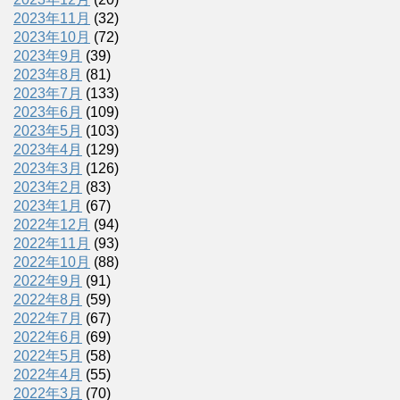
2023年11月
(32)
2023年10月
(72)
2023年9月
(39)
2023年8月
(81)
2023年7月
(133)
2023年6月
(109)
2023年5月
(103)
2023年4月
(129)
2023年3月
(126)
2023年2月
(83)
2023年1月
(67)
2022年12月
(94)
2022年11月
(93)
2022年10月
(88)
2022年9月
(91)
2022年8月
(59)
2022年7月
(67)
2022年6月
(69)
2022年5月
(58)
2022年4月
(55)
2022年3月
(70)