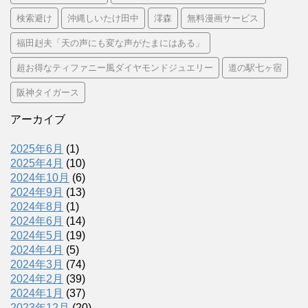
検索避け
沖縄しいたけ田中
澪森
無料漫画サービス
福田赳夫「天の声にも変な声がたまにはある」
超お得なティファニー風ダイヤモンドジュエリー
道の駅七ヶ宿
阪神タイガース
アーカイブ
2025年6月
(1)
2025年4月
(10)
2024年10月
(6)
2024年9月
(13)
2024年8月
(1)
2024年6月
(14)
2024年5月
(19)
2024年4月
(5)
2024年3月
(74)
2024年2月
(39)
2024年1月
(37)
2023年12月
(20)