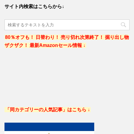
サイト内検索はこちらから↓
80％オフも！ 日替わり！ 売り切れ次第終了！ 掘り出し物
ザクザク！ 最新Amazonセール情報 ↓
「同カテゴリーの人気記事」はこちら ↓