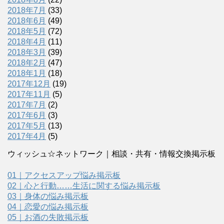
2018年7月
(33)
2018年6月
(49)
2018年5月
(72)
2018年4月
(11)
2018年3月
(39)
2018年2月
(47)
2018年1月
(18)
2017年12月
(19)
2017年11月
(5)
2017年7月
(2)
2017年6月
(3)
2017年5月
(13)
2017年4月
(5)
ウィッシュ☆ネットワーク｜相談・共有・情報交換掲示板
01｜アクセスアップ悩み掲示板
02｜心と行動……生活に関する悩み掲示板
03｜身体の悩み掲示板
04｜恋愛の悩み掲示板
05｜お酒の失敗掲示板