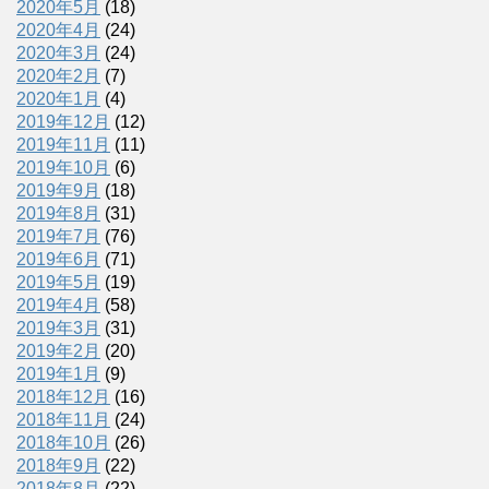
2020年5月
(18)
2020年4月
(24)
2020年3月
(24)
2020年2月
(7)
2020年1月
(4)
2019年12月
(12)
2019年11月
(11)
2019年10月
(6)
2019年9月
(18)
2019年8月
(31)
2019年7月
(76)
2019年6月
(71)
2019年5月
(19)
2019年4月
(58)
2019年3月
(31)
2019年2月
(20)
2019年1月
(9)
2018年12月
(16)
2018年11月
(24)
2018年10月
(26)
2018年9月
(22)
2018年8月
(22)