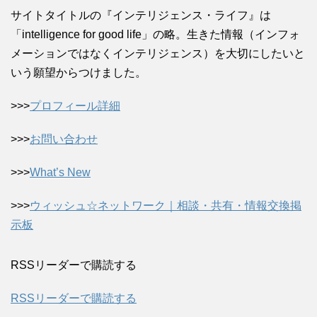
サイトタイトルの『インテリジェンス・ライフ』は
「intelligence for good life」の略。生きた情報（インフォ
メーションではなくインテリジェンス）を大切にしたいと
いう願望からつけました。
>>>
プロフィール詳細
>>>
お問い合わせ
>>>
What’s New
>>>
ウィッシュ☆ネットワーク｜相談・共有・情報交換掲
示板
RSSリーダーで購読する
RSSリーダーで購読する