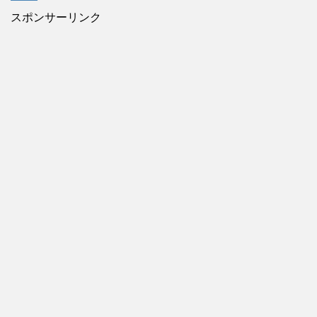
スポンサーリンク