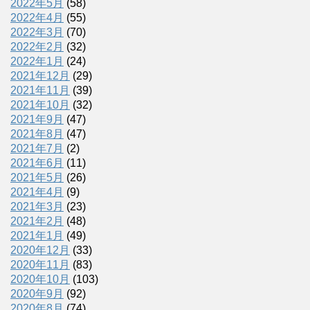
2022年5月
(58)
2022年4月
(55)
2022年3月
(70)
2022年2月
(32)
2022年1月
(24)
2021年12月
(29)
2021年11月
(39)
2021年10月
(32)
2021年9月
(47)
2021年8月
(47)
2021年7月
(2)
2021年6月
(11)
2021年5月
(26)
2021年4月
(9)
2021年3月
(23)
2021年2月
(48)
2021年1月
(49)
2020年12月
(33)
2020年11月
(83)
2020年10月
(103)
2020年9月
(92)
2020年8月
(74)