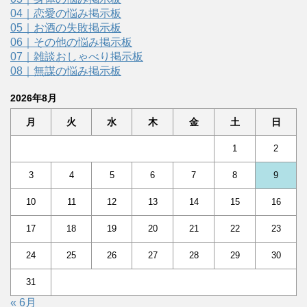
04｜恋愛の悩み掲示板
05｜お酒の失敗掲示板
06｜その他の悩み掲示板
07｜雑談おしゃべり掲示板
08｜無謀の悩み掲示板
2026年8月
月
火
水
木
金
土
日
1
2
3
4
5
6
7
8
9
10
11
12
13
14
15
16
17
18
19
20
21
22
23
24
25
26
27
28
29
30
31
« 6月