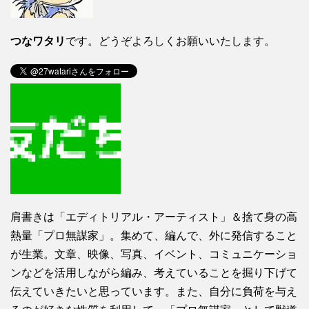
つなワタリ
です。どうぞよろしくお願いいたします。
肩書きは「エディトリアル・アーティスト」＆捨て身の高
熱量「プロ無謀家」。集めて、編んで、外に発信すること
が生業。文章、映像、写真、イベント、コミュニケーショ
ンなどを活用しながら編み、考えていることを掘り下げて
伝えていきたいと思っています。また、自分に負荷を与え