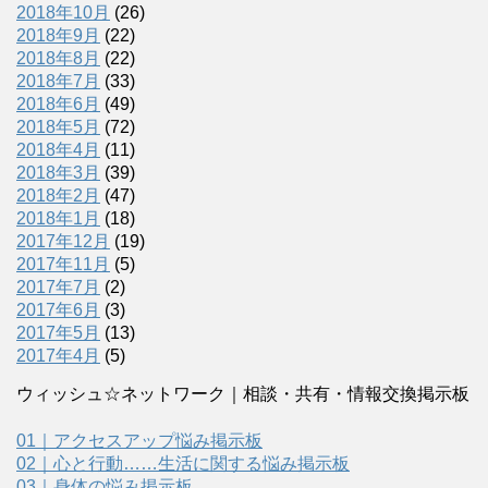
2018年10月
(26)
2018年9月
(22)
2018年8月
(22)
2018年7月
(33)
2018年6月
(49)
2018年5月
(72)
2018年4月
(11)
2018年3月
(39)
2018年2月
(47)
2018年1月
(18)
2017年12月
(19)
2017年11月
(5)
2017年7月
(2)
2017年6月
(3)
2017年5月
(13)
2017年4月
(5)
ウィッシュ☆ネットワーク｜相談・共有・情報交換掲示板
01｜アクセスアップ悩み掲示板
02｜心と行動……生活に関する悩み掲示板
03｜身体の悩み掲示板