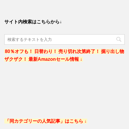
サイト内検索はこちらから↓
80％オフも！ 日替わり！ 売り切れ次第終了！ 掘り出し物
ザクザク！ 最新Amazonセール情報 ↓
「同カテゴリーの人気記事」はこちら ↓