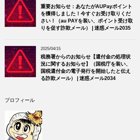
重要お知らせ：あなたがAUPayポイント
を獲得しました！今すぐお受け取りくだ
さい！（au PAYを装い、ポイント受け取
りを促す詐欺メール） | 迷惑メール2035
2025/04/15
税務署からのお知らせ【還付金の処理状
況に関するお知らせ】（国税庁を装い、
国税還付金の電子発行を開始したと伝え
る詐欺メール） | 迷惑メール2034
プロフィール