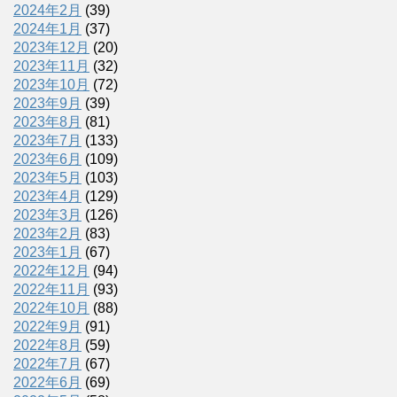
2024年2月
(39)
2024年1月
(37)
2023年12月
(20)
2023年11月
(32)
2023年10月
(72)
2023年9月
(39)
2023年8月
(81)
2023年7月
(133)
2023年6月
(109)
2023年5月
(103)
2023年4月
(129)
2023年3月
(126)
2023年2月
(83)
2023年1月
(67)
2022年12月
(94)
2022年11月
(93)
2022年10月
(88)
2022年9月
(91)
2022年8月
(59)
2022年7月
(67)
2022年6月
(69)