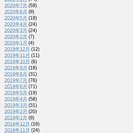
2020年7月
(59)
2020年6月
(9)
2020年5月
(18)
2020年4月
(24)
2020年3月
(24)
2020年2月
(7)
2020年1月
(4)
2019年12月
(12)
2019年11月
(11)
2019年10月
(6)
2019年9月
(18)
2019年8月
(31)
2019年7月
(76)
2019年6月
(71)
2019年5月
(19)
2019年4月
(58)
2019年3月
(31)
2019年2月
(20)
2019年1月
(9)
2018年12月
(16)
2018年11月
(24)