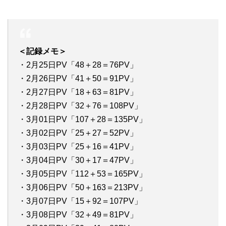
＜記録メモ＞
・2月25日PV「48＋28＝76PV」
・2月26日PV「41＋50＝91PV」
・2月27日PV「18＋63＝81PV」
・2月28日PV「32＋76＝108PV」
・3月01日PV「107＋28＝135PV」
・3月02日PV「25＋27＝52PV」
・3月03日PV「25＋16＝41PV」
・3月04日PV「30＋17＝47PV」
・3月05日PV「112＋53＝165PV」
・3月06日PV「50＋163＝213PV」
・3月07日PV「15＋92＝107PV」
・3月08日PV「32＋49＝81PV」