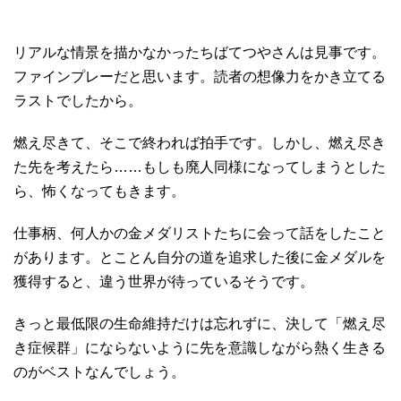
リアルな情景を描かなかったちばてつやさんは見事です。
ファインプレーだと思います。読者の想像力をかき立てる
ラストでしたから。
燃え尽きて、そこで終われば拍手です。しかし、燃え尽き
た先を考えたら……もしも廃人同様になってしまうとした
ら、怖くなってもきます。
仕事柄、何人かの金メダリストたちに会って話をしたこと
があります。とことん自分の道を追求した後に金メダルを
獲得すると、違う世界が待っているそうです。
きっと最低限の生命維持だけは忘れずに、決して「燃え尽
き症候群」にならないように先を意識しながら熱く生きる
のがベストなんでしょう。