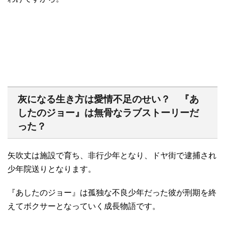
灰になる生き方は愛情不足のせい？ 『あ
したのジョー』は無骨なラブストーリーだ
った？
矢吹丈は施設で育ち、非行少年となり、ドヤ街で逮捕され
少年院送りとなります。
『あしたのジョー』は孤独な不良少年だった彼が刑期を終
えてボクサーとなっていく成長物語です。