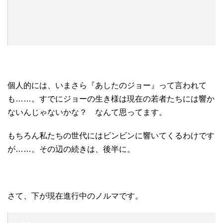
個人的には、いまさら『あしたのジョー』って言われて
も……。すでにジョーの生き様は現在の若者たちには響か
ないんじゃないかな？ なんて思ってます。
もちろん私たちの世代にはビンビンに響いてくるわけです
が……。その辺の続きは、後半に。
さて、下が現在進行中のノルマです。