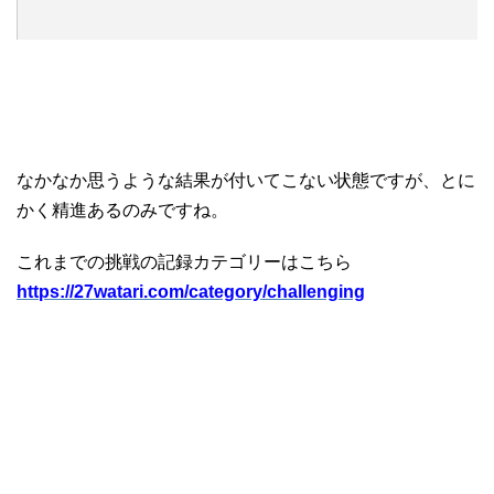
なかなか思うような結果が付いてこない状態ですが、とに
かく精進あるのみですね。
これまでの挑戦の記録カテゴリーはこちら
https://27watari.com/category/challenging