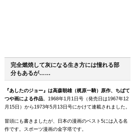
完全燃焼して灰になる生き方には憧れる部
分もあるが……
『あしたのジョー』は高森朝雄（梶原一騎）原作、ちばて
つや画による作品
。1968年1月1日号（発売日は1967年12
月15日）から1973年5月13日号にかけて連載されました。
冒頭にも書きましたが、日本の漫画のベスト5には入る名
作です。スポーツ漫画の金字塔です。