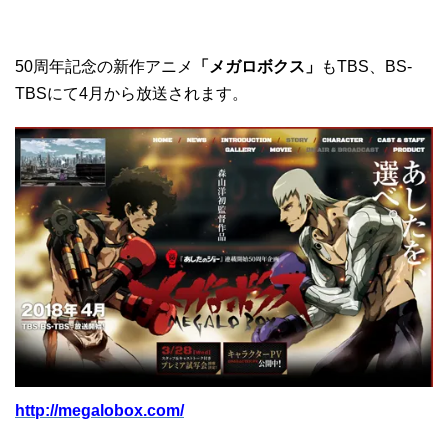
50周年記念の新作アニメ
「メガロボクス」
もTBS、BS-
TBSにて4月から放送されます。
http://megalobox.com/