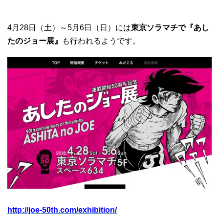
4月28日（土）～5月6日（日）には
東京ソラマチで『あし
たのジョー展』
も行われるようです。
http://joe-50th.com/exhibition/