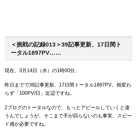
＜挑戦の記録013＞39記事更新、17日間ト
ータル1897PV……
現在、3月14日（水）の1時00分。
昨日までで39記事更新、17日間トータル1897PV。相変わ
らず「100PV/日」近辺ですね。
2ブログのトータルなので、もっとアピールしていくと違
うんでしょうが、そこまで手が回らないのも事実。スピー
ド感が必要ですね。