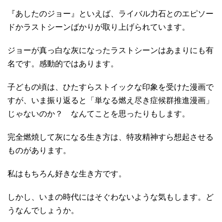
『あしたのジョー』といえば、ライバル力石とのエピソー
ドかラストシーンばかりが取り上げられています。
ジョーが真っ白な灰になったラストシーンはあまりにも有
名です。感動的ではあります。
子どもの頃は、ひたすらストイックな印象を受けた漫画で
すが、いま振り返ると「単なる燃え尽き症候群推進漫画」
じゃないのか？ なんてことを思ったりもします。
完全燃焼して灰になる生き方は、特攻精神すら想起させる
ものがあります。
私はもちろん好きな生き方です。
しかし、いまの時代にはそぐわないような気もします。ど
うなんでしょうか。