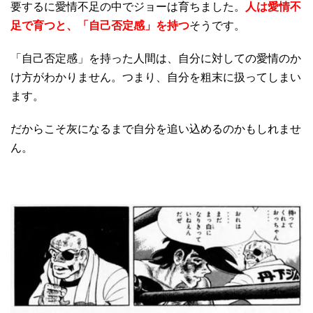
要するに愛情不足の中でジョーは育ちました。
人は愛情不
足で育つと、「自己否定感」を持つ
そうです。
「自己否定感」を持った人間は、自分に対しての愛情のか
け方がわかりません。つまり、自分を粗末に扱ってしまい
ます。
だからこそ灰になるまで自分を追い込めるのかもしれませ
ん。