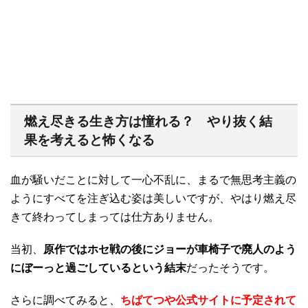
燃え尽きる生き方は憧れる？ やり抜く結
果を考えると怖くなる
血が騒いだことに対して一心不乱に、まるで無思考主義の
ようにすべてを注ぎ込む姿は美しいですが、やはり燃え尽
きて終わってしまっては仕方ありません。
当初、
原作ではホセ戦の後にジョーが車椅子で廃人のよう
にぼーっと過ごしているという結末
だったそうです。
さらに調べてみると、
ちばてつや公式サイトに予定されて