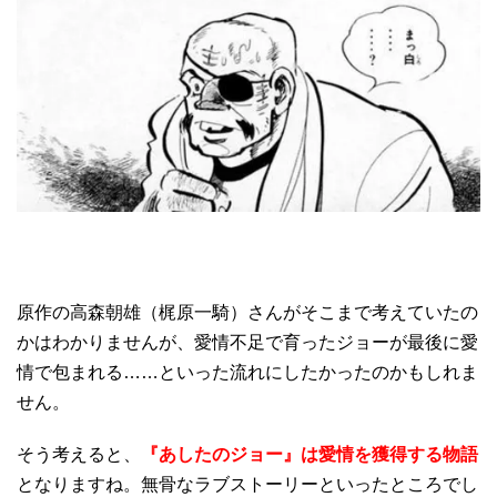
原作の高森朝雄（梶原一騎）さんがそこまで考えていたの
かはわかりませんが、愛情不足で育ったジョーが最後に愛
情で包まれる……といった流れにしたかったのかもしれま
せん。
そう考えると、
『あしたのジョー』は愛情を獲得する物語
となりますね。無骨なラブストーリーといったところでし