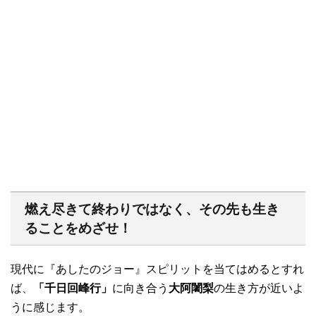
燃え尽きて終わりではなく、その先も生き
ることをめざせ！
現代に『あしたのジョー』スピリットを当てはめるとすれ
ば、
「千日回峰行」
に向き合う
大阿闍梨
の生き方が近いよ
うに感じます。