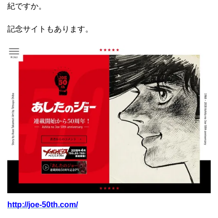
紀ですか。
記念サイトもあります。
http://joe-50th.com/