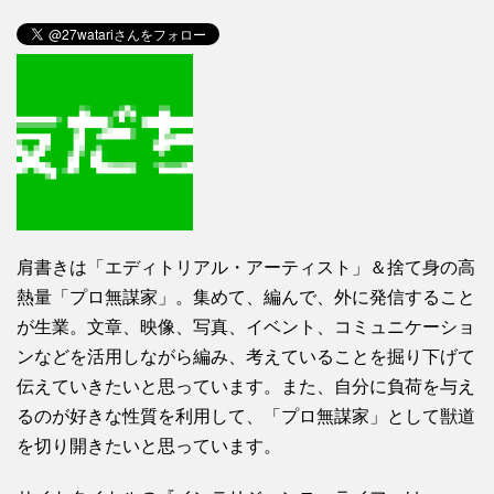
肩書きは「エディトリアル・アーティスト」＆捨て身の高
熱量「プロ無謀家」。集めて、編んで、外に発信すること
が生業。文章、映像、写真、イベント、コミュニケーショ
ンなどを活用しながら編み、考えていることを掘り下げて
伝えていきたいと思っています。また、自分に負荷を与え
るのが好きな性質を利用して、「プロ無謀家」として獣道
を切り開きたいと思っています。