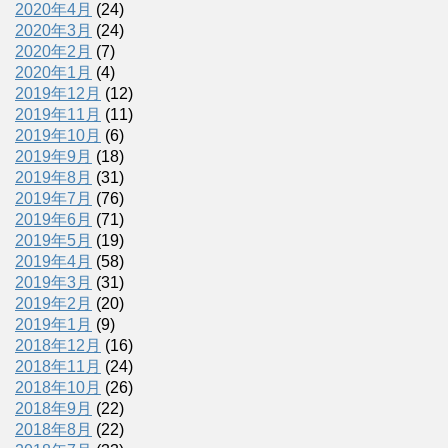
2020年4月
(24)
2020年3月
(24)
2020年2月
(7)
2020年1月
(4)
2019年12月
(12)
2019年11月
(11)
2019年10月
(6)
2019年9月
(18)
2019年8月
(31)
2019年7月
(76)
2019年6月
(71)
2019年5月
(19)
2019年4月
(58)
2019年3月
(31)
2019年2月
(20)
2019年1月
(9)
2018年12月
(16)
2018年11月
(24)
2018年10月
(26)
2018年9月
(22)
2018年8月
(22)