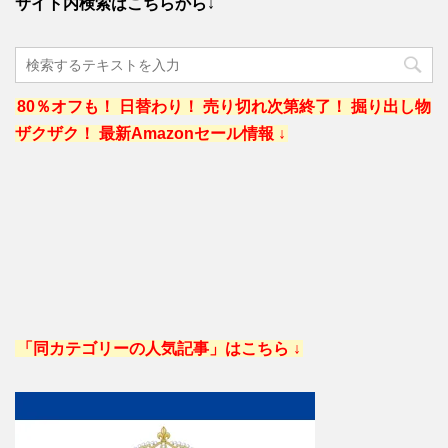
サイト内検索はこちらから↓
80％オフも！ 日替わり！ 売り切れ次第終了！ 掘り出し物
ザクザク！ 最新Amazonセール情報 ↓
「同カテゴリーの人気記事」はこちら ↓