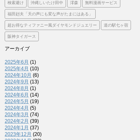
検索避け
沖縄しいたけ田中
澪森
無料漫画サービス
福田赳夫「天の声にも変な声がたまにはある」
超お得なティファニー風ダイヤモンドジュエリー
道の駅七ヶ宿
阪神タイガース
アーカイブ
2025年6月
(1)
2025年4月
(10)
2024年10月
(6)
2024年9月
(13)
2024年8月
(1)
2024年6月
(14)
2024年5月
(19)
2024年4月
(5)
2024年3月
(74)
2024年2月
(39)
2024年1月
(37)
2023年12月
(20)