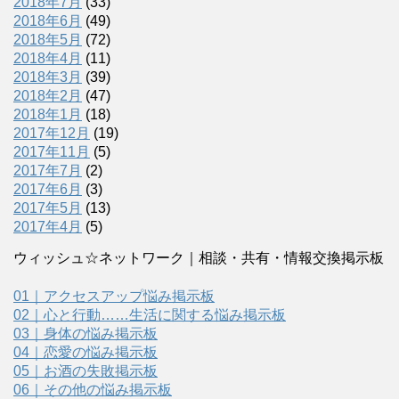
2018年7月
(33)
2018年6月
(49)
2018年5月
(72)
2018年4月
(11)
2018年3月
(39)
2018年2月
(47)
2018年1月
(18)
2017年12月
(19)
2017年11月
(5)
2017年7月
(2)
2017年6月
(3)
2017年5月
(13)
2017年4月
(5)
ウィッシュ☆ネットワーク｜相談・共有・情報交換掲示板
01｜アクセスアップ悩み掲示板
02｜心と行動……生活に関する悩み掲示板
03｜身体の悩み掲示板
04｜恋愛の悩み掲示板
05｜お酒の失敗掲示板
06｜その他の悩み掲示板