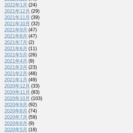
2022年1月
(24)
2021年12月
(29)
2021年11月
(39)
2021年10月
(32)
2021年9月
(47)
2021年8月
(47)
2021年7月
(2)
2021年6月
(11)
2021年5月
(26)
2021年4月
(9)
2021年3月
(23)
2021年2月
(48)
2021年1月
(49)
2020年12月
(33)
2020年11月
(83)
2020年10月
(103)
2020年9月
(92)
2020年8月
(74)
2020年7月
(59)
2020年6月
(9)
2020年5月
(18)