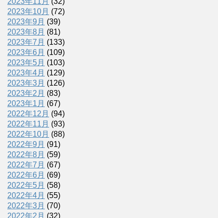
2023年11月
(32)
2023年10月
(72)
2023年9月
(39)
2023年8月
(81)
2023年7月
(133)
2023年6月
(109)
2023年5月
(103)
2023年4月
(129)
2023年3月
(126)
2023年2月
(83)
2023年1月
(67)
2022年12月
(94)
2022年11月
(93)
2022年10月
(88)
2022年9月
(91)
2022年8月
(59)
2022年7月
(67)
2022年6月
(69)
2022年5月
(58)
2022年4月
(55)
2022年3月
(70)
2022年2月
(32)