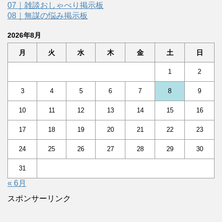
07｜雑談おしゃべり掲示板
08｜無謀の悩み掲示板
2026年8月
月
火
水
木
金
土
日
1
2
3
4
5
6
7
8
9
10
11
12
13
14
15
16
17
18
19
20
21
22
23
24
25
26
27
28
29
30
31
« 6月
スポンサーリンク