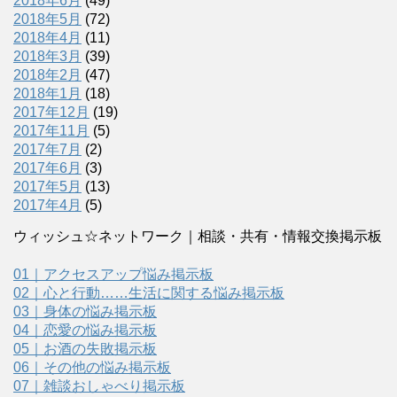
2018年6月
(49)
2018年5月
(72)
2018年4月
(11)
2018年3月
(39)
2018年2月
(47)
2018年1月
(18)
2017年12月
(19)
2017年11月
(5)
2017年7月
(2)
2017年6月
(3)
2017年5月
(13)
2017年4月
(5)
ウィッシュ☆ネットワーク｜相談・共有・情報交換掲示板
01｜アクセスアップ悩み掲示板
02｜心と行動……生活に関する悩み掲示板
03｜身体の悩み掲示板
04｜恋愛の悩み掲示板
05｜お酒の失敗掲示板
06｜その他の悩み掲示板
07｜雑談おしゃべり掲示板