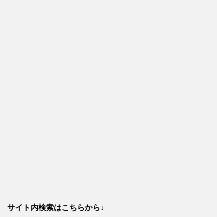
サイト内検索はこちらから↓