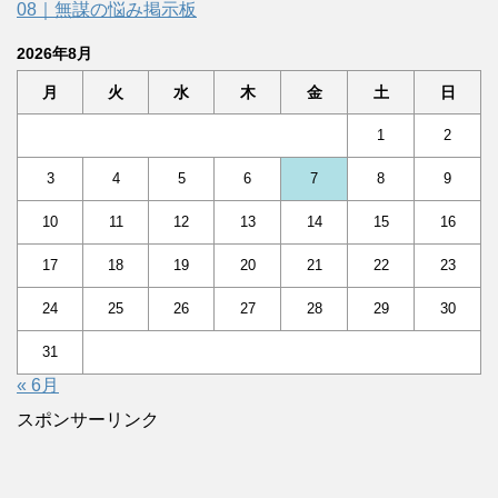
08｜無謀の悩み掲示板
2026年8月
月
火
水
木
金
土
日
1
2
3
4
5
6
7
8
9
10
11
12
13
14
15
16
17
18
19
20
21
22
23
24
25
26
27
28
29
30
31
« 6月
スポンサーリンク