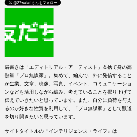
肩書きは「エディトリアル・アーティスト」＆捨て身の高
熱量「プロ無謀家」。集めて、編んで、外に発信すること
が生業。文章、映像、写真、イベント、コミュニケーショ
ンなどを活用しながら編み、考えていることを掘り下げて
伝えていきたいと思っています。また、自分に負荷を与え
るのが好きな性質を利用して、「プロ無謀家」として獣道
を切り開きたいと思っています。
サイトタイトルの『インテリジェンス・ライフ』は