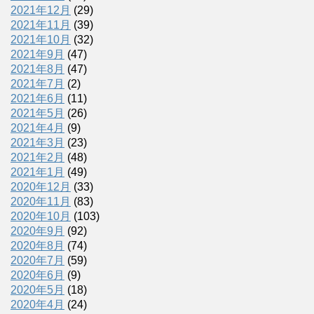
2021年12月
(29)
2021年11月
(39)
2021年10月
(32)
2021年9月
(47)
2021年8月
(47)
2021年7月
(2)
2021年6月
(11)
2021年5月
(26)
2021年4月
(9)
2021年3月
(23)
2021年2月
(48)
2021年1月
(49)
2020年12月
(33)
2020年11月
(83)
2020年10月
(103)
2020年9月
(92)
2020年8月
(74)
2020年7月
(59)
2020年6月
(9)
2020年5月
(18)
2020年4月
(24)