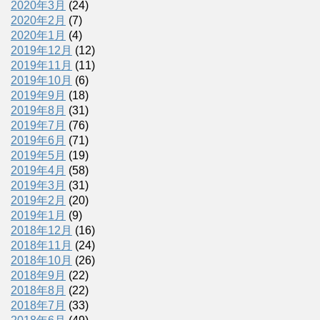
2020年3月
(24)
2020年2月
(7)
2020年1月
(4)
2019年12月
(12)
2019年11月
(11)
2019年10月
(6)
2019年9月
(18)
2019年8月
(31)
2019年7月
(76)
2019年6月
(71)
2019年5月
(19)
2019年4月
(58)
2019年3月
(31)
2019年2月
(20)
2019年1月
(9)
2018年12月
(16)
2018年11月
(24)
2018年10月
(26)
2018年9月
(22)
2018年8月
(22)
2018年7月
(33)