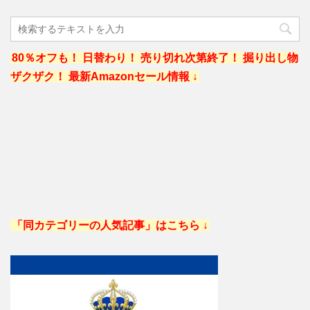
80％オフも！ 日替わり！ 売り切れ次第終了！ 掘り出し物
ザクザク！ 最新Amazonセール情報 ↓
「同カテゴリーの人気記事」はこちら ↓