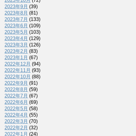
2023年10月
(72)
2023年9月
(39)
2023年8月
(81)
2023年7月
(133)
2023年6月
(109)
2023年5月
(103)
2023年4月
(129)
2023年3月
(126)
2023年2月
(83)
2023年1月
(67)
2022年12月
(94)
2022年11月
(93)
2022年10月
(88)
2022年9月
(91)
2022年8月
(59)
2022年7月
(67)
2022年6月
(69)
2022年5月
(58)
2022年4月
(55)
2022年3月
(70)
2022年2月
(32)
2022年1月
(24)