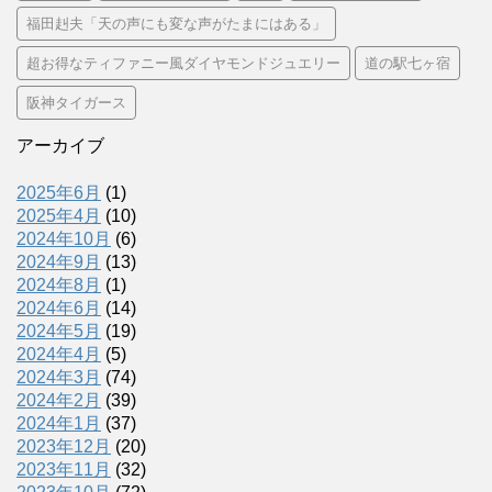
福田赳夫「天の声にも変な声がたまにはある」
超お得なティファニー風ダイヤモンドジュエリー
道の駅七ヶ宿
阪神タイガース
アーカイブ
2025年6月
(1)
2025年4月
(10)
2024年10月
(6)
2024年9月
(13)
2024年8月
(1)
2024年6月
(14)
2024年5月
(19)
2024年4月
(5)
2024年3月
(74)
2024年2月
(39)
2024年1月
(37)
2023年12月
(20)
2023年11月
(32)