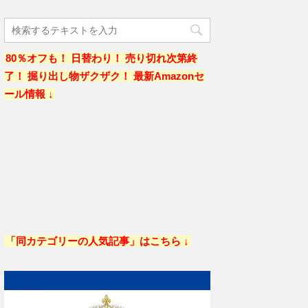
80％オフも！ 日替わり！ 売り切れ次第終
了！ 掘り出し物ザクザク！ 最新Amazonセ
ール情報 ↓
「同カテゴリーの人気記事」はこちら ↓