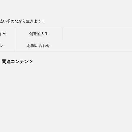
追い求めながら生きよう！
すめ
創造的人生
ル
お問い合わせ
関連コンテンツ