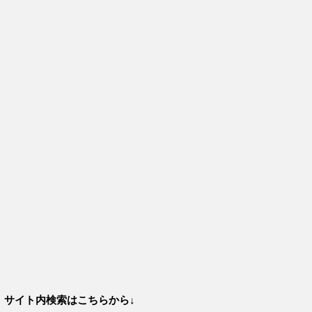
サイト内検索はこちらから↓