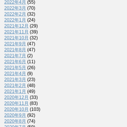
2022年4月
(55)
2022年3月
(70)
2022年2月
(32)
2022年1月
(24)
2021年12月
(29)
2021年11月
(39)
2021年10月
(32)
2021年9月
(47)
2021年8月
(47)
2021年7月
(2)
2021年6月
(11)
2021年5月
(26)
2021年4月
(9)
2021年3月
(23)
2021年2月
(48)
2021年1月
(49)
2020年12月
(33)
2020年11月
(83)
2020年10月
(103)
2020年9月
(92)
2020年8月
(74)