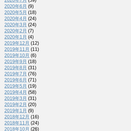
2020年7月
(59)
2020年6月
(9)
2020年5月
(18)
2020年4月
(24)
2020年3月
(24)
2020年2月
(7)
2020年1月
(4)
2019年12月
(12)
2019年11月
(11)
2019年10月
(6)
2019年9月
(18)
2019年8月
(31)
2019年7月
(76)
2019年6月
(71)
2019年5月
(19)
2019年4月
(58)
2019年3月
(31)
2019年2月
(20)
2019年1月
(9)
2018年12月
(16)
2018年11月
(24)
2018年10月
(26)