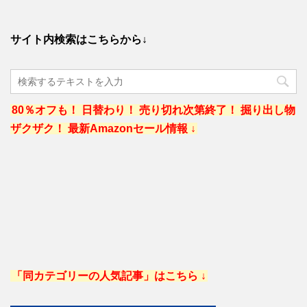
サイト内検索はこちらから↓
80％オフも！ 日替わり！ 売り切れ次第終了！ 掘り出し物
ザクザク！ 最新Amazonセール情報 ↓
「同カテゴリーの人気記事」はこちら ↓