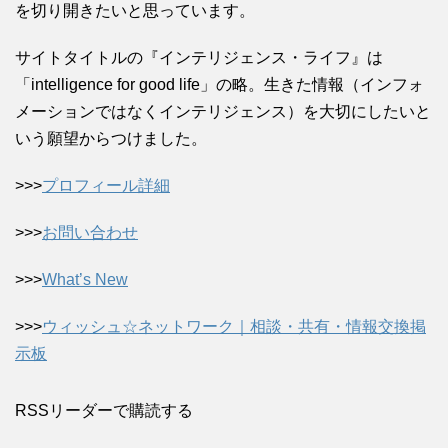
を切り開きたいと思っています。
サイトタイトルの『インテリジェンス・ライフ』は
「intelligence for good life」の略。生きた情報（インフォ
メーションではなくインテリジェンス）を大切にしたいと
いう願望からつけました。
>>>
プロフィール詳細
>>>
お問い合わせ
>>>
What’s New
>>>
ウィッシュ☆ネットワーク｜相談・共有・情報交換掲
示板
RSSリーダーで購読する