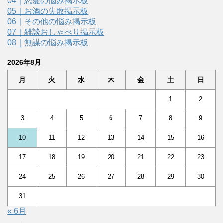
04｜恋愛の悩み掲示板
05｜お酒の失敗掲示板
06｜その他の悩み掲示板
07｜雑談おしゃべり掲示板
08｜無謀の悩み掲示板
2026年8月
月
火
水
木
金
土
日
1
2
3
4
5
6
7
8
9
10
11
12
13
14
15
16
17
18
19
20
21
22
23
24
25
26
27
28
29
30
31
« 6月