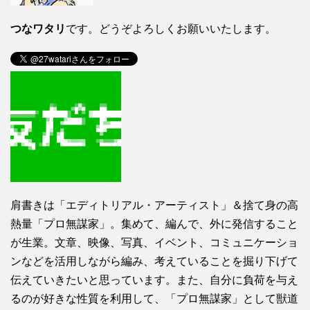
つなワタリ
です。どうぞよろしくお願いいたします。
肩書きは「エディトリアル・アーティスト」＆捨て身の高
熱量「プロ無謀家」。集めて、編んで、外に発信すること
が生業。文章、映像、写真、イベント、コミュニケーショ
ンなどを活用しながら編み、考えていることを掘り下げて
伝えていきたいと思っています。また、自分に負荷を与え
るのが好きな性質を利用して、「プロ無謀家」として獣道