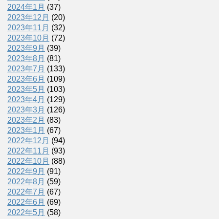
2024年1月
(37)
2023年12月
(20)
2023年11月
(32)
2023年10月
(72)
2023年9月
(39)
2023年8月
(81)
2023年7月
(133)
2023年6月
(109)
2023年5月
(103)
2023年4月
(129)
2023年3月
(126)
2023年2月
(83)
2023年1月
(67)
2022年12月
(94)
2022年11月
(93)
2022年10月
(88)
2022年9月
(91)
2022年8月
(59)
2022年7月
(67)
2022年6月
(69)
2022年5月
(58)