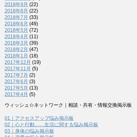
2018年9月
(22)
2018年8月
(22)
2018年7月
(33)
2018年6月
(49)
2018年5月
(72)
2018年4月
(11)
2018年3月
(39)
2018年2月
(47)
2018年1月
(18)
2017年12月
(19)
2017年11月
(5)
2017年7月
(2)
2017年6月
(3)
2017年5月
(13)
2017年4月
(5)
ウィッシュ☆ネットワーク｜相談・共有・情報交換掲示板
01｜アクセスアップ悩み掲示板
02｜心と行動……生活に関する悩み掲示板
03｜身体の悩み掲示板