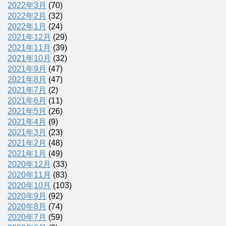
2022年3月
(70)
2022年2月
(32)
2022年1月
(24)
2021年12月
(29)
2021年11月
(39)
2021年10月
(32)
2021年9月
(47)
2021年8月
(47)
2021年7月
(2)
2021年6月
(11)
2021年5月
(26)
2021年4月
(9)
2021年3月
(23)
2021年2月
(48)
2021年1月
(49)
2020年12月
(33)
2020年11月
(83)
2020年10月
(103)
2020年9月
(92)
2020年8月
(74)
2020年7月
(59)