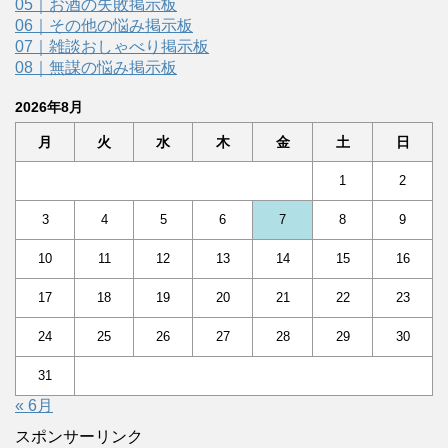
05｜お酒の失敗掲示板
06｜その他の悩み掲示板
07｜雑談おしゃべり掲示板
08｜無謀の悩み掲示板
2026年8月
月
火
水
木
金
土
日
1
2
3
4
5
6
7
8
9
10
11
12
13
14
15
16
17
18
19
20
21
22
23
24
25
26
27
28
29
30
31
« 6月
スポンサーリンク