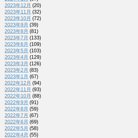
2023年12月
(20)
2023年11月
(32)
2023年10月
(72)
2023年9月
(39)
2023年8月
(81)
2023年7月
(133)
2023年6月
(109)
2023年5月
(103)
2023年4月
(129)
2023年3月
(126)
2023年2月
(83)
2023年1月
(67)
2022年12月
(94)
2022年11月
(93)
2022年10月
(88)
2022年9月
(91)
2022年8月
(59)
2022年7月
(67)
2022年6月
(69)
2022年5月
(58)
2022年4月
(55)