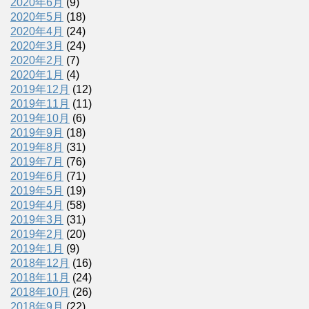
2020年6月
(9)
2020年5月
(18)
2020年4月
(24)
2020年3月
(24)
2020年2月
(7)
2020年1月
(4)
2019年12月
(12)
2019年11月
(11)
2019年10月
(6)
2019年9月
(18)
2019年8月
(31)
2019年7月
(76)
2019年6月
(71)
2019年5月
(19)
2019年4月
(58)
2019年3月
(31)
2019年2月
(20)
2019年1月
(9)
2018年12月
(16)
2018年11月
(24)
2018年10月
(26)
2018年9月
(22)