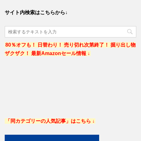
サイト内検索はこちらから↓
80％オフも！ 日替わり！ 売り切れ次第終了！ 掘り出し物
ザクザク！ 最新Amazonセール情報 ↓
「同カテゴリーの人気記事」はこちら ↓