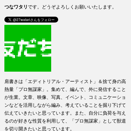
つなワタリ
です。どうぞよろしくお願いいたします。
肩書きは「エディトリアル・アーティスト」＆捨て身の高
熱量「プロ無謀家」。集めて、編んで、外に発信すること
が生業。文章、映像、写真、イベント、コミュニケーショ
ンなどを活用しながら編み、考えていることを掘り下げて
伝えていきたいと思っています。また、自分に負荷を与え
るのが好きな性質を利用して、「プロ無謀家」として獣道
を切り開きたいと思っています。