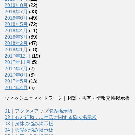
2018年8月
(22)
2018年7月
(33)
2018年6月
(49)
2018年5月
(72)
2018年4月
(11)
2018年3月
(39)
2018年2月
(47)
2018年1月
(18)
2017年12月
(19)
2017年11月
(5)
2017年7月
(2)
2017年6月
(3)
2017年5月
(13)
2017年4月
(5)
ウィッシュ☆ネットワーク｜相談・共有・情報交換掲示板
01｜アクセスアップ悩み掲示板
02｜心と行動……生活に関する悩み掲示板
03｜身体の悩み掲示板
04｜恋愛の悩み掲示板