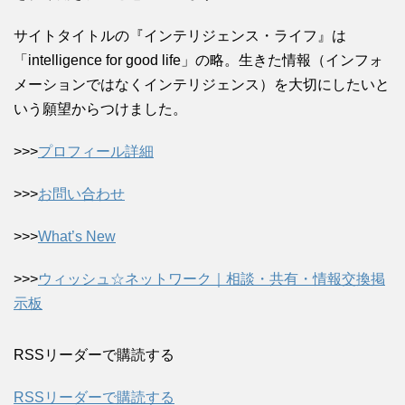
サイトタイトルの『インテリジェンス・ライフ』は
「intelligence for good life」の略。生きた情報（インフォ
メーションではなくインテリジェンス）を大切にしたいと
いう願望からつけました。
>>>
プロフィール詳細
>>>
お問い合わせ
>>>
What’s New
>>>
ウィッシュ☆ネットワーク｜相談・共有・情報交換掲
示板
RSSリーダーで購読する
RSSリーダーで購読する