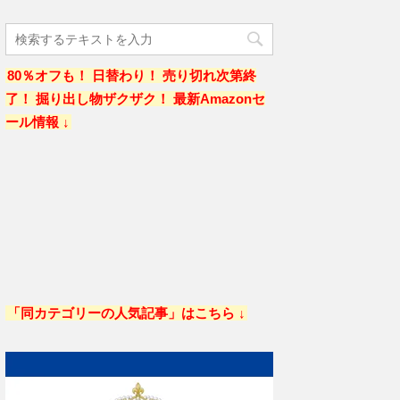
80％オフも！ 日替わり！ 売り切れ次第終
了！ 掘り出し物ザクザク！ 最新Amazonセ
ール情報 ↓
「同カテゴリーの人気記事」はこちら ↓