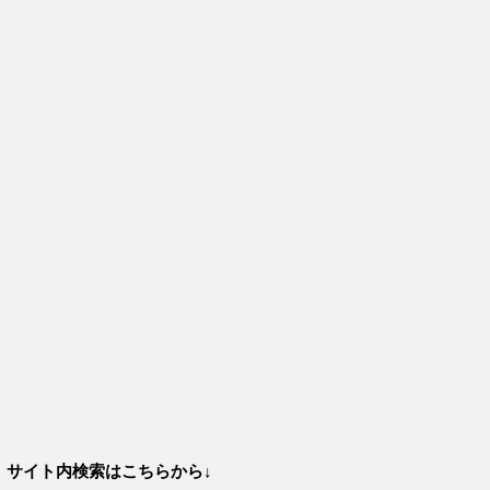
サイト内検索はこちらから↓