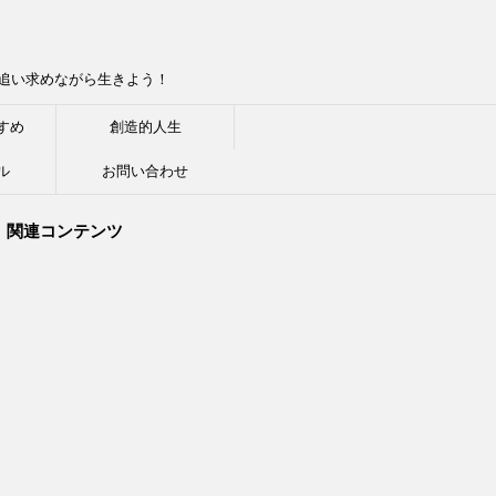
追い求めながら生きよう！
すめ
創造的人生
ル
お問い合わせ
関連コンテンツ