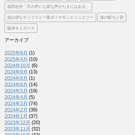
福田赳夫「天の声にも変な声がたまにはある」
超お得なティファニー風ダイヤモンドジュエリー
道の駅七ヶ宿
阪神タイガース
アーカイブ
2025年6月
(1)
2025年4月
(10)
2024年10月
(6)
2024年9月
(13)
2024年8月
(1)
2024年6月
(14)
2024年5月
(19)
2024年4月
(5)
2024年3月
(74)
2024年2月
(39)
2024年1月
(37)
2023年12月
(20)
2023年11月
(32)