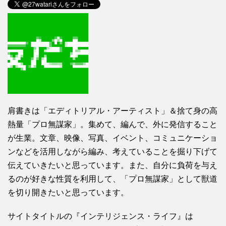
肩書きは「エディトリアル・アーティスト」＆捨て身の高
熱量「プロ無謀家」。集めて、編んで、外に発信すること
が生業。文章、映像、写真、イベント、コミュニケーショ
ンなどを活用しながら編み、考えていることを掘り下げて
伝えていきたいと思っています。また、自分に負荷を与え
るのが好きな性質を利用して、「プロ無謀家」として獣道
を切り開きたいと思っています。
サイトタイトルの『インテリジェンス・ライフ』は