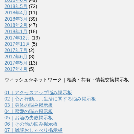
2018年6月
(49)
2018年5月
(72)
2018年4月
(11)
2018年3月
(39)
2018年2月
(47)
2018年1月
(18)
2017年12月
(19)
2017年11月
(5)
2017年7月
(2)
2017年6月
(3)
2017年5月
(13)
2017年4月
(5)
ウィッシュ☆ネットワーク｜相談・共有・情報交換掲示板
01｜アクセスアップ悩み掲示板
02｜心と行動……生活に関する悩み掲示板
03｜身体の悩み掲示板
04｜恋愛の悩み掲示板
05｜お酒の失敗掲示板
06｜その他の悩み掲示板
07｜雑談おしゃべり掲示板