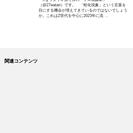
（@27watari）です。 「蛙化現象」という言葉を
目にする機会が増えてきているのではないでしょう
か。これはZ世代を中心に2023年に流 …
関連コンテンツ