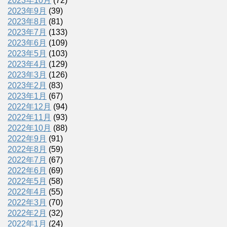
2023年10月
(72)
2023年9月
(39)
2023年8月
(81)
2023年7月
(133)
2023年6月
(109)
2023年5月
(103)
2023年4月
(129)
2023年3月
(126)
2023年2月
(83)
2023年1月
(67)
2022年12月
(94)
2022年11月
(93)
2022年10月
(88)
2022年9月
(91)
2022年8月
(59)
2022年7月
(67)
2022年6月
(69)
2022年5月
(58)
2022年4月
(55)
2022年3月
(70)
2022年2月
(32)
2022年1月
(24)