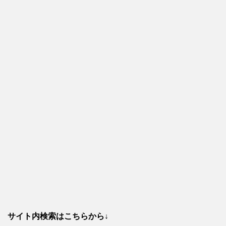
サイト内検索はこちらから↓