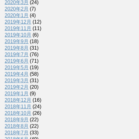
2020年3月
(24)
2020年2月
(7)
2020年1月
(4)
2019年12月
(12)
2019年11月
(11)
2019年10月
(6)
2019年9月
(18)
2019年8月
(31)
2019年7月
(76)
2019年6月
(71)
2019年5月
(19)
2019年4月
(58)
2019年3月
(31)
2019年2月
(20)
2019年1月
(9)
2018年12月
(16)
2018年11月
(24)
2018年10月
(26)
2018年9月
(22)
2018年8月
(22)
2018年7月
(33)