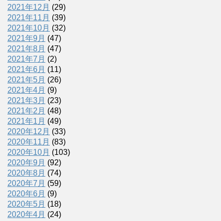
2021年12月
(29)
2021年11月
(39)
2021年10月
(32)
2021年9月
(47)
2021年8月
(47)
2021年7月
(2)
2021年6月
(11)
2021年5月
(26)
2021年4月
(9)
2021年3月
(23)
2021年2月
(48)
2021年1月
(49)
2020年12月
(33)
2020年11月
(83)
2020年10月
(103)
2020年9月
(92)
2020年8月
(74)
2020年7月
(59)
2020年6月
(9)
2020年5月
(18)
2020年4月
(24)