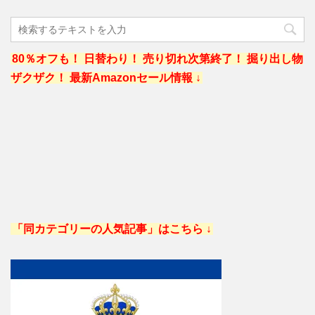
80％オフも！ 日替わり！ 売り切れ次第終了！ 掘り出し物
ザクザク！ 最新Amazonセール情報 ↓
「同カテゴリーの人気記事」はこちら ↓