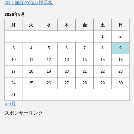
08｜無謀の悩み掲示板
2026年8月
月
火
水
木
金
土
日
1
2
3
4
5
6
7
8
9
10
11
12
13
14
15
16
17
18
19
20
21
22
23
24
25
26
27
28
29
30
31
« 6月
スポンサーリンク