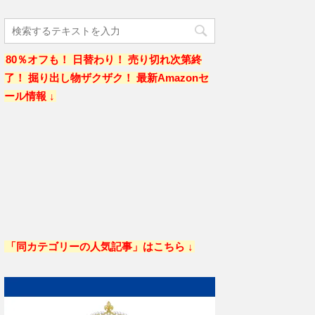
80％オフも！ 日替わり！ 売り切れ次第終
了！ 掘り出し物ザクザク！ 最新Amazonセ
ール情報 ↓
「同カテゴリーの人気記事」はこちら ↓