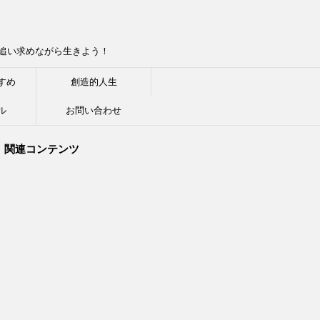
追い求めながら生きよう！
すめ
創造的人生
ル
お問い合わせ
関連コンテンツ