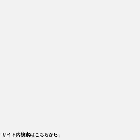
サイト内検索はこちらから↓