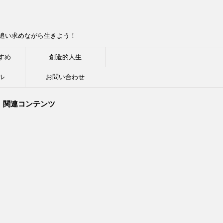
追い求めながら生きよう！
すめ
創造的人生
ル
お問い合わせ
関連コンテンツ