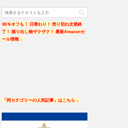
80％オフも！ 日替わり！ 売り切れ次第終
了！ 掘り出し物ザクザク！ 最新Amazonセ
ール情報 ↓
「同カテゴリーの人気記事」はこちら ↓