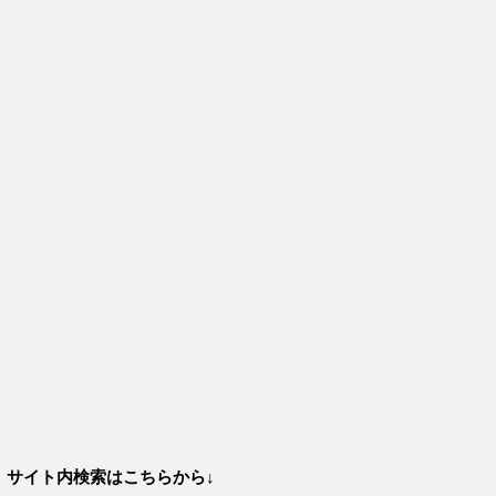
サイト内検索はこちらから↓