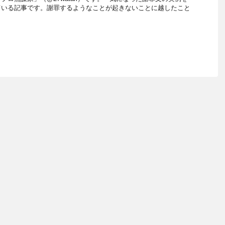
ている記事です。謝罪するようなことが起きないことに越したこと