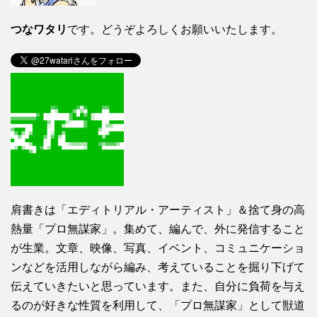
つなワタリ
です。どうぞよろしくお願いいたします。
肩書きは「エディトリアル・アーティスト」＆捨て身の高
熱量「プロ無謀家」。集めて、編んで、外に発信すること
が生業。文章、映像、写真、イベント、コミュニケーショ
ンなどを活用しながら編み、考えていることを掘り下げて
伝えていきたいと思っています。また、自分に負荷を与え
るのが好きな性質を利用して、「プロ無謀家」として獣道