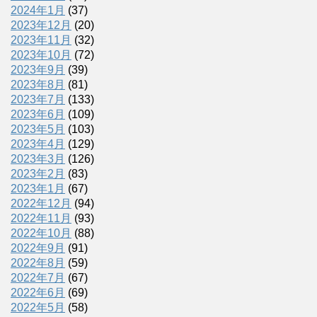
2024年1月
(37)
2023年12月
(20)
2023年11月
(32)
2023年10月
(72)
2023年9月
(39)
2023年8月
(81)
2023年7月
(133)
2023年6月
(109)
2023年5月
(103)
2023年4月
(129)
2023年3月
(126)
2023年2月
(83)
2023年1月
(67)
2022年12月
(94)
2022年11月
(93)
2022年10月
(88)
2022年9月
(91)
2022年8月
(59)
2022年7月
(67)
2022年6月
(69)
2022年5月
(58)