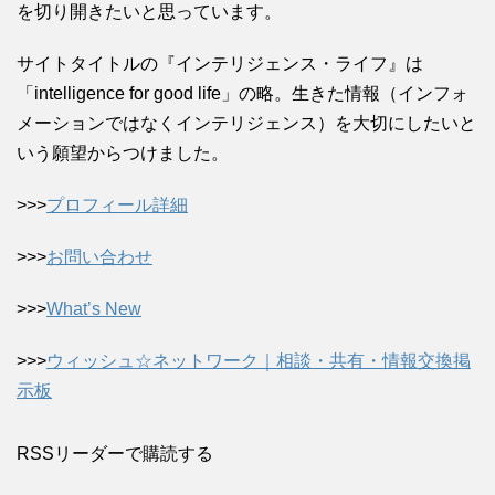
を切り開きたいと思っています。
サイトタイトルの『インテリジェンス・ライフ』は
「intelligence for good life」の略。生きた情報（インフォ
メーションではなくインテリジェンス）を大切にしたいと
いう願望からつけました。
>>>
プロフィール詳細
>>>
お問い合わせ
>>>
What’s New
>>>
ウィッシュ☆ネットワーク｜相談・共有・情報交換掲
示板
RSSリーダーで購読する