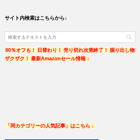
サイト内検索はこちらから↓
80％オフも！ 日替わり！ 売り切れ次第終了！ 掘り出し物
ザクザク！ 最新Amazonセール情報 ↓
「同カテゴリーの人気記事」はこちら ↓