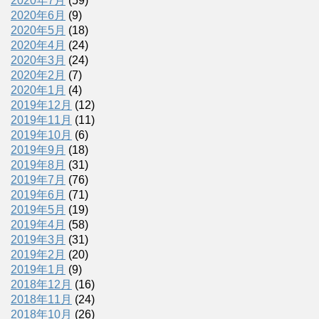
2020年7月
(59)
2020年6月
(9)
2020年5月
(18)
2020年4月
(24)
2020年3月
(24)
2020年2月
(7)
2020年1月
(4)
2019年12月
(12)
2019年11月
(11)
2019年10月
(6)
2019年9月
(18)
2019年8月
(31)
2019年7月
(76)
2019年6月
(71)
2019年5月
(19)
2019年4月
(58)
2019年3月
(31)
2019年2月
(20)
2019年1月
(9)
2018年12月
(16)
2018年11月
(24)
2018年10月
(26)