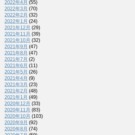
2022年4月
(55)
2022年3月
(70)
2022年2月
(32)
2022年1月
(24)
2021年12月
(29)
2021年11月
(39)
2021年10月
(32)
2021年9月
(47)
2021年8月
(47)
2021年7月
(2)
2021年6月
(11)
2021年5月
(26)
2021年4月
(9)
2021年3月
(23)
2021年2月
(48)
2021年1月
(49)
2020年12月
(33)
2020年11月
(83)
2020年10月
(103)
2020年9月
(92)
2020年8月
(74)