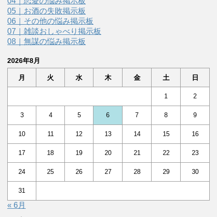
04｜恋愛の悩み掲示板
05｜お酒の失敗掲示板
06｜その他の悩み掲示板
07｜雑談おしゃべり掲示板
08｜無謀の悩み掲示板
2026年8月
月
火
水
木
金
土
日
1
2
3
4
5
6
7
8
9
10
11
12
13
14
15
16
17
18
19
20
21
22
23
24
25
26
27
28
29
30
31
« 6月