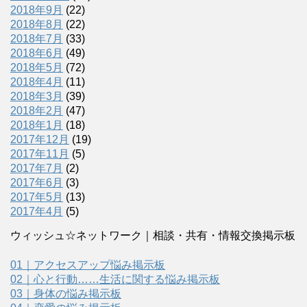
2018年9月
(22)
2018年8月
(22)
2018年7月
(33)
2018年6月
(49)
2018年5月
(72)
2018年4月
(11)
2018年3月
(39)
2018年2月
(47)
2018年1月
(18)
2017年12月
(19)
2017年11月
(5)
2017年7月
(2)
2017年6月
(3)
2017年5月
(13)
2017年4月
(5)
ウィッシュ☆ネットワーク｜相談・共有・情報交換掲示板
01｜アクセスアップ悩み掲示板
02｜心と行動……生活に関する悩み掲示板
03｜身体の悩み掲示板