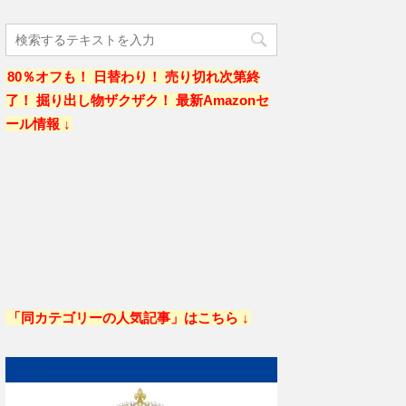
80％オフも！ 日替わり！ 売り切れ次第終
了！ 掘り出し物ザクザク！ 最新Amazonセ
ール情報 ↓
「同カテゴリーの人気記事」はこちら ↓