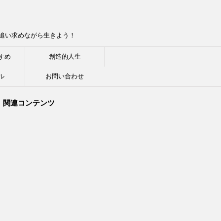
追い求めながら生きよう！
すめ
創造的人生
ル
お問い合わせ
関連コンテンツ