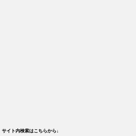
サイト内検索はこちらから↓