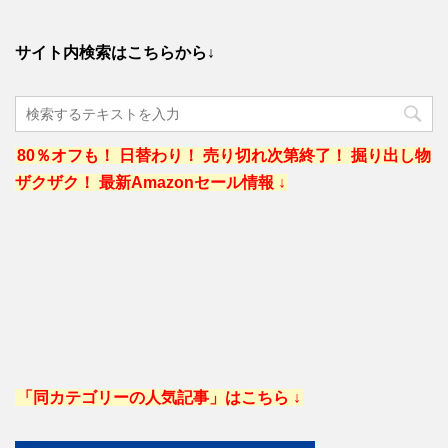
サイト内検索はこちらから↓
80％オフも！ 日替わり！ 売り切れ次第終了！ 掘り出し物
ザクザク！ 最新Amazonセール情報 ↓
「同カテゴリーの人気記事」はこちら ↓