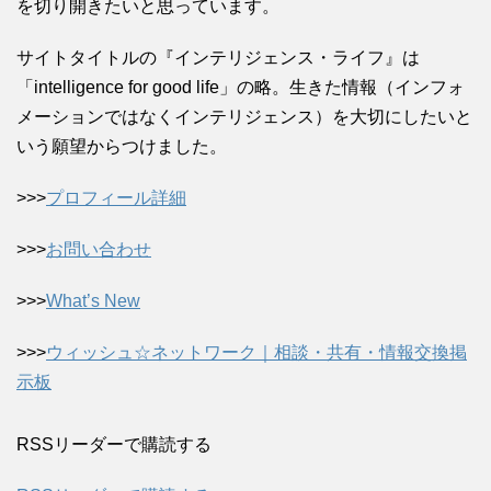
を切り開きたいと思っています。
サイトタイトルの『インテリジェンス・ライフ』は
「intelligence for good life」の略。生きた情報（インフォ
メーションではなくインテリジェンス）を大切にしたいと
いう願望からつけました。
>>>
プロフィール詳細
>>>
お問い合わせ
>>>
What’s New
>>>
ウィッシュ☆ネットワーク｜相談・共有・情報交換掲
示板
RSSリーダーで購読する