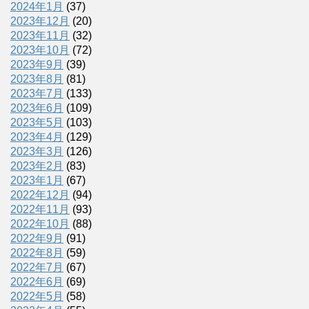
2024年1月
(37)
2023年12月
(20)
2023年11月
(32)
2023年10月
(72)
2023年9月
(39)
2023年8月
(81)
2023年7月
(133)
2023年6月
(109)
2023年5月
(103)
2023年4月
(129)
2023年3月
(126)
2023年2月
(83)
2023年1月
(67)
2022年12月
(94)
2022年11月
(93)
2022年10月
(88)
2022年9月
(91)
2022年8月
(59)
2022年7月
(67)
2022年6月
(69)
2022年5月
(58)