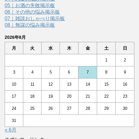
05｜お酒の失敗掲示板
06｜その他の悩み掲示板
07｜雑談おしゃべり掲示板
08｜無謀の悩み掲示板
2026年8月
月
火
水
木
金
土
日
1
2
3
4
5
6
7
8
9
10
11
12
13
14
15
16
17
18
19
20
21
22
23
24
25
26
27
28
29
30
31
« 6月