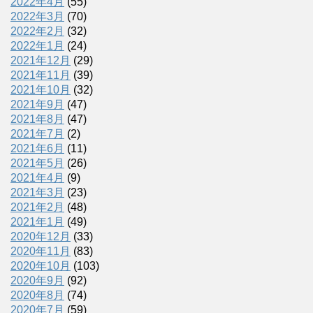
2022年4月
(55)
2022年3月
(70)
2022年2月
(32)
2022年1月
(24)
2021年12月
(29)
2021年11月
(39)
2021年10月
(32)
2021年9月
(47)
2021年8月
(47)
2021年7月
(2)
2021年6月
(11)
2021年5月
(26)
2021年4月
(9)
2021年3月
(23)
2021年2月
(48)
2021年1月
(49)
2020年12月
(33)
2020年11月
(83)
2020年10月
(103)
2020年9月
(92)
2020年8月
(74)
2020年7月
(59)