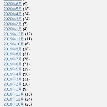
2020年6月
(9)
2020年5月
(18)
2020年4月
(24)
2020年3月
(24)
2020年2月
(7)
2020年1月
(4)
2019年12月
(12)
2019年11月
(11)
2019年10月
(6)
2019年9月
(18)
2019年8月
(31)
2019年7月
(76)
2019年6月
(71)
2019年5月
(19)
2019年4月
(58)
2019年3月
(31)
2019年2月
(20)
2019年1月
(9)
2018年12月
(16)
2018年11月
(24)
2018年10月
(26)