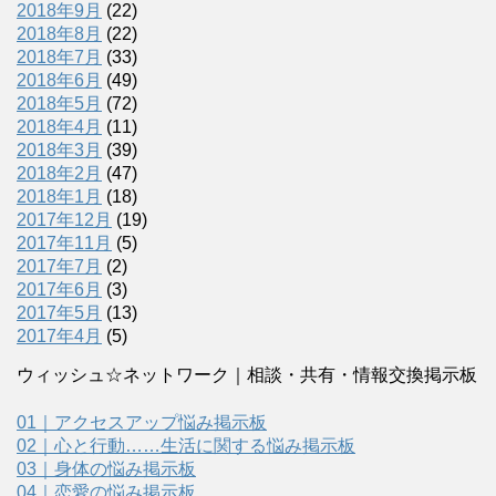
2018年9月
(22)
2018年8月
(22)
2018年7月
(33)
2018年6月
(49)
2018年5月
(72)
2018年4月
(11)
2018年3月
(39)
2018年2月
(47)
2018年1月
(18)
2017年12月
(19)
2017年11月
(5)
2017年7月
(2)
2017年6月
(3)
2017年5月
(13)
2017年4月
(5)
ウィッシュ☆ネットワーク｜相談・共有・情報交換掲示板
01｜アクセスアップ悩み掲示板
02｜心と行動……生活に関する悩み掲示板
03｜身体の悩み掲示板
04｜恋愛の悩み掲示板