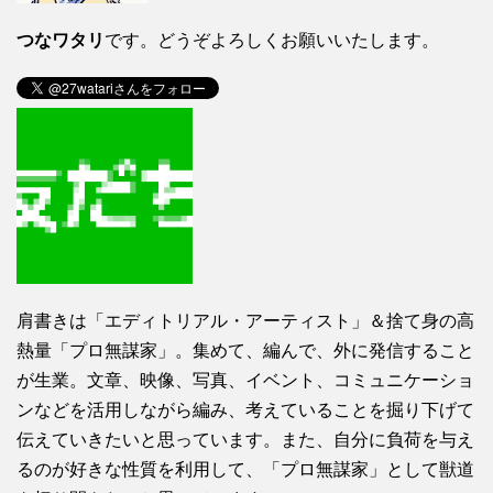
つなワタリ
です。どうぞよろしくお願いいたします。
肩書きは「エディトリアル・アーティスト」＆捨て身の高
熱量「プロ無謀家」。集めて、編んで、外に発信すること
が生業。文章、映像、写真、イベント、コミュニケーショ
ンなどを活用しながら編み、考えていることを掘り下げて
伝えていきたいと思っています。また、自分に負荷を与え
るのが好きな性質を利用して、「プロ無謀家」として獣道