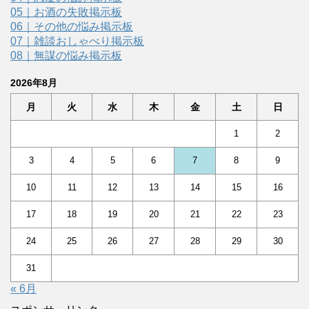
05｜お酒の失敗掲示板
06｜その他の悩み掲示板
07｜雑談おしゃべり掲示板
08｜無謀の悩み掲示板
2026年8月
月
火
水
木
金
土
日
1
2
3
4
5
6
7
8
9
10
11
12
13
14
15
16
17
18
19
20
21
22
23
24
25
26
27
28
29
30
31
« 6月