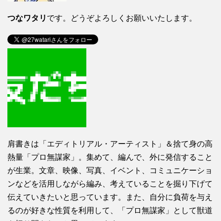
つなワタリ
です。どうぞよろしくお願いいたします。
肩書きは「エディトリアル・アーティスト」＆捨て身の高
熱量「プロ無謀家」。集めて、編んで、外に発信すること
が生業。文章、映像、写真、イベント、コミュニケーショ
ンなどを活用しながら編み、考えていることを掘り下げて
伝えていきたいと思っています。また、自分に負荷を与え
るのが好きな性質を利用して、「プロ無謀家」として獣道