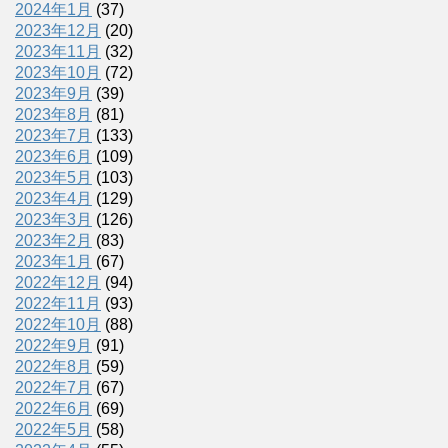
2024年1月
(37)
2023年12月
(20)
2023年11月
(32)
2023年10月
(72)
2023年9月
(39)
2023年8月
(81)
2023年7月
(133)
2023年6月
(109)
2023年5月
(103)
2023年4月
(129)
2023年3月
(126)
2023年2月
(83)
2023年1月
(67)
2022年12月
(94)
2022年11月
(93)
2022年10月
(88)
2022年9月
(91)
2022年8月
(59)
2022年7月
(67)
2022年6月
(69)
2022年5月
(58)