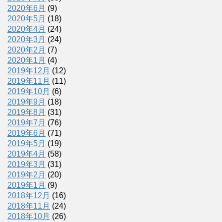
2020年6月
(9)
2020年5月
(18)
2020年4月
(24)
2020年3月
(24)
2020年2月
(7)
2020年1月
(4)
2019年12月
(12)
2019年11月
(11)
2019年10月
(6)
2019年9月
(18)
2019年8月
(31)
2019年7月
(76)
2019年6月
(71)
2019年5月
(19)
2019年4月
(58)
2019年3月
(31)
2019年2月
(20)
2019年1月
(9)
2018年12月
(16)
2018年11月
(24)
2018年10月
(26)