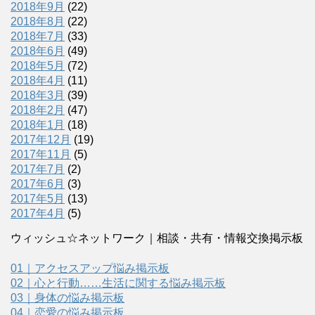
2018年9月
(22)
2018年8月
(22)
2018年7月
(33)
2018年6月
(49)
2018年5月
(72)
2018年4月
(11)
2018年3月
(39)
2018年2月
(47)
2018年1月
(18)
2017年12月
(19)
2017年11月
(5)
2017年7月
(2)
2017年6月
(3)
2017年5月
(13)
2017年4月
(5)
ウィッシュ☆ネットワーク｜相談・共有・情報交換掲示板
01｜アクセスアップ悩み掲示板
02｜心と行動……生活に関する悩み掲示板
03｜身体の悩み掲示板
04｜恋愛の悩み掲示板