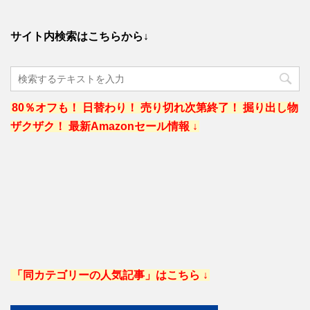
サイト内検索はこちらから↓
80％オフも！ 日替わり！ 売り切れ次第終了！ 掘り出し物
ザクザク！ 最新Amazonセール情報 ↓
「同カテゴリーの人気記事」はこちら ↓