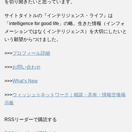
を切り開きたいと思っています。
サイトタイトルの『インテリジェンス・ライフ』は
「intelligence for good life」の略。生きた情報（インフォ
メーションではなくインテリジェンス）を大切にしたいと
いう願望からつけました。
>>>
プロフィール詳細
>>>
お問い合わせ
>>>
What’s New
>>>
ウィッシュ☆ネットワーク｜相談・共有・情報交換掲
示板
RSSリーダーで購読する