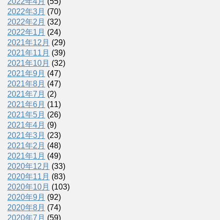
2022年4月
(55)
2022年3月
(70)
2022年2月
(32)
2022年1月
(24)
2021年12月
(29)
2021年11月
(39)
2021年10月
(32)
2021年9月
(47)
2021年8月
(47)
2021年7月
(2)
2021年6月
(11)
2021年5月
(26)
2021年4月
(9)
2021年3月
(23)
2021年2月
(48)
2021年1月
(49)
2020年12月
(33)
2020年11月
(83)
2020年10月
(103)
2020年9月
(92)
2020年8月
(74)
2020年7月
(59)