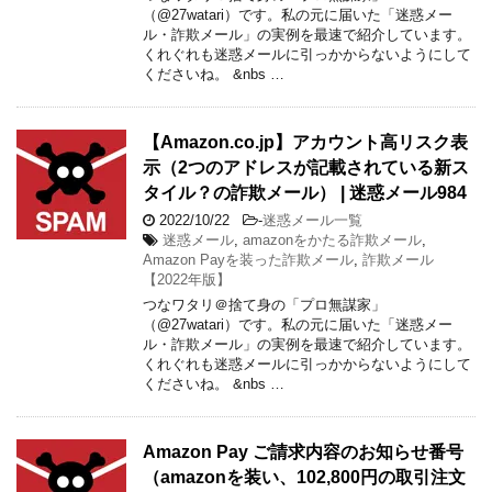
（@27watari）です。私の元に届いた「迷惑メー
ル・詐欺メール」の実例を最速で紹介しています。
くれぐれも迷惑メールに引っかからないようにして
くださいね。 &nbs …
【Amazon.co.jp】アカウント高リスク表
示（2つのアドレスが記載されている新ス
タイル？の詐欺メール） | 迷惑メール984
2022/10/22
-
迷惑メール一覧
迷惑メール
,
amazonをかたる詐欺メール
,
Amazon Payを装った詐欺メール
,
詐欺メール
【2022年版】
つなワタリ＠捨て身の「プロ無謀家」
（@27watari）です。私の元に届いた「迷惑メー
ル・詐欺メール」の実例を最速で紹介しています。
くれぐれも迷惑メールに引っかからないようにして
くださいね。 &nbs …
Amazon Pay ご請求内容のお知らせ番号
（amazonを装い、102,800円の取引注文