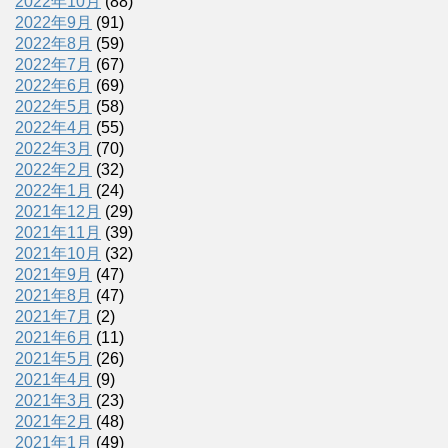
2022年10月
(88)
2022年9月
(91)
2022年8月
(59)
2022年7月
(67)
2022年6月
(69)
2022年5月
(58)
2022年4月
(55)
2022年3月
(70)
2022年2月
(32)
2022年1月
(24)
2021年12月
(29)
2021年11月
(39)
2021年10月
(32)
2021年9月
(47)
2021年8月
(47)
2021年7月
(2)
2021年6月
(11)
2021年5月
(26)
2021年4月
(9)
2021年3月
(23)
2021年2月
(48)
2021年1月
(49)