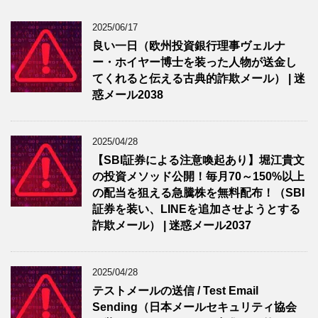
2025/06/17
良い一日（欧州投資銀行理事ヴェルナ
ー・ホイヤー博士を装った人物が送金し
てくれると伝える古典的詐欺メール） | 迷
惑メール2038
2025/04/28
【SBI証券による注意喚起あり】堀江貴文
の投資メソッド公開！毎月70～150%以上
の配当を狙える急騰株を無料配布！（SBI
証券を装い、LINEを追加させようとする
詐欺メール） | 迷惑メール2037
2025/04/28
テストメールの送信 / Test Email
Sending（日本メールセキュリティ協会