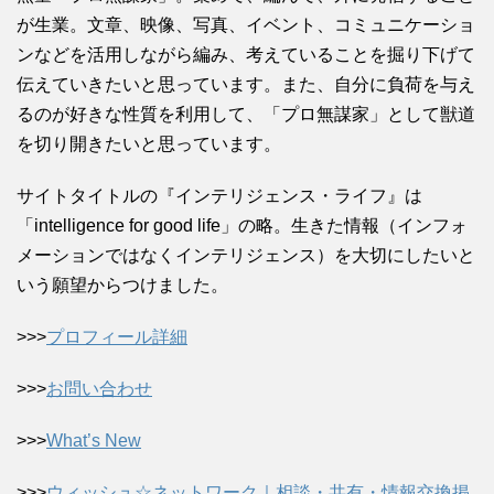
が生業。文章、映像、写真、イベント、コミュニケーショ
ンなどを活用しながら編み、考えていることを掘り下げて
伝えていきたいと思っています。また、自分に負荷を与え
るのが好きな性質を利用して、「プロ無謀家」として獣道
を切り開きたいと思っています。
サイトタイトルの『インテリジェンス・ライフ』は
「intelligence for good life」の略。生きた情報（インフォ
メーションではなくインテリジェンス）を大切にしたいと
いう願望からつけました。
>>>
プロフィール詳細
>>>
お問い合わせ
>>>
What’s New
>>>
ウィッシュ☆ネットワーク｜相談・共有・情報交換掲