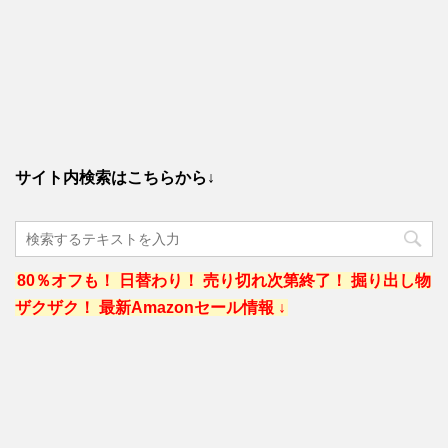
サイト内検索はこちらから↓
80％オフも！ 日替わり！ 売り切れ次第終了！ 掘り出し物
ザクザク！ 最新Amazonセール情報 ↓