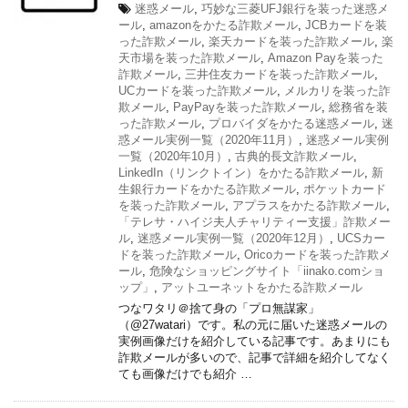
迷惑メール
,
巧妙な三菱UFJ銀行を装った迷惑メ
ール
,
amazonをかたる詐欺メール
,
JCBカードを装
った詐欺メール
,
楽天カードを装った詐欺メール
,
楽
天市場を装った詐欺メール
,
Amazon Payを装った
詐欺メール
,
三井住友カードを装った詐欺メール
,
UCカードを装った詐欺メール
,
メルカリを装った詐
欺メール
,
PayPayを装った詐欺メール
,
総務省を装
った詐欺メール
,
プロバイダをかたる迷惑メール
,
迷
惑メール実例一覧（2020年11月）
,
迷惑メール実例
一覧（2020年10月）
,
古典的長文詐欺メール
,
LinkedIn（リンクトイン）をかたる詐欺メール
,
新
生銀行カードをかたる詐欺メール
,
ポケットカード
を装った詐欺メール
,
アプラスをかたる詐欺メール
,
「テレサ・ハイジ夫人チャリティー支援」詐欺メー
ル
,
迷惑メール実例一覧（2020年12月）
,
UCSカー
ドを装った詐欺メール
,
Oricoカードを装った詐欺メ
ール
,
危険なショッピングサイト「iinako.comショ
ップ」
,
アットユーネットをかたる詐欺メール
つなワタリ＠捨て身の「プロ無謀家」
（@27watari）です。私の元に届いた迷惑メールの
実例画像だけを紹介している記事です。あまりにも
詐欺メールが多いので、記事で詳細を紹介してなく
ても画像だけでも紹介 …