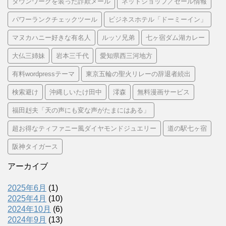
タウンワークを装った詐欺メール
ネットショップ／セール情報
パワーランクチェックツール
ビジネスホテル「ドーミーイン」
マヌカハニー好きな有名人
ルッソ兄弟
七ヶ宿ダム湖カレー
大仏三姉妹
岩本三千代
愛知県西三河地方
有料wordpressテーマ
東京五輪の聖火リレーの辞退者続出
検索避け
沖縄しいたけ田中
澪森
無料漫画サービス
福田赳夫「天の声にも変な声がたまにはある」
超お得なティファニー風ダイヤモンドジュエリー
道の駅七ヶ宿
阪神タイガース
アーカイブ
2025年6月
(1)
2025年4月
(10)
2024年10月
(6)
2024年9月
(13)