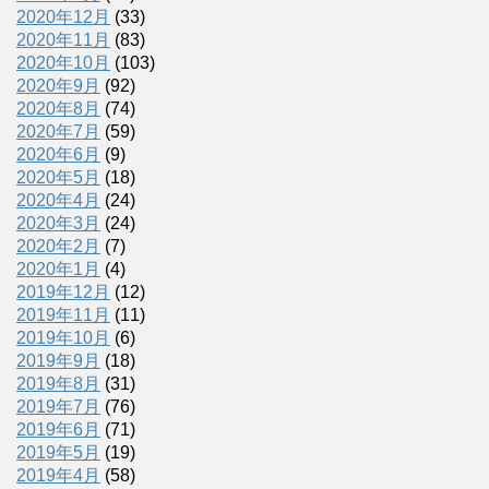
2020年12月
(33)
2020年11月
(83)
2020年10月
(103)
2020年9月
(92)
2020年8月
(74)
2020年7月
(59)
2020年6月
(9)
2020年5月
(18)
2020年4月
(24)
2020年3月
(24)
2020年2月
(7)
2020年1月
(4)
2019年12月
(12)
2019年11月
(11)
2019年10月
(6)
2019年9月
(18)
2019年8月
(31)
2019年7月
(76)
2019年6月
(71)
2019年5月
(19)
2019年4月
(58)