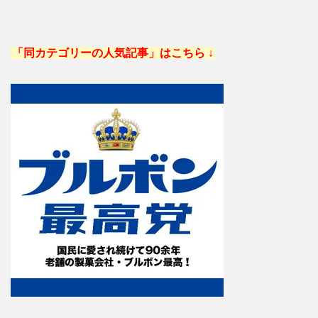
「同カテゴリーの人気記事」はこちら ↓