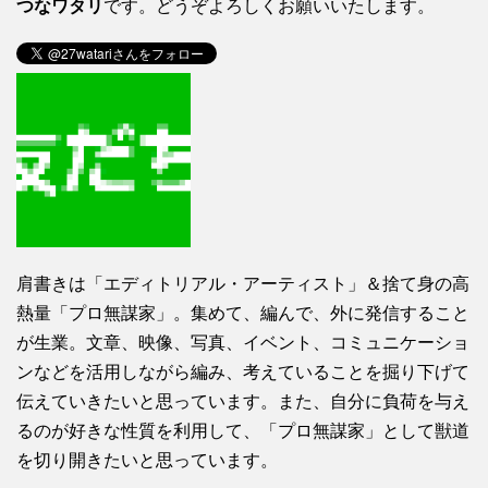
つなワタリ
です。どうぞよろしくお願いいたします。
肩書きは「エディトリアル・アーティスト」＆捨て身の高
熱量「プロ無謀家」。集めて、編んで、外に発信すること
が生業。文章、映像、写真、イベント、コミュニケーショ
ンなどを活用しながら編み、考えていることを掘り下げて
伝えていきたいと思っています。また、自分に負荷を与え
るのが好きな性質を利用して、「プロ無謀家」として獣道
を切り開きたいと思っています。