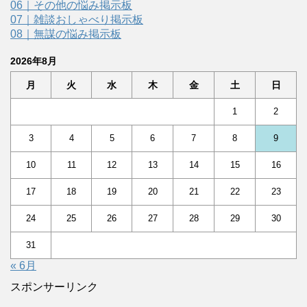
06｜その他の悩み掲示板
07｜雑談おしゃべり掲示板
08｜無謀の悩み掲示板
2026年8月
月
火
水
木
金
土
日
1
2
3
4
5
6
7
8
9
10
11
12
13
14
15
16
17
18
19
20
21
22
23
24
25
26
27
28
29
30
31
« 6月
スポンサーリンク