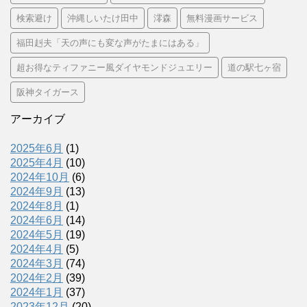
検索避け
沖縄しいたけ田中
澪森
無料漫画サービス
福田赳夫「天の声にも変な声がたまにはある」
超お得なティファニー風ダイヤモンドジュエリー
道の駅七ヶ宿
阪神タイガース
アーカイブ
2025年6月
(1)
2025年4月
(10)
2024年10月
(6)
2024年9月
(13)
2024年8月
(1)
2024年6月
(14)
2024年5月
(19)
2024年4月
(5)
2024年3月
(74)
2024年2月
(39)
2024年1月
(37)
2023年12月
(20)