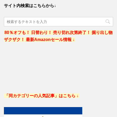
サイト内検索はこちらから↓
80％オフも！ 日替わり！ 売り切れ次第終了！ 掘り出し物
ザクザク！ 最新Amazonセール情報 ↓
「同カテゴリーの人気記事」はこちら ↓