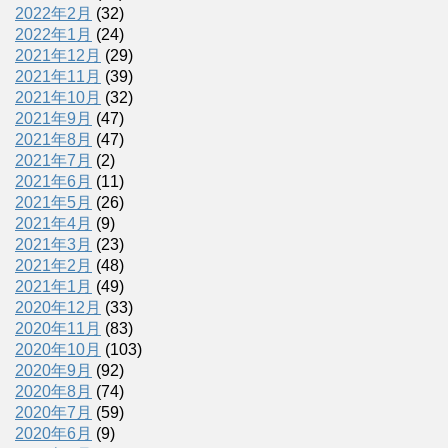
2022年2月
(32)
2022年1月
(24)
2021年12月
(29)
2021年11月
(39)
2021年10月
(32)
2021年9月
(47)
2021年8月
(47)
2021年7月
(2)
2021年6月
(11)
2021年5月
(26)
2021年4月
(9)
2021年3月
(23)
2021年2月
(48)
2021年1月
(49)
2020年12月
(33)
2020年11月
(83)
2020年10月
(103)
2020年9月
(92)
2020年8月
(74)
2020年7月
(59)
2020年6月
(9)