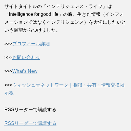
サイトタイトルの『インテリジェンス・ライフ』は
「intelligence for good life」の略。生きた情報（インフォ
メーションではなくインテリジェンス）を大切にしたいと
いう願望からつけました。
>>>
プロフィール詳細
>>>
お問い合わせ
>>>
What’s New
>>>
ウィッシュ☆ネットワーク｜相談・共有・情報交換掲
示板
RSSリーダーで購読する
RSSリーダーで購読する