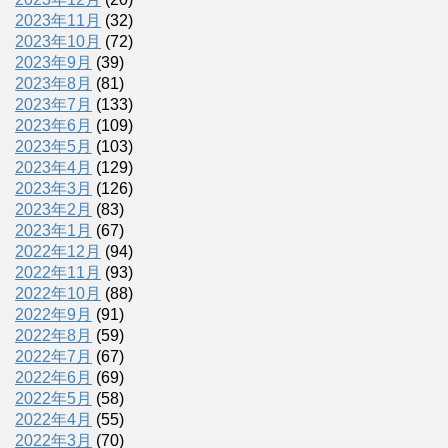
2023年11月
(32)
2023年10月
(72)
2023年9月
(39)
2023年8月
(81)
2023年7月
(133)
2023年6月
(109)
2023年5月
(103)
2023年4月
(129)
2023年3月
(126)
2023年2月
(83)
2023年1月
(67)
2022年12月
(94)
2022年11月
(93)
2022年10月
(88)
2022年9月
(91)
2022年8月
(59)
2022年7月
(67)
2022年6月
(69)
2022年5月
(58)
2022年4月
(55)
2022年3月
(70)