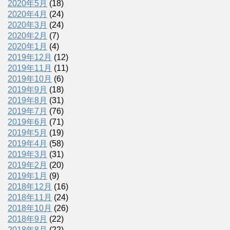
2020年5月
(18)
2020年4月
(24)
2020年3月
(24)
2020年2月
(7)
2020年1月
(4)
2019年12月
(12)
2019年11月
(11)
2019年10月
(6)
2019年9月
(18)
2019年8月
(31)
2019年7月
(76)
2019年6月
(71)
2019年5月
(19)
2019年4月
(58)
2019年3月
(31)
2019年2月
(20)
2019年1月
(9)
2018年12月
(16)
2018年11月
(24)
2018年10月
(26)
2018年9月
(22)
2018年8月
(22)