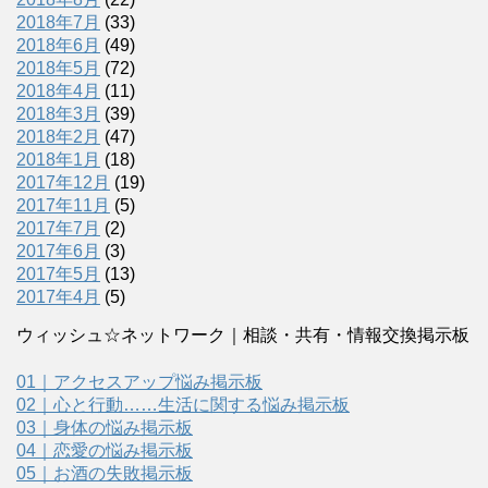
2018年7月
(33)
2018年6月
(49)
2018年5月
(72)
2018年4月
(11)
2018年3月
(39)
2018年2月
(47)
2018年1月
(18)
2017年12月
(19)
2017年11月
(5)
2017年7月
(2)
2017年6月
(3)
2017年5月
(13)
2017年4月
(5)
ウィッシュ☆ネットワーク｜相談・共有・情報交換掲示板
01｜アクセスアップ悩み掲示板
02｜心と行動……生活に関する悩み掲示板
03｜身体の悩み掲示板
04｜恋愛の悩み掲示板
05｜お酒の失敗掲示板