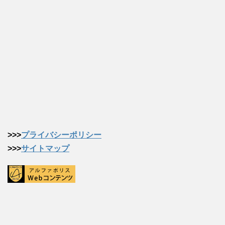
>>>
プライバシーポリシー
>>>
サイトマップ