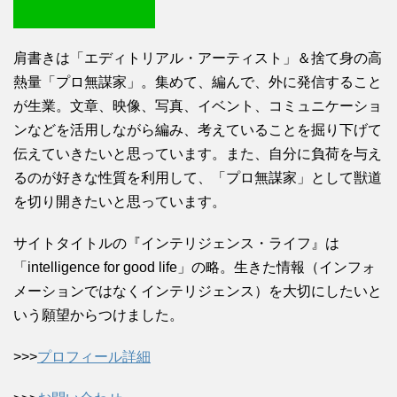
肩書きは「エディトリアル・アーティスト」＆捨て身の高
熱量「プロ無謀家」。集めて、編んで、外に発信すること
が生業。文章、映像、写真、イベント、コミュニケーショ
ンなどを活用しながら編み、考えていることを掘り下げて
伝えていきたいと思っています。また、自分に負荷を与え
るのが好きな性質を利用して、「プロ無謀家」として獣道
を切り開きたいと思っています。
サイトタイトルの『インテリジェンス・ライフ』は
「intelligence for good life」の略。生きた情報（インフォ
メーションではなくインテリジェンス）を大切にしたいと
いう願望からつけました。
>>>
プロフィール詳細