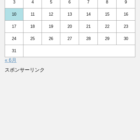
3
4
5
6
7
8
9
10
11
12
13
14
15
16
17
18
19
20
21
22
23
24
25
26
27
28
29
30
31
« 6月
スポンサーリンク