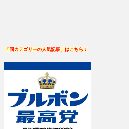
「同カテゴリーの人気記事」はこちら ↓