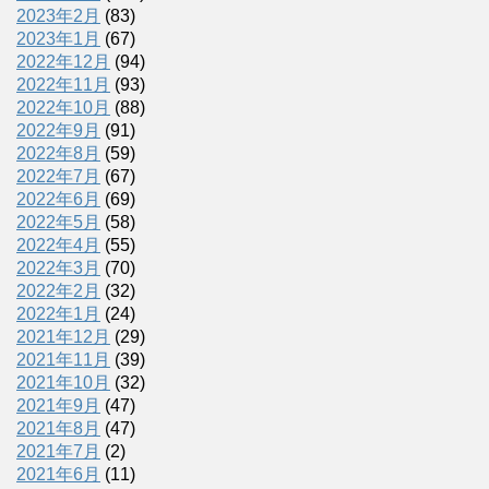
2023年2月
(83)
2023年1月
(67)
2022年12月
(94)
2022年11月
(93)
2022年10月
(88)
2022年9月
(91)
2022年8月
(59)
2022年7月
(67)
2022年6月
(69)
2022年5月
(58)
2022年4月
(55)
2022年3月
(70)
2022年2月
(32)
2022年1月
(24)
2021年12月
(29)
2021年11月
(39)
2021年10月
(32)
2021年9月
(47)
2021年8月
(47)
2021年7月
(2)
2021年6月
(11)