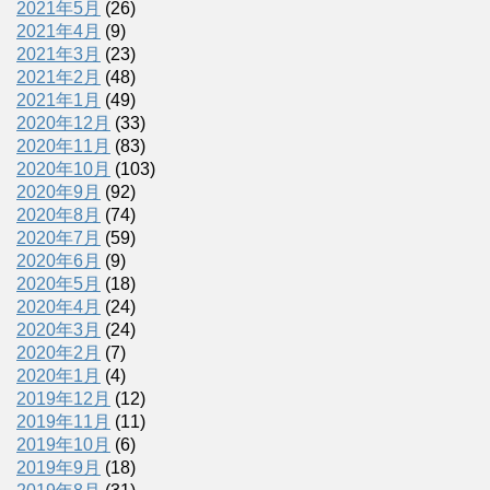
2021年5月
(26)
2021年4月
(9)
2021年3月
(23)
2021年2月
(48)
2021年1月
(49)
2020年12月
(33)
2020年11月
(83)
2020年10月
(103)
2020年9月
(92)
2020年8月
(74)
2020年7月
(59)
2020年6月
(9)
2020年5月
(18)
2020年4月
(24)
2020年3月
(24)
2020年2月
(7)
2020年1月
(4)
2019年12月
(12)
2019年11月
(11)
2019年10月
(6)
2019年9月
(18)