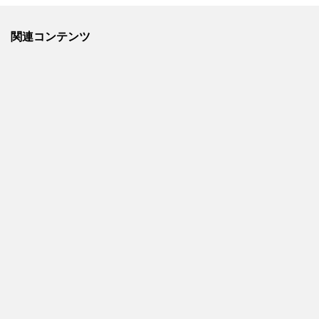
関連コンテンツ