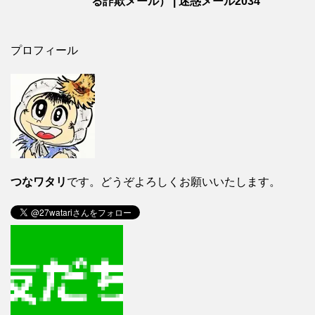
る詐欺メール） | 迷惑メール2034
プロフィール
つなワタリ
です。どうぞよろしくお願いいたします。