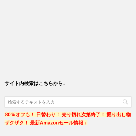
サイト内検索はこちらから↓
80％オフも！ 日替わり！ 売り切れ次第終了！ 掘り出し物
ザクザク！ 最新Amazonセール情報 ↓