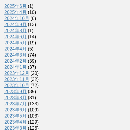
2025年6月
(1)
2025年4月
(10)
2024年10月
(6)
2024年9月
(13)
2024年8月
(1)
2024年6月
(14)
2024年5月
(19)
2024年4月
(5)
2024年3月
(74)
2024年2月
(39)
2024年1月
(37)
2023年12月
(20)
2023年11月
(32)
2023年10月
(72)
2023年9月
(39)
2023年8月
(81)
2023年7月
(133)
2023年6月
(109)
2023年5月
(103)
2023年4月
(129)
2023年3月
(126)