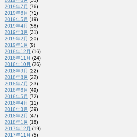
2019年8月
(31)
2019年7月
(76)
2019年6月
(71)
2019年5月
(19)
2019年4月
(58)
2019年3月
(31)
2019年2月
(20)
2019年1月
(9)
2018年12月
(16)
2018年11月
(24)
2018年10月
(26)
2018年9月
(22)
2018年8月
(22)
2018年7月
(33)
2018年6月
(49)
2018年5月
(72)
2018年4月
(11)
2018年3月
(39)
2018年2月
(47)
2018年1月
(18)
2017年12月
(19)
2017年11月
(5)